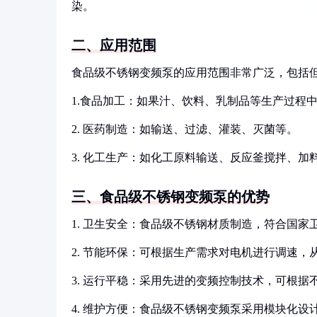
染。
二、应用范围
食品级不锈钢变频泵的应用范围非常广泛，包括
1.食品加工：如果汁、饮料、乳制品等生产过程
2. 医药制造：如输送、过滤、灌装、灭菌等。
3. 化工生产：如化工原料输送、反应釜搅拌、加
三、食品级不锈钢变频泵的优势
1. 卫生安全：食品级不锈钢材质制造，符合国
2. 节能环保：可根据生产需求对电机进行调速
3. 运行平稳：采用先进的变频控制技术，可根
4. 维护方便：食品级不锈钢变频泵采用模块化