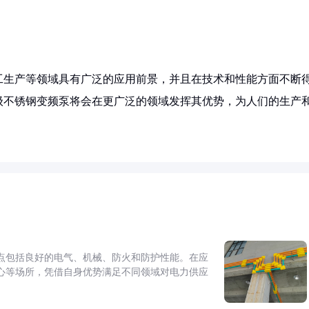
工生产等领域具有广泛的应用前景，并且在技术和性能方面不断
级不锈钢变频泵将会在更广泛的领域发挥其优势，为人们的生产
点包括良好的电气、机械、防火和防护性能。在应
心等场所，凭借自身优势满足不同领域对电力供应