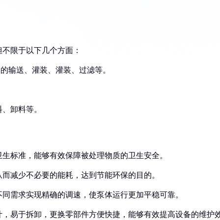
但不限于以下几个方面：
中的输送、灌装、灌装、过滤等。
料、卸料等。
家卫生标准，能够有效保障被处理物质的卫生安全。
，从而减少不必要的能耗，达到节能环保的目的。
据不同需求实现精确的调速，使泵体运行更加平稳可靠。
设计，易于拆卸，更换零部件方便快捷，能够有效提高设备的维护