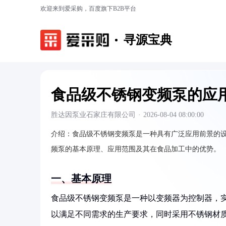
欢迎来到爱采购，百度旗下B2B平台
寻源宝典
食品级不锈钢变频泵的应
胜达因泵业石家庄有限公司
·
2026-08-04 08:00:00
介绍：
食品级不锈钢变频泵是一种具有广泛应用前景的
频泵的基本原理、应用范围及其在食品加工中的优势。
一、基本原理
食品级不锈钢变频泵是一种以变频器为控制器，
以满足不同需求的生产要求，同时采用不锈钢材