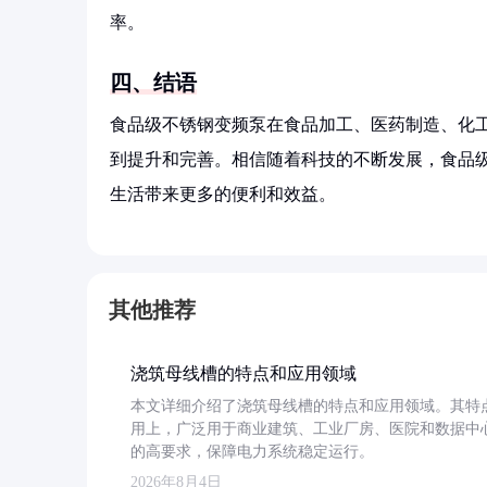
率。
四、结语
食品级不锈钢变频泵在食品加工、医药制造、化
到提升和完善。相信随着科技的不断发展，食品
生活带来更多的便利和效益。
其他推荐
浇筑母线槽的特点和应用领域
本文详细介绍了浇筑母线槽的特点和应用领域。其特
用上，广泛用于商业建筑、工业厂房、医院和数据中
的高要求，保障电力系统稳定运行。
2026年8月4日