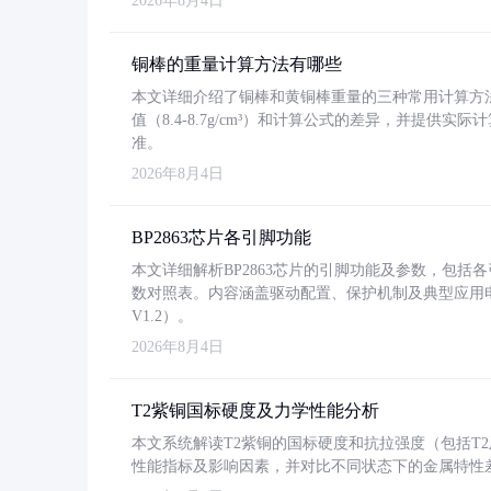
2026年8月4日
铜棒的重量计算方法有哪些
本文详细介绍了铜棒和黄铜棒重量的三种常用计算方
值（8.4-8.7g/cm³）和计算公式的差异，并提供实际
准。
2026年8月4日
BP2863芯片各引脚功能
本文详细解析BP2863芯片的引脚功能及参数，包
数对照表。内容涵盖驱动配置、保护机制及典型应用
V1.2）。
2026年8月4日
T2紫铜国标硬度及力学性能分析
本文系统解读T2紫铜的国标硬度和抗拉强度（包括T2及T2
性能指标及影响因素，并对比不同状态下的金属特性