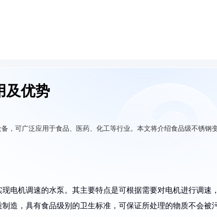
用及优势
设备，可广泛应用于食品、医药、化工等行业。本文将介绍食品级不锈钢
实现电机调速的水泵。其主要特点是可根据需要对电机进行调速
质制造，具有食品级别的卫生标准，可保证所处理的物质不会被