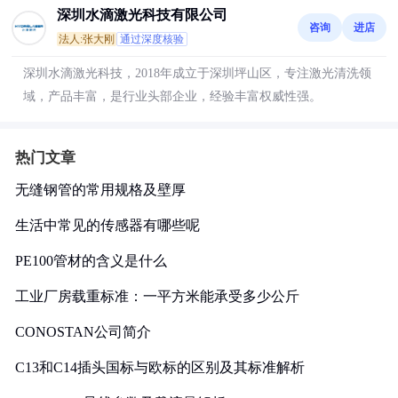
深圳水滴激光科技有限公司
咨询
进店
法人:张大刚
通过深度核验
深圳水滴激光科技，2018年成立于深圳坪山区，专注激光清洗领
域，产品丰富，是行业头部企业，经验丰富权威性强。
热门文章
无缝钢管的常用规格及壁厚
生活中常见的传感器有哪些呢
PE100管材的含义是什么
工业厂房载重标准：一平方米能承受多少公斤
CONOSTAN公司简介
C13和C14插头国标与欧标的区别及其标准解析