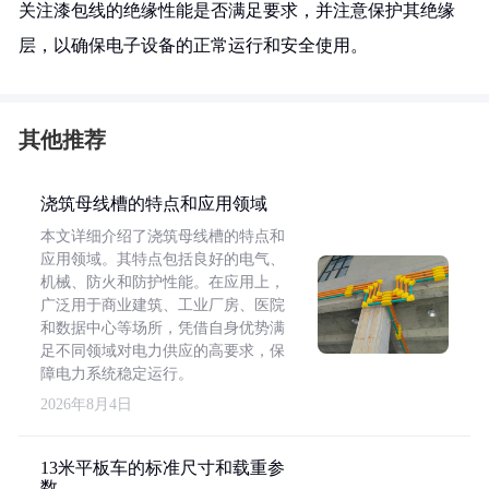
关注漆包线的绝缘性能是否满足要求，并注意保护其绝缘
层，以确保电子设备的正常运行和安全使用。
其他推荐
浇筑母线槽的特点和应用领域
本文详细介绍了浇筑母线槽的特点和
应用领域。其特点包括良好的电气、
机械、防火和防护性能。在应用上，
广泛用于商业建筑、工业厂房、医院
和数据中心等场所，凭借自身优势满
足不同领域对电力供应的高要求，保
障电力系统稳定运行。
2026年8月4日
13米平板车的标准尺寸和载重参
数