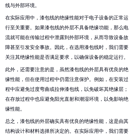
线与外部环境。
在实际应用中，漆包线的绝缘性能对于电子设备的正常运
行至关重要。如果漆包线的外层不具备绝缘功能，那么电
流就可能在传输过程中泄露到外部环境，从而导致设备故
障甚至引发安全事故。因此，在选用漆包线时，我们需要
关注其绝缘性能是否满足要求，以确保设备的稳定运行。
此外，还需要注意的是，虽然漆包线的外层具有优良的绝
缘性能，但在使用过程中仍需注意保护。例如，在安装过
程中应避免过度弯曲或拉伸漆包线，以免破坏其绝缘层；
在存放过程中也应避免阳光直射和潮湿环境，以免影响绝
缘性能。
总之，漆包线的外层确实具有优良的绝缘性能，这是由其
结构设计和材料选择所决定的。在实际应用中，我们需要