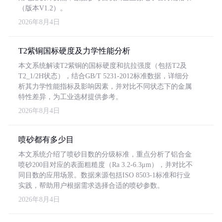
（版本V1.2）。
2026年8月4日
T2紫铜国标硬度及力学性能分析
本文系统解读T2紫铜的国标硬度和抗拉强度（包括T2及
T2_1/2H状态），结合GB/T 5231-2012标准数据，详细分
析其力学性能指标及影响因素，并对比不同状态下的金属
特性差异，为工业选材提供参考。
2026年8月4日
喷砂都有多少目
本文系统介绍了喷砂目数的分级标准，重点分析了铝合金
喷砂200目对应的表面粗糙度（Ra 3.2-6.3μm），并对比不
同目数的应用场景。数据来源包括ISO 8503-1标准和行业
实践，帮助用户根据需求选择合适的喷砂参数。
2026年8月4日