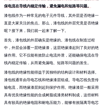
保电流在导线内稳定传输，避免漏电和短路等问题。
漆包线作为一种常见的电子元件导线，其外层是否绝缘一
直是大家关注的焦点。那么，漆包线的外层究竟是否绝缘
呢？接下来，我们就一起来了解一下。
首先，漆包线的外层确实是绝缘的。漆包线在制造过程
中，外层会涂覆一层绝缘漆，这层绝缘漆起到了良好的绝
缘作用。它不仅能有效防止电流外泄，还能确保电流在导
线内稳定传输，从而避免漏电、短路等问题的发生。
漆包线的绝缘性能得益于其独特的结构设计和材料选择。
漆包线通常由导电芯线和绝缘漆层组成。导电芯线负责传
输电流，而绝缘漆层则起到保护作用。绝缘漆层一般采用
具有优良绝缘性能的合成树脂或漆类材料制成，这些材料
具有较高的绝缘电阻和耐电压能力，能够有效隔离导电芯