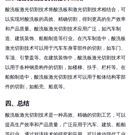
酸洗板激光切割技术将酸洗板和激光切割技术相结合，可
以实现对酸洗板的高效、精确切割，得到更高的生产效率
和产品质量。酸洗板激光切割技术应用广泛，如汽车制
造、建筑装饰、船舶制造等行业。在汽车制造中，酸洗板
激光切割技术可以用于汽车车身零部件的切割，如车门、
车顶、引擎盖等。在建筑装饰中，酸洗板激光切割技术可
以用于各种钢质构件的切割，如楼梯、扶手、栏杆等。在
船舶制造中，酸洗板激光切割技术可以用于船体结构零部
件的切割，如船壳、船底等。
四、总结
酸洗板激光切割技术是一种高效、精确的切割工艺，可以
提高生产效率和产品质量，广泛应用于汽车、建筑、船舶
等行业。通过对该技术的研究和应用，可以推动现代工业