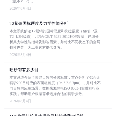
（版本V1.2）。
2026年8月4日
T2紫铜国标硬度及力学性能分析
本文系统解读T2紫铜的国标硬度和抗拉强度（包括T2及
T2_1/2H状态），结合GB/T 5231-2012标准数据，详细分
析其力学性能指标及影响因素，并对比不同状态下的金属
特性差异，为工业选材提供参考。
2026年8月4日
喷砂都有多少目
本文系统介绍了喷砂目数的分级标准，重点分析了铝合金
喷砂200目对应的表面粗糙度（Ra 3.2-6.3μm），并对比不
同目数的应用场景。数据来源包括ISO 8503-1标准和行业
实践，帮助用户根据需求选择合适的喷砂参数。
2026年8月4日