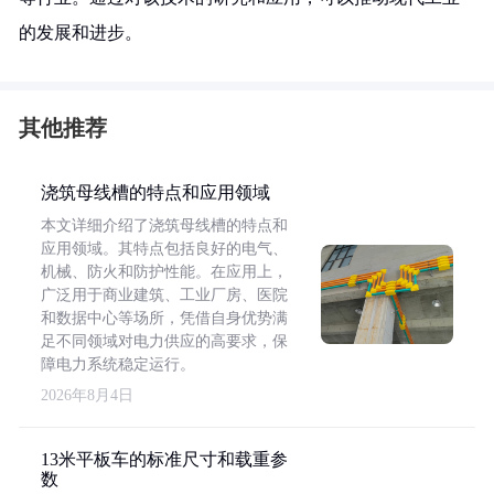
的发展和进步。
其他推荐
浇筑母线槽的特点和应用领域
本文详细介绍了浇筑母线槽的特点和
应用领域。其特点包括良好的电气、
机械、防火和防护性能。在应用上，
广泛用于商业建筑、工业厂房、医院
和数据中心等场所，凭借自身优势满
足不同领域对电力供应的高要求，保
障电力系统稳定运行。
2026年8月4日
13米平板车的标准尺寸和载重参
数