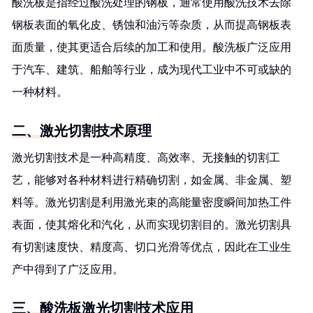
酸洗板是指经过酸洗处理的钢板，通常使用酸洗技术去除
钢板表面的氧化皮、锈蚀和油污等杂质，从而提高钢板表
面质量，使其更适合后续的加工和使用。酸洗板广泛应用
于汽车、建筑、船舶等行业，成为现代工业中不可或缺的
一种材料。
二、激光切割技术原理
激光切割技术是一种高精度、高效率、无接触的切割工
艺，能够对各种材料进行精确切割，如金属、非金属、塑
料等。激光切割是利用激光束的高能量密度瞬间加热工件
表面，使其熔化和汽化，从而实现切割目的。激光切割具
有切割速度快、精度高、切口光滑等优点，因此在工业生
产中得到了广泛应用。
三、酸洗板激光切割技术应用