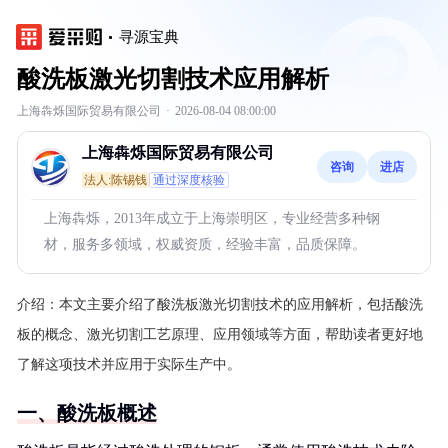
寻源宝典
酸洗板激光切割技术应用解析
上海犇烁国际贸易有限公司
·
2026-08-04 08:00:00
上海犇烁国际贸易有限公司
咨询
进店
法人:陈锡钱
通过深度核验
上海犇烁，2013年成立于上海崇明区，专业经营多种钢
材，服务多领域，权威资质，经验丰富，品质保障。
介绍：
本文主要介绍了酸洗板激光切割技术的应用解析，包括酸洗
板的概念、激光切割工艺原理、应用领域等方面，帮助读者更好地
了解这项技术并应用于实际生产中。
一、酸洗板概述