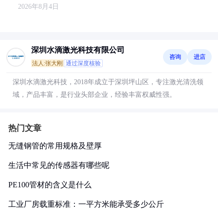
2026年8月4日
深圳水滴激光科技有限公司
咨询
进店
法人:张大刚
通过深度核验
深圳水滴激光科技，2018年成立于深圳坪山区，专注激光清洗领
域，产品丰富，是行业头部企业，经验丰富权威性强。
热门文章
无缝钢管的常用规格及壁厚
生活中常见的传感器有哪些呢
PE100管材的含义是什么
工业厂房载重标准：一平方米能承受多少公斤