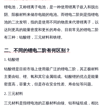
锂电池，又称锂离子电池，是一种使用锂离子嵌入和脱出
阴、阳极材料来储存电能的电池。而锂电二阶则是指锂电
池的二次发明，指的是使用不同的物质来代替锂离子，以
达到更高的能量密度和更长的寿命。目前常见的锂电二阶
有三种：钴酸锂，三元材料和铁锂。
二、不同的锂电二阶有何区别？
1. 钴酸锂
钴酸锂是目前市场上使用最广泛的锂电二阶，其正极材料
主要由钴、锂、氧和其它金属组成。钴酸锂的优点是能量
密度高，容量大，但是存在安全性差、寿命短等问题。
2. 三元材料
三元材料是指锂电池的正极材料由镍、钴和锰组成，相比