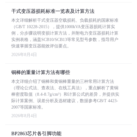
干式变压器损耗标准一览表及计算方法
本文详细解析干式变压器空载损耗、负载损耗的国家标准
（GB/T 10228-2015），提供1000kVA变压器损耗计算实
例，分步骤说明变损计算方法，并附电力变压器损耗计算
实例表格，涵盖SCB10/SCB13等常见型号参数，指导用户
快速掌握变压器能效评估要点。
2026年8月4日
铜棒的重量计算方法有哪些
本文详细介绍了铜棒和黄铜棒重量的三种常用计算方法
（理论公式法、查表法、在线工具法），重点解析了黄铜
棒密度取值（8.4-8.7g/cm³）和计算公式的差异，并提供实
际计算案例、误差分析及选材建议，数据参考GB/T 4423-
2007等国家标准。
2026年8月4日
BP2863芯片各引脚功能