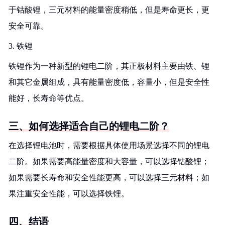
于钴酸锂，三元材料的能量密度稍低，但是寿命更长，更
安全可靠。
3. 铁锂
铁锂作为一种新型的锂电二阶，其正极材料主要由铁、锂
和其它金属组成，具有能量密度低，容量小，但是安全性
能好，长寿命等优点。
三、如何选择适合自己的锂电二阶？
在选择锂电池时，需要根据具体使用场景选择不同的锂电
二阶。如果需要高能量密度和大容量，可以选择钴酸锂；
如果需要长寿命和安全性能更高，可以选择三元材料；如
果注重安全性能，可以选择铁锂。
四、结语