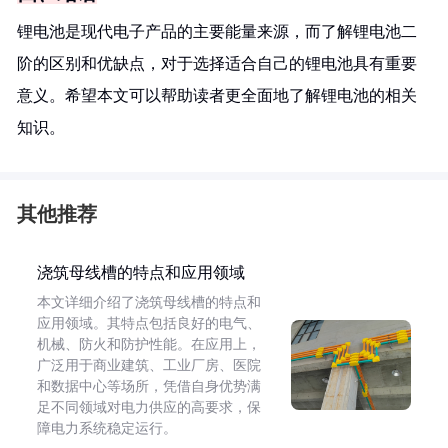
锂电池是现代电子产品的主要能量来源，而了解锂电池二
阶的区别和优缺点，对于选择适合自己的锂电池具有重要
意义。希望本文可以帮助读者更全面地了解锂电池的相关
知识。
其他推荐
浇筑母线槽的特点和应用领域
本文详细介绍了浇筑母线槽的特点和
应用领域。其特点包括良好的电气、
机械、防火和防护性能。在应用上，
广泛用于商业建筑、工业厂房、医院
和数据中心等场所，凭借自身优势满
足不同领域对电力供应的高要求，保
障电力系统稳定运行。