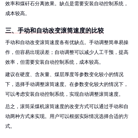
效率和煤矸石分离效果。缺点是需要安装自动控制系统，
成本较高。
三、手动和自动改变滚筒速度的比较
手动和自动改变滚筒速度各有优缺点。手动调整简单易操
作，但容易出现误差；自动调整可以减少人工干预，提高
效率，但需要安装自动控制系统，成本较高。
建议在硬度、含灰量、煤层厚度等参数变化较小的情况
下，选择手动调整滚筒速度。在参数变化较大的情况下，
可以考虑安装自动控制系统，实现自动调整滚筒速度。
总之，滚筒采煤机滚筒速度的改变方式可以通过手动和自
动两种方式来实现。用户可以根据实际情况选择合适的方
式。