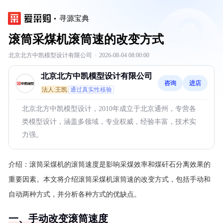
寻源宝典
滚筒采煤机滚筒速的改变方式
北京北方中凯模型设计有限公司
·
2026-08-04 08:00:00
北京北方中凯模型设计有限公司
咨询
进店
法人:王凯
通过真实性核验
北京北方中凯模型设计，2010年成立于北京通州，专营各
类模型设计，涵盖多领域，专业权威，经验丰富，技术实
力强。
介绍：
滚筒采煤机的滚筒速度是影响采煤效率和煤矸石分离效果的
重要因素。本文将介绍滚筒采煤机滚筒速的改变方式，包括手动和
自动两种方式，并分析各种方式的优缺点。
一、手动改变滚筒速度