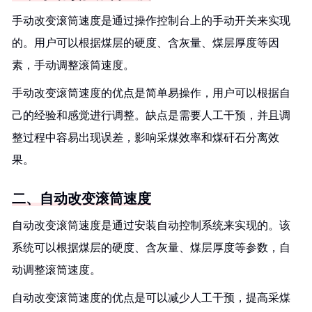
手动改变滚筒速度是通过操作控制台上的手动开关来实现
的。用户可以根据煤层的硬度、含灰量、煤层厚度等因
素，手动调整滚筒速度。
手动改变滚筒速度的优点是简单易操作，用户可以根据自
己的经验和感觉进行调整。缺点是需要人工干预，并且调
整过程中容易出现误差，影响采煤效率和煤矸石分离效
果。
二、自动改变滚筒速度
自动改变滚筒速度是通过安装自动控制系统来实现的。该
系统可以根据煤层的硬度、含灰量、煤层厚度等参数，自
动调整滚筒速度。
自动改变滚筒速度的优点是可以减少人工干预，提高采煤