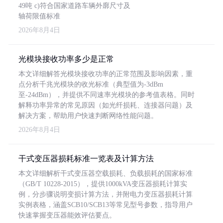
49吨 c)符合国家道路车辆外廓尺寸及
轴荷限值标准
2026年8月4日
光模块接收功率多少是正常
本文详细解答光模块接收功率的正常范围及影响因素，重
点分析千兆光模块的收光标准（典型值为-3dBm
至-24dBm），并提供不同速率光模块的参考值表格。同时
解释功率异常的常见原因（如光纤损耗、连接器问题）及
解决方案，帮助用户快速判断网络性能问题。
2026年8月4日
干式变压器损耗标准一览表及计算方法
本文详细解析干式变压器空载损耗、负载损耗的国家标准
（GB/T 10228-2015），提供1000kVA变压器损耗计算实
例，分步骤说明变损计算方法，并附电力变压器损耗计算
实例表格，涵盖SCB10/SCB13等常见型号参数，指导用户
快速掌握变压器能效评估要点。