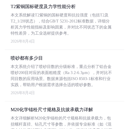
T2紫铜国标硬度及力学性能分析
本文系统解读T2紫铜的国标硬度和抗拉强度（包括T2及
T2_1/2H状态），结合GB/T 5231-2012标准数据，详细分
析其力学性能指标及影响因素，并对比不同状态下的金属
特性差异，为工业选材提供参考。
2026年8月4日
喷砂都有多少目
本文系统介绍了喷砂目数的分级标准，重点分析了铝合金
喷砂200目对应的表面粗糙度（Ra 3.2-6.3μm），并对比不
同目数的应用场景。数据来源包括ISO 8503-1标准和行业
实践，帮助用户根据需求选择合适的喷砂参数。
2026年8月4日
M20化学锚栓尺寸规格及抗拔承载力详解
本文详细解析M20化学锚栓的尺寸规格和抗拔承载力，包
括螺杆直径、钻孔尺寸等参数，并依据专业标准（如《混