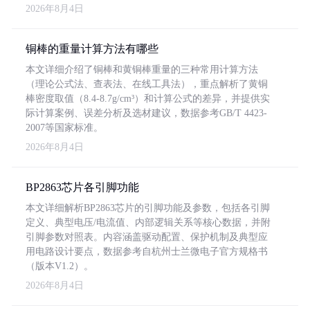
2026年8月4日
铜棒的重量计算方法有哪些
本文详细介绍了铜棒和黄铜棒重量的三种常用计算方法
（理论公式法、查表法、在线工具法），重点解析了黄铜
棒密度取值（8.4-8.7g/cm³）和计算公式的差异，并提供实
际计算案例、误差分析及选材建议，数据参考GB/T 4423-
2007等国家标准。
2026年8月4日
BP2863芯片各引脚功能
本文详细解析BP2863芯片的引脚功能及参数，包括各引脚
定义、典型电压/电流值、内部逻辑关系等核心数据，并附
引脚参数对照表。内容涵盖驱动配置、保护机制及典型应
用电路设计要点，数据参考自杭州士兰微电子官方规格书
（版本V1.2）。
2026年8月4日