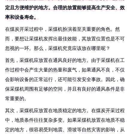
定且方便维护的地方。合理的放置能够提高生产安全、效
率和设备寿命。
在煤炭开采过程中，采煤机扮演着至关重要的角色。然
而，要想让采煤机发挥出最佳效能，其放置位置也是不可
忽视的一环。那么，采煤机究竟应该放在哪里呢？
首先，采煤机应放置在通风良好的地方。由于采煤机在工
作过程中会产生大量的热量和废气，如果通风不良，不仅
会影响设备的正常运行，还可能引发安全事故。因此，确
保采煤机周围有足够的空间，并且有良好的通风条件是非
常重要的。
其次，采煤机应放置在地质稳定的地方。在煤炭开采过程
中，地质条件往往复杂多变。如果采煤机放置在地质不稳
定的地方，很容易受到地震、滑坡等自然灾害的影响，从