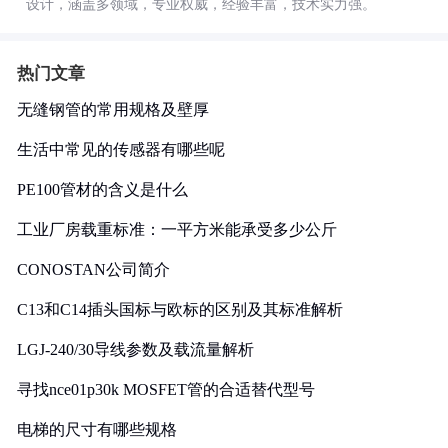
设计，涵盖多领域，专业权威，经验丰富，技术实力强。
热门文章
无缝钢管的常用规格及壁厚
生活中常见的传感器有哪些呢
PE100管材的含义是什么
工业厂房载重标准：一平方米能承受多少公斤
CONOSTAN公司简介
C13和C14插头国标与欧标的区别及其标准解析
LGJ-240/30导线参数及载流量解析
寻找nce01p30k MOSFET管的合适替代型号
电梯的尺寸有哪些规格