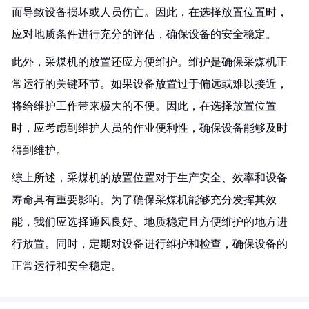
而导致设备损坏或人员伤亡。因此，在选择放置位置时，
应对地质条件进行充分的评估，确保设备的安全稳定。
此外，采煤机的放置还应方便维护。维护是确保采煤机正
常运行的关键环节。如果设备放置过于偏远或难以接近，
将给维护工作带来极大的不便。因此，在选择放置位置
时，应考虑到维护人员的作业便利性，确保设备能够及时
得到维护。
综上所述，采煤机的放置位置对于生产安全、效率和设备
寿命具有重要影响。为了确保采煤机能够充分发挥其效
能，我们应选择通风良好、地质稳定且方便维护的地方进
行放置。同时，定期对设备进行维护和检查，确保设备的
正常运行和安全稳定。