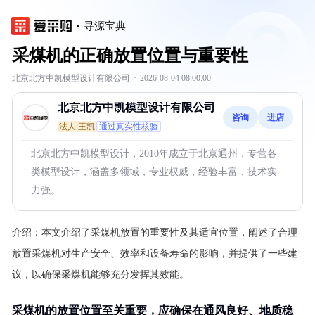
寻源宝典
采煤机的正确放置位置与重要性
北京北方中凯模型设计有限公司
·
2026-08-04 08:00:00
北京北方中凯模型设计有限公司
咨询
进店
法人:王凯
通过真实性核验
北京北方中凯模型设计，2010年成立于北京通州，专营各
类模型设计，涵盖多领域，专业权威，经验丰富，技术实
力强。
介绍：
本文介绍了采煤机放置的重要性及其适宜位置，阐述了合理
放置采煤机对生产安全、效率和设备寿命的影响，并提供了一些建
议，以确保采煤机能够充分发挥其效能。
采煤机的放置位置至关重要，应确保在通风良好、地质稳