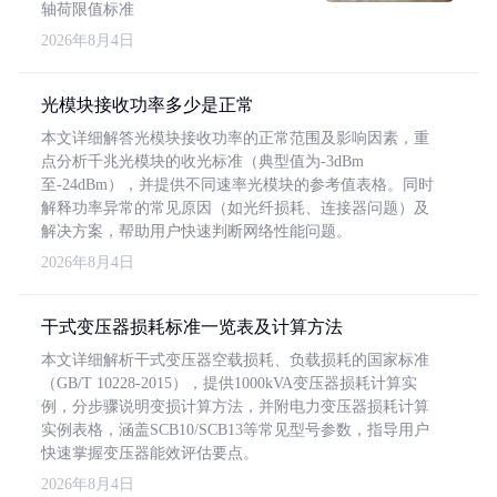
轴荷限值标准
2026年8月4日
光模块接收功率多少是正常
本文详细解答光模块接收功率的正常范围及影响因素，重
点分析千兆光模块的收光标准（典型值为-3dBm
至-24dBm），并提供不同速率光模块的参考值表格。同时
解释功率异常的常见原因（如光纤损耗、连接器问题）及
解决方案，帮助用户快速判断网络性能问题。
2026年8月4日
干式变压器损耗标准一览表及计算方法
本文详细解析干式变压器空载损耗、负载损耗的国家标准
（GB/T 10228-2015），提供1000kVA变压器损耗计算实
例，分步骤说明变损计算方法，并附电力变压器损耗计算
实例表格，涵盖SCB10/SCB13等常见型号参数，指导用户
快速掌握变压器能效评估要点。
2026年8月4日