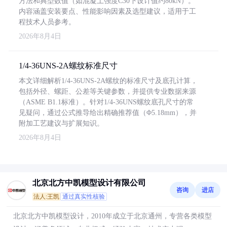
方法和典型数值（如混凝土强度C30下设计值约80kN）。
内容涵盖安装要点、性能影响因素及选型建议，适用于工
程技术人员参考。
2026年8月4日
1/4-36UNS-2A螺纹标准尺寸
本文详细解析1/4-36UNS-2A螺纹的标准尺寸及底孔计算，
包括外径、螺距、公差等关键参数，并提供专业数据来源
（ASME B1.1标准）。针对1/4-36UNS螺纹底孔尺寸的常
见疑问，通过公式推导给出精确推荐值（Φ5.18mm），并
附加工艺建议与扩展知识。
2026年8月4日
北京北方中凯模型设计有限公司
咨询
进店
法人:王凯
通过真实性核验
北京北方中凯模型设计，2010年成立于北京通州，专营各类模型