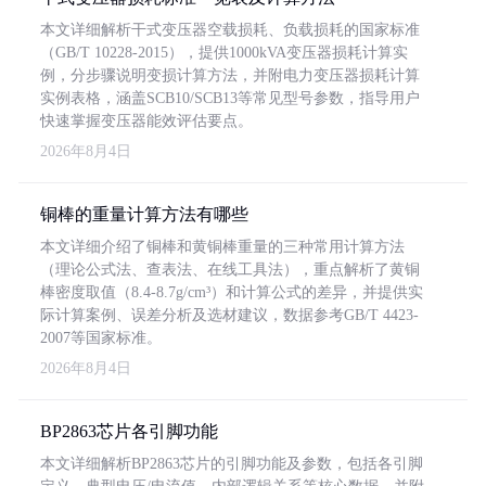
本文详细解析干式变压器空载损耗、负载损耗的国家标准
（GB/T 10228-2015），提供1000kVA变压器损耗计算实
例，分步骤说明变损计算方法，并附电力变压器损耗计算
实例表格，涵盖SCB10/SCB13等常见型号参数，指导用户
快速掌握变压器能效评估要点。
2026年8月4日
铜棒的重量计算方法有哪些
本文详细介绍了铜棒和黄铜棒重量的三种常用计算方法
（理论公式法、查表法、在线工具法），重点解析了黄铜
棒密度取值（8.4-8.7g/cm³）和计算公式的差异，并提供实
际计算案例、误差分析及选材建议，数据参考GB/T 4423-
2007等国家标准。
2026年8月4日
BP2863芯片各引脚功能
本文详细解析BP2863芯片的引脚功能及参数，包括各引脚