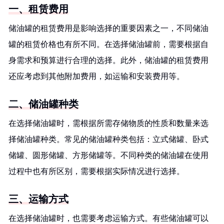
一、租赁费用
储油罐的租赁费用是影响选择的重要因素之一，不同储油
罐的租赁价格也有所不同。在选择储油罐前，需要根据自
身需求和预算进行合理的选择。此外，储油罐的租赁费用
还应考虑到其他附加费用，如运输和安装费用等。
二、储油罐种类
在选择储油罐时，需根据所需存储物质的性质和数量来选
择储油罐种类。常见的储油罐种类包括：立式储罐、卧式
储罐、圆形储罐、方形储罐等。不同种类的储油罐在使用
过程中也有所区别，需要根据实际情况进行选择。
三、运输方式
在选择储油罐时，也需要考虑运输方式。有些储油罐可以