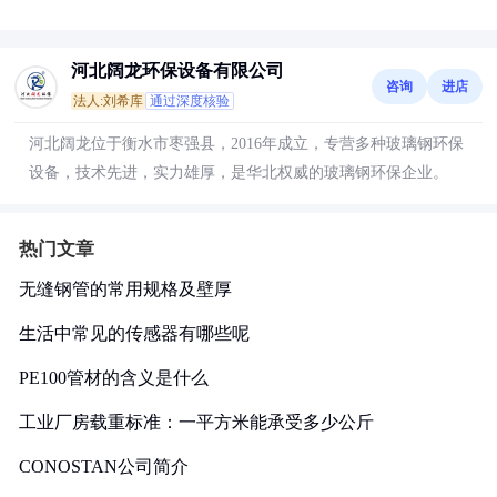
河北阔龙环保设备有限公司
咨询
进店
法人:刘希库
通过深度核验
河北阔龙位于衡水市枣强县，2016年成立，专营多种玻璃钢环保
设备，技术先进，实力雄厚，是华北权威的玻璃钢环保企业。
热门文章
无缝钢管的常用规格及壁厚
生活中常见的传感器有哪些呢
PE100管材的含义是什么
工业厂房载重标准：一平方米能承受多少公斤
CONOSTAN公司简介