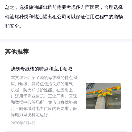
总之，选择储油罐出租前需要考虑多方面因素，合理选择
储油罐种类和储油罐出租公司可以保证使用过程中的顺畅
和安全。
其他推荐
浇筑母线槽的特点和应用领域
本文详细介绍了浇筑母线槽的特点和
应用领域。其特点包括良好的电气、
机械、防火和防护性能。在应用上，
广泛用于商业建筑、工业厂房、医院
和数据中心等场所，凭借自身优势满
足不同领域对电力供应的高要求，保
障电力系统稳定运行。
2026年8月4日