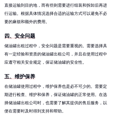
直接运输到目的地，而有些则需要进行组装和拆卸后再进
行运输。根据具体情况选择合适的运输方式可以避免不必
要的麻烦和额外的费用。
四、安全问题
储油罐出租过程中，安全问题是需要重视的。需要选择具
有一定经验和资质的储油罐出租公司，并且在使用过程中
应遵守相关安全规定，保证储油罐的安全性。
五、维护保养
在储油罐使用过程中，维护保养也是必不可少的。需要定
期进行检查、维护和保养，保证储油罐的正常使用。在选
择储油罐出租公司时，也需要了解其提供的售后服务，以
便在需要时及时得到支持和帮助。