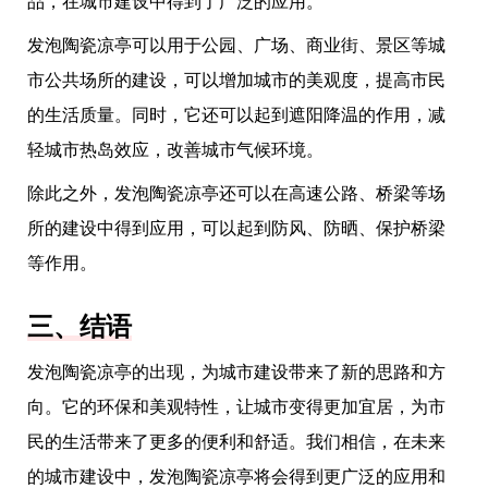
品，在城市建设中得到了广泛的应用。
发泡陶瓷凉亭可以用于公园、广场、商业街、景区等城
市公共场所的建设，可以增加城市的美观度，提高市民
的生活质量。同时，它还可以起到遮阳降温的作用，减
轻城市热岛效应，改善城市气候环境。
除此之外，发泡陶瓷凉亭还可以在高速公路、桥梁等场
所的建设中得到应用，可以起到防风、防晒、保护桥梁
等作用。
三、结语
发泡陶瓷凉亭的出现，为城市建设带来了新的思路和方
向。它的环保和美观特性，让城市变得更加宜居，为市
民的生活带来了更多的便利和舒适。我们相信，在未来
的城市建设中，发泡陶瓷凉亭将会得到更广泛的应用和