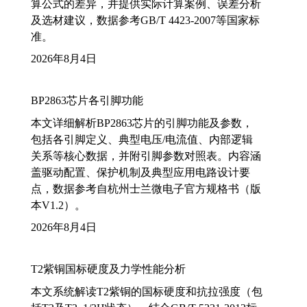
算公式的差异，并提供实际计算案例、误差分析
及选材建议，数据参考GB/T 4423-2007等国家标
准。
2026年8月4日
BP2863芯片各引脚功能
本文详细解析BP2863芯片的引脚功能及参数，
包括各引脚定义、典型电压/电流值、内部逻辑
关系等核心数据，并附引脚参数对照表。内容涵
盖驱动配置、保护机制及典型应用电路设计要
点，数据参考自杭州士兰微电子官方规格书（版
本V1.2）。
2026年8月4日
T2紫铜国标硬度及力学性能分析
本文系统解读T2紫铜的国标硬度和抗拉强度（包