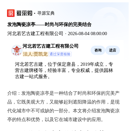
寻源宝典
发泡陶瓷凉亭——时尚与环保的完美结合
河北若艺古建工程有限公司
·
2026-08-04 08:00:00
河北若艺古建工程有限公司
咨询
进店
法人:贾凯龙
通过深度核验
河北若艺古建，位于保定唐县，2019年成立，专
营古建牌楼等，经验丰富，专业权威，提供园林
古建一站式服务。
介绍：
发泡陶瓷凉亭是一种结合了时尚和环保的完美产
品，它既美观大方，又能够起到遮阳降温的作用，是现
代化城市中不可或缺的一部分。本文将介绍发泡陶瓷凉
亭的特点和优势，以及它在城市建设中的应用。