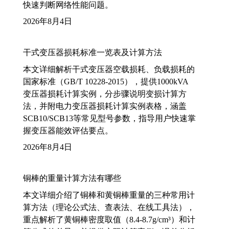
快速判断网络性能问题。
2026年8月4日
干式变压器损耗标准一览表及计算方法
本文详细解析干式变压器空载损耗、负载损耗的
国家标准（GB/T 10228-2015），提供1000kVA
变压器损耗计算实例，分步骤说明变损计算方
法，并附电力变压器损耗计算实例表格，涵盖
SCB10/SCB13等常见型号参数，指导用户快速掌
握变压器能效评估要点。
2026年8月4日
铜棒的重量计算方法有哪些
本文详细介绍了铜棒和黄铜棒重量的三种常用计
算方法（理论公式法、查表法、在线工具法），
重点解析了黄铜棒密度取值（8.4-8.7g/cm³）和计