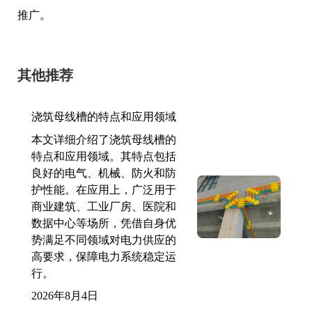
推广。
其他推荐
浇筑母线槽的特点和应用领域
本文详细介绍了浇筑母线槽的
特点和应用领域。其特点包括
良好的电气、机械、防火和防
护性能。在应用上，广泛用于
商业建筑、工业厂房、医院和
数据中心等场所，凭借自身优
势满足不同领域对电力供应的
高要求，保障电力系统稳定运
行。
2026年8月4日