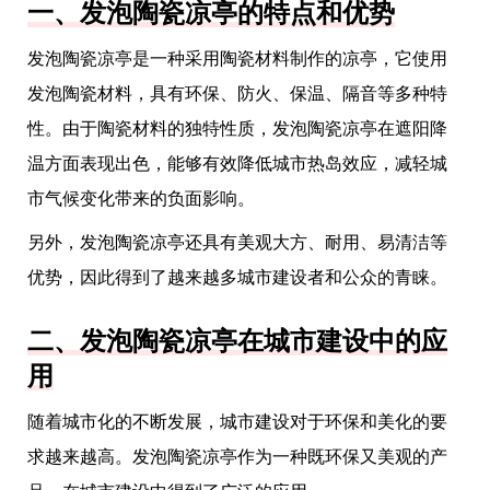
一、发泡陶瓷凉亭的特点和优势
发泡陶瓷凉亭是一种采用陶瓷材料制作的凉亭，它使用
发泡陶瓷材料，具有环保、防火、保温、隔音等多种特
性。由于陶瓷材料的独特性质，发泡陶瓷凉亭在遮阳降
温方面表现出色，能够有效降低城市热岛效应，减轻城
市气候变化带来的负面影响。
另外，发泡陶瓷凉亭还具有美观大方、耐用、易清洁等
优势，因此得到了越来越多城市建设者和公众的青睐。
二、发泡陶瓷凉亭在城市建设中的应
用
随着城市化的不断发展，城市建设对于环保和美化的要
求越来越高。发泡陶瓷凉亭作为一种既环保又美观的产