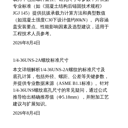
专业标准（如《混凝土结构后锚固技术规程》
JGJ 145）提供抗拔承载力计算方法和典型数值
（如混凝土强度C30下设计值约80kN）。内容涵
盖安装要点、性能影响因素及选型建议，适用于
工程技术人员参考。
2026年8月4日
1/4-36UNS-2A螺纹标准尺寸
本文详细解析1/4-36UNS-2A螺纹的标准尺寸及
底孔计算，包括外径、螺距、公差等关键参数，
并提供专业数据来源（ASME B1.1标准）。针对
1/4-36UNS螺纹底孔尺寸的常见疑问，通过公式
推导给出精确推荐值（Φ5.18mm），并附加工艺
建议与扩展知识。
2026年8月4日