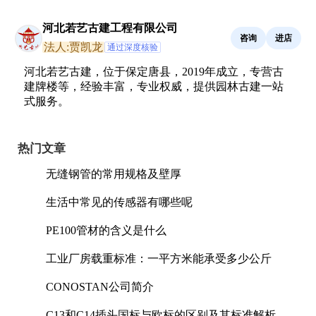
河北若艺古建工程有限公司
咨询
进店
法人:贾凯龙
通过深度核验
河北若艺古建，位于保定唐县，2019年成立，专营古
建牌楼等，经验丰富，专业权威，提供园林古建一站
式服务。
热门文章
无缝钢管的常用规格及壁厚
生活中常见的传感器有哪些呢
PE100管材的含义是什么
工业厂房载重标准：一平方米能承受多少公斤
CONOSTAN公司简介
C13和C14插头国标与欧标的区别及其标准解析