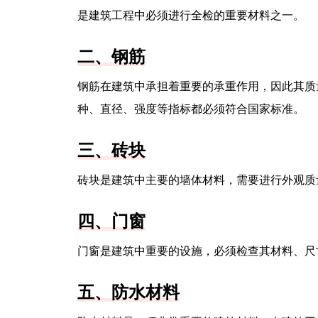
是建筑工程中必须进行全检的重要材料之一。
二、钢筋
钢筋在建筑中承担着重要的承重作用，因此其质
种、直径、强度等指标都必须符合国家标准。
三、砖块
砖块是建筑中主要的墙体材料，需要进行外观质
四、门窗
门窗是建筑中重要的设施，必须检查其材料、尺
五、防水材料