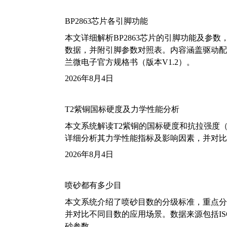
BP2863芯片各引脚功能
本文详细解析BP2863芯片的引脚功能及参
数据，并附引脚参数对照表。内容涵盖驱动配
兰微电子官方规格书（版本V1.2）。
2026年8月4日
T2紫铜国标硬度及力学性能分析
本文系统解读T2紫铜的国标硬度和抗拉强度（包括T2
详细分析其力学性能指标及影响因素，并对比
2026年8月4日
喷砂都有多少目
本文系统介绍了喷砂目数的分级标准，重点分析了铝
并对比不同目数的应用场景。数据来源包括ISO
砂参数。