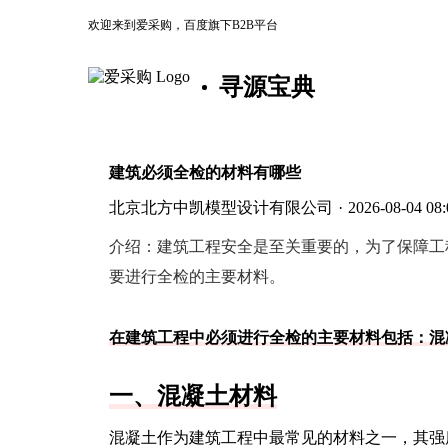
欢迎来到爱采购，百度旗下B2B平台
寻源宝典
建筑必须全检的材料有哪些
北京北方中凯模型设计有限公司
·
2026-08-04 08:
介绍：
建筑工程安全是至关重要的，为了保障工
要进行全检的主要材料。
在建筑工程中必须进行全检的主要材料包括：混
一、混凝土材料
混凝土作为建筑工程中最常见的材料之一，其强