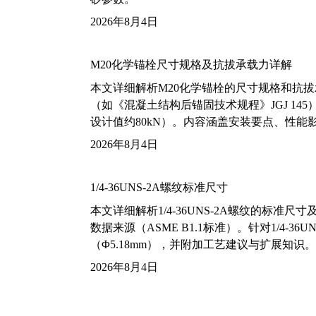
2026年8月4日
M20化学锚栓尺寸规格及抗拔承载力详解
本文详细解析M20化学锚栓的尺寸规格和抗
（如《混凝土结构后锚固技术规程》JGJ 14
设计值约80kN）。内容涵盖安装要点、性
2026年8月4日
1/4-36UNS-2A螺纹标准尺寸
本文详细解析1/4-36UNS-2A螺纹的标
数据来源（ASME B1.1标准）。针对1/4
（Φ5.18mm），并附加工艺建议与扩展知识。
2026年8月4日