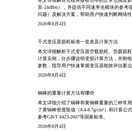
本文详细解答光模块接收功率的正常范围及影
至-24dBm），并提供不同速率光模块的参
问题）及解决方案，帮助用户快速判断网络性
2026年8月4日
干式变压器损耗标准一览表及计算方法
本文详细解析干式变压器空载损耗、负载损耗的国家标
计算实例，分步骤说明变损计算方法，并附电力变
参数，指导用户快速掌握变压器能效评估要点
2026年8月4日
铜棒的重量计算方法有哪些
本文详细介绍了铜棒和黄铜棒重量的三种常用
了黄铜棒密度取值（8.4-8.7g/cm³）和
参考GB/T 4423-2007等国家标准。
2026年8月4日