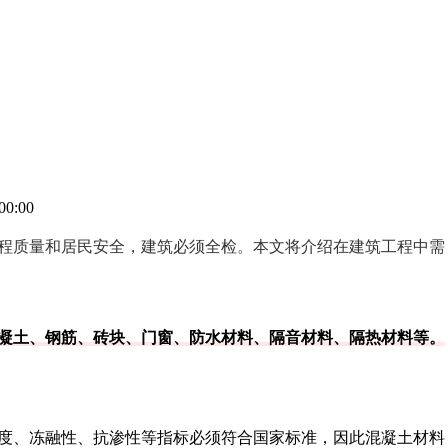
00:00
程质量和居民安全，建筑必须全检。本文将介绍在建筑工程中需
凝土、钢筋、砖块、门窗、防水材料、隔音材料、隔热材料等。
度、冻融性、抗渗性等指标必须符合国家标准，因此混凝土材料