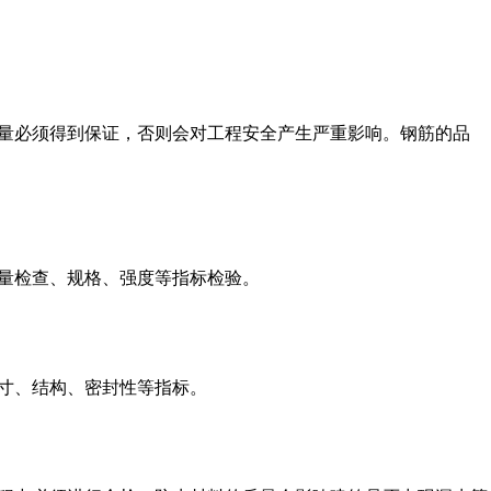
量必须得到保证，否则会对工程安全产生严重影响。钢筋的品
量检查、规格、强度等指标检验。
寸、结构、密封性等指标。