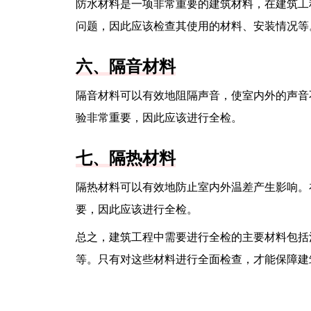
防水材料是一项非常重要的建筑材料，在建筑工
问题，因此应该检查其使用的材料、安装情况等
六、隔音材料
隔音材料可以有效地阻隔声音，使室内外的声音
验非常重要，因此应该进行全检。
七、隔热材料
隔热材料可以有效地防止室内外温差产生影响。
要，因此应该进行全检。
总之，建筑工程中需要进行全检的主要材料包括
等。只有对这些材料进行全面检查，才能保障建