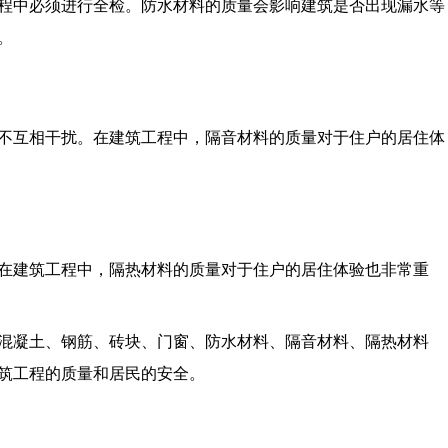
程中必须进行全检。防水材料的质量会影响建筑是否出现漏水等
。
不互相干扰。在建筑工程中，隔音材料的质量对于住户的居住体
在建筑工程中，隔热材料的质量对于住户的居住体验也非常重
混凝土、钢筋、砖块、门窗、防水材料、隔音材料、隔热材料
筑工程的质量和居民的安全。