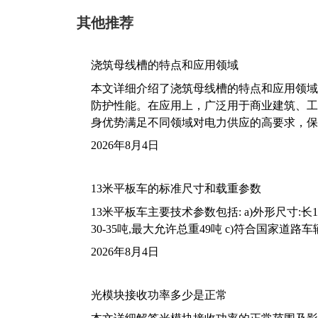
其他推荐
浇筑母线槽的特点和应用领域
本文详细介绍了浇筑母线槽的特点和应用领域
防护性能。在应用上，广泛用于商业建筑、工
身优势满足不同领域对电力供应的高要求，保
2026年8月4日
13米平板车的标准尺寸和载重参数
13米平板车主要技术参数包括: a)外形尺寸:长13m
30-35吨,最大允许总重49吨 c)符合国家道
2026年8月4日
光模块接收功率多少是正常