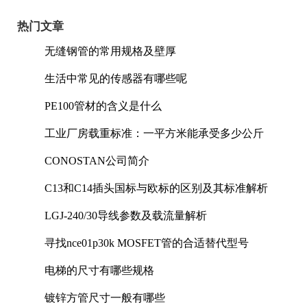
热门文章
无缝钢管的常用规格及壁厚
生活中常见的传感器有哪些呢
PE100管材的含义是什么
工业厂房载重标准：一平方米能承受多少公斤
CONOSTAN公司简介
C13和C14插头国标与欧标的区别及其标准解析
LGJ-240/30导线参数及载流量解析
寻找nce01p30k MOSFET管的合适替代型号
电梯的尺寸有哪些规格
镀锌方管尺寸一般有哪些