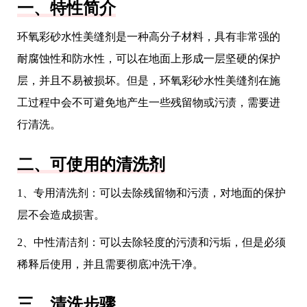
一、特性简介
环氧彩砂水性美缝剂是一种高分子材料，具有非常强的
耐腐蚀性和防水性，可以在地面上形成一层坚硬的保护
层，并且不易被损坏。但是，环氧彩砂水性美缝剂在施
工过程中会不可避免地产生一些残留物或污渍，需要进
行清洗。
二、可使用的清洗剂
1、专用清洗剂：可以去除残留物和污渍，对地面的保护
层不会造成损害。
2、中性清洁剂：可以去除轻度的污渍和污垢，但是必须
稀释后使用，并且需要彻底冲洗干净。
三、清洗步骤