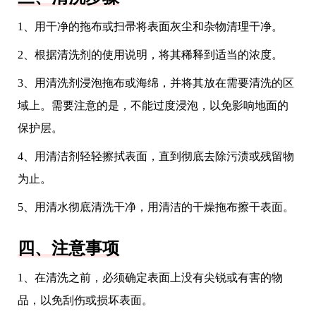
1、用干净的拖布或扫帚将表面灰尘和杂物清理干净。
2、根据清洗剂的使用说明，将其稀释到适当的浓度。
3、用清洗剂浸泡拖布或海绵，并将其放在需要清洗的区
域上。需要注意的是，不能过度浸泡，以免影响地面的
保护层。
4、用清洁剂轻轻擦拭表面，直到彻底去除污渍或残留物
为止。
5、用清水彻底清洗干净，用清洁的干燥拖布擦干表面。
四、注意事项
1、在清洗之前，必须确定表面上没有尖锐或有害的物
品，以免刮伤或损坏表面。