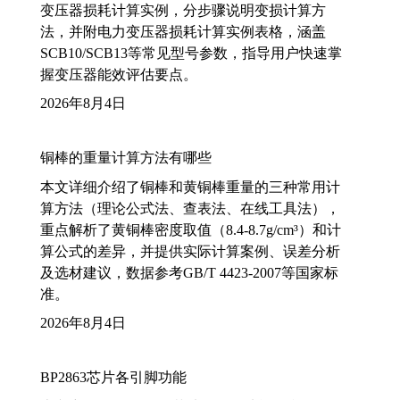
变压器损耗计算实例，分步骤说明变损计算方
法，并附电力变压器损耗计算实例表格，涵盖
SCB10/SCB13等常见型号参数，指导用户快速掌
握变压器能效评估要点。
2026年8月4日
铜棒的重量计算方法有哪些
本文详细介绍了铜棒和黄铜棒重量的三种常用计
算方法（理论公式法、查表法、在线工具法），
重点解析了黄铜棒密度取值（8.4-8.7g/cm³）和计
算公式的差异，并提供实际计算案例、误差分析
及选材建议，数据参考GB/T 4423-2007等国家标
准。
2026年8月4日
BP2863芯片各引脚功能