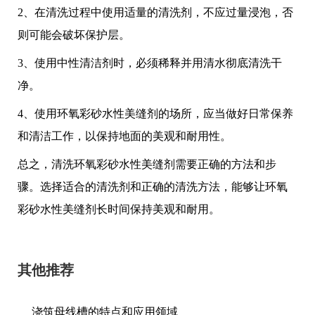
2、在清洗过程中使用适量的清洗剂，不应过量浸泡，否
则可能会破坏保护层。
3、使用中性清洁剂时，必须稀释并用清水彻底清洗干
净。
4、使用环氧彩砂水性美缝剂的场所，应当做好日常保养
和清洁工作，以保持地面的美观和耐用性。
总之，清洗环氧彩砂水性美缝剂需要正确的方法和步
骤。选择适合的清洗剂和正确的清洗方法，能够让环氧
彩砂水性美缝剂长时间保持美观和耐用。
其他推荐
浇筑母线槽的特点和应用领域