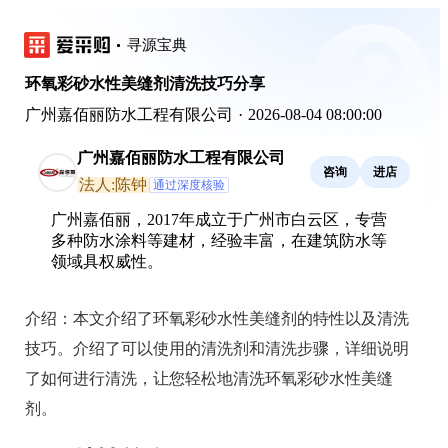
寻源宝典
环氧彩砂水性美缝剂清洗技巧分享
广州嘉佰丽防水工程有限公司
·
2026-08-04 08:00:00
广州嘉佰丽防水工程有限公司
咨询
进店
法人:陈钟
通过深度核验
广州嘉佰丽，2017年成立于广州市白云区，专营
多种防水涂料等建材，经验丰富，在建筑防水等
领域具权威性。
介绍：
本文介绍了环氧彩砂水性美缝剂的特性以及清洗
技巧。介绍了可以使用的清洗剂和清洗步骤，详细说明
了如何进行清洗，让您轻松地清洗环氧彩砂水性美缝
剂。