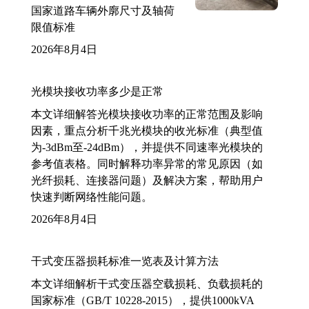
国家道路车辆外廓尺寸及轴荷
限值标准
2026年8月4日
光模块接收功率多少是正常
本文详细解答光模块接收功率的正常范围及影响
因素，重点分析千兆光模块的收光标准（典型值
为-3dBm至-24dBm），并提供不同速率光模块的
参考值表格。同时解释功率异常的常见原因（如
光纤损耗、连接器问题）及解决方案，帮助用户
快速判断网络性能问题。
2026年8月4日
干式变压器损耗标准一览表及计算方法
本文详细解析干式变压器空载损耗、负载损耗的
国家标准（GB/T 10228-2015），提供1000kVA