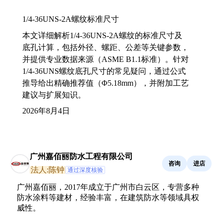
1/4-36UNS-2A螺纹标准尺寸
本文详细解析1/4-36UNS-2A螺纹的标准尺寸及
底孔计算，包括外径、螺距、公差等关键参数，
并提供专业数据来源（ASME B1.1标准）。针对
1/4-36UNS螺纹底孔尺寸的常见疑问，通过公式
推导给出精确推荐值（Φ5.18mm），并附加工艺
建议与扩展知识。
2026年8月4日
广州嘉佰丽防水工程有限公司
咨询
进店
法人:陈钟
通过深度核验
广州嘉佰丽，2017年成立于广州市白云区，专营多种
防水涂料等建材，经验丰富，在建筑防水等领域具权
威性。