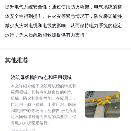
提升电气系统安全性：通过使用防火桥架，电气系统的整
体安全性得到提升。在火灾等紧急情况下，防火桥架能够
减少火灾对电缆和电线的影响，从而保持电力系统的稳定
运行，为人员疏散和救援提供有力支持。
其他推荐
浇筑母线槽的特点和应用领域
本文详细介绍了浇筑母线槽的特点和
应用领域。其特点包括良好的电气、
机械、防火和防护性能。在应用上，
广泛用于商业建筑、工业厂房、医院
和数据中心等场所，凭借自身优势满
足不同领域对电力供应的高要求，保
障电力系统稳定运行。