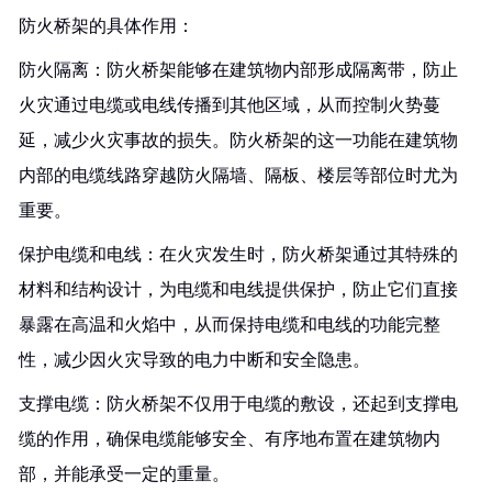
防火桥架的具体作用：
防火隔离：防火桥架能够在建筑物内部形成隔离带，防止
火灾通过电缆或电线传播到其他区域，从而控制火势蔓
延，减少火灾事故的损失。防火桥架的这一功能在建筑物
内部的电缆线路穿越防火隔墙、隔板、楼层等部位时尤为
重要。
保护电缆和电线：在火灾发生时，防火桥架通过其特殊的
材料和结构设计，为电缆和电线提供保护，防止它们直接
暴露在高温和火焰中，从而保持电缆和电线的功能完整
性，减少因火灾导致的电力中断和安全隐患。
支撑电缆：防火桥架不仅用于电缆的敷设，还起到支撑电
缆的作用，确保电缆能够安全、有序地布置在建筑物内
部，并能承受一定的重量。