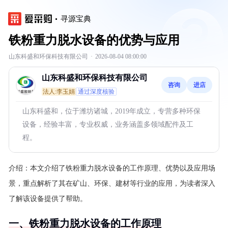
寻源宝典
铁粉重力脱水设备的优势与应用
山东科盛和环保科技有限公司
·
2026-08-04 08:00:00
山东科盛和环保科技有限公司
咨询
进店
法人:李玉娟
通过深度核验
山东科盛和，位于潍坊诸城，2019年成立，专营多种环保
设备，经验丰富，专业权威，业务涵盖多领域配件及工
程。
介绍：
本文介绍了铁粉重力脱水设备的工作原理、优势以及应用场
景，重点解析了其在矿山、环保、建材等行业的应用，为读者深入
了解该设备提供了帮助。
一、铁粉重力脱水设备的工作原理