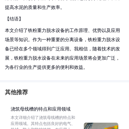
提高水泥的质量和生产效率。
【结语】
本文介绍了铁粉重力脱水设备的工作原理、优势以及应用
场景等知识。作为一种重要的分离设备，铁粉重力脱水设
备已经在多个领域得到广泛应用。我相信，随着技术的发
展，铁粉重力脱水设备在未来的应用场景将会更加广泛，
为各行业的生产提供更多的便利和效益。
其他推荐
浇筑母线槽的特点和应用领域
本文详细介绍了浇筑母线槽的特点和
应用领域。其特点包括良好的电气、