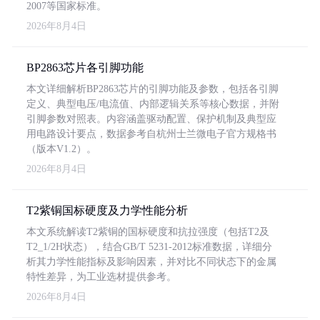
2007等国家标准。
2026年8月4日
BP2863芯片各引脚功能
本文详细解析BP2863芯片的引脚功能及参数，包括各引脚
定义、典型电压/电流值、内部逻辑关系等核心数据，并附
引脚参数对照表。内容涵盖驱动配置、保护机制及典型应
用电路设计要点，数据参考自杭州士兰微电子官方规格书
（版本V1.2）。
2026年8月4日
T2紫铜国标硬度及力学性能分析
本文系统解读T2紫铜的国标硬度和抗拉强度（包括T2及
T2_1/2H状态），结合GB/T 5231-2012标准数据，详细分
析其力学性能指标及影响因素，并对比不同状态下的金属
特性差异，为工业选材提供参考。
2026年8月4日