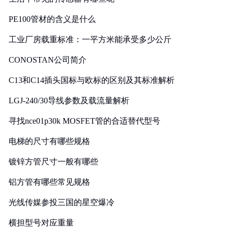
PE100管材的含义是什么
工业厂房载重标准：一平方米能承受多少公斤
CONOSTAN公司简介
C13和C14插头国标与欧标的区别及其标准解析
LGJ-240/30导线参数及载流量解析
寻找nce01p30k MOSFET管的合适替代型号
电梯的尺寸有哪些规格
镀锌方管尺寸一般有哪些
铝方管有哪些常见规格
光线传媒参投三国的星空爆冷
横担型号对应重量