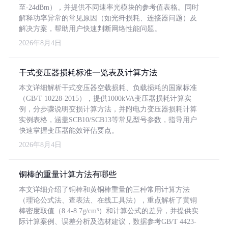
至-24dBm），并提供不同速率光模块的参考值表格。同时
解释功率异常的常见原因（如光纤损耗、连接器问题）及
解决方案，帮助用户快速判断网络性能问题。
2026年8月4日
干式变压器损耗标准一览表及计算方法
本文详细解析干式变压器空载损耗、负载损耗的国家标准
（GB/T 10228-2015），提供1000kVA变压器损耗计算实
例，分步骤说明变损计算方法，并附电力变压器损耗计算
实例表格，涵盖SCB10/SCB13等常见型号参数，指导用户
快速掌握变压器能效评估要点。
2026年8月4日
铜棒的重量计算方法有哪些
本文详细介绍了铜棒和黄铜棒重量的三种常用计算方法
（理论公式法、查表法、在线工具法），重点解析了黄铜
棒密度取值（8.4-8.7g/cm³）和计算公式的差异，并提供实
际计算案例、误差分析及选材建议，数据参考GB/T 4423-