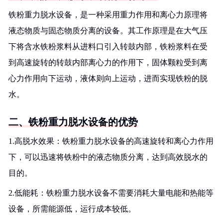
铁粉重力脱水设备，是一种采用重力作用和离心力原理将
液态物质与固态物质分离的设备。其工作原理是在大气压
下将含水铁粉浆料从进料口引入转鼓内部，铁粉浆料在受
到高速旋转的转鼓内部离心力的作用下，固体颗粒受到离
心力作用向下运动，液体则向上运动，进而实现铁粉的脱
水。
二、铁粉重力脱水设备的优势
1.高脱水效果：铁粉重力脱水设备的高速旋转和离心力作用
下，可以迅速将铁粉中的液态物质分离，达到高效脱水的
目的。
2.低能耗：铁粉重力脱水设备不需要消耗大量电能和热能等
设备，所需能源低，运行成本较低。