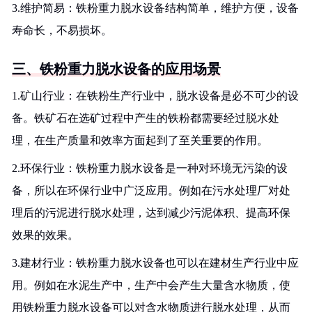
3.维护简易：铁粉重力脱水设备结构简单，维护方便，设备
寿命长，不易损坏。
三、铁粉重力脱水设备的应用场景
1.矿山行业：在铁粉生产行业中，脱水设备是必不可少的设
备。铁矿石在选矿过程中产生的铁粉都需要经过脱水处
理，在生产质量和效率方面起到了至关重要的作用。
2.环保行业：铁粉重力脱水设备是一种对环境无污染的设
备，所以在环保行业中广泛应用。例如在污水处理厂对处
理后的污泥进行脱水处理，达到减少污泥体积、提高环保
效果的效果。
3.建材行业：铁粉重力脱水设备也可以在建材生产行业中应
用。例如在水泥生产中，生产中会产生大量含水物质，使
用铁粉重力脱水设备可以对含水物质进行脱水处理，从而