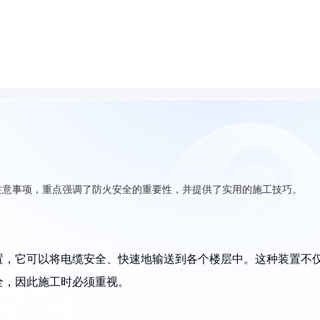
注意事项，重点强调了防火安全的重要性，并提供了实用的施工技巧。
置，它可以将电缆安全、快速地输送到各个楼层中。这种装置不
全，因此施工时必须重视。