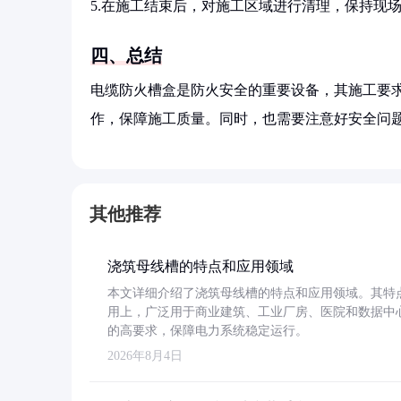
5.在施工结束后，对施工区域进行清理，保持现
四、总结
电缆防火槽盒是防火安全的重要设备，其施工要
作，保障施工质量。同时，也需要注意好安全问
其他推荐
浇筑母线槽的特点和应用领域
本文详细介绍了浇筑母线槽的特点和应用领域。其特
用上，广泛用于商业建筑、工业厂房、医院和数据中
的高要求，保障电力系统稳定运行。
2026年8月4日