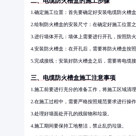
二、电缆防火槽盒的施工步骤
1.确定施工位置：首先要确定好安装电缆防火槽
2.绘制防火槽盒的安装尺寸：在确定好施工位置
3.进行墙体开孔：墙体上需要进行开孔，按照防
4.安装防火槽盒：在开孔后，需要将防火槽盒按
5.完成接线：安装好防火槽盒之后，需要将电缆
三、电缆防火槽盒施工注意事项
1.施工前要进行充分的准备工作，将施工区域清
2.在施工过程中，需要严格按照规范要求进行操
3.处理好墙面处开孔的残留物和垃圾。
4.施工期间要保持工地整洁，禁止乱扔垃圾。