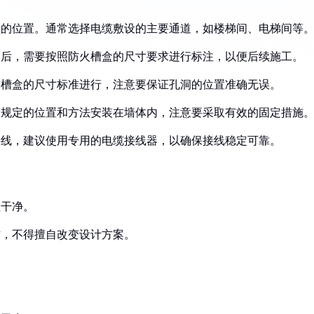
盒的位置。通常选择电缆敷设的主要通道，如楼梯间、电梯间等
之后，需要按照防火槽盒的尺寸要求进行标注，以便后续施工。
火槽盒的尺寸标准进行，注意要保证孔洞的位置准确无误。
照规定的位置和方法安装在墙体内，注意要采取有效的固定措施
接线，建议使用专用的电缆接线器，以确保接线稳定可靠。
理干净。
作，不得擅自改变设计方案。