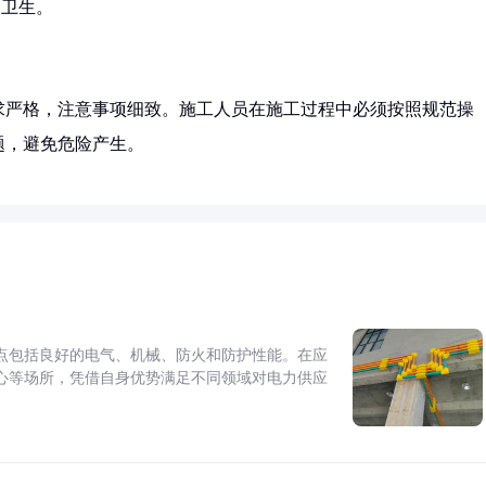
场卫生。
求严格，注意事项细致。施工人员在施工过程中必须按照规范操
题，避免危险产生。
点包括良好的电气、机械、防火和防护性能。在应
心等场所，凭借自身优势满足不同领域对电力供应