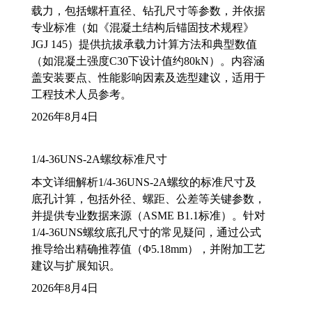
载力，包括螺杆直径、钻孔尺寸等参数，并依据
专业标准（如《混凝土结构后锚固技术规程》
JGJ 145）提供抗拔承载力计算方法和典型数值
（如混凝土强度C30下设计值约80kN）。内容涵
盖安装要点、性能影响因素及选型建议，适用于
工程技术人员参考。
2026年8月4日
1/4-36UNS-2A螺纹标准尺寸
本文详细解析1/4-36UNS-2A螺纹的标准尺寸及
底孔计算，包括外径、螺距、公差等关键参数，
并提供专业数据来源（ASME B1.1标准）。针对
1/4-36UNS螺纹底孔尺寸的常见疑问，通过公式
推导给出精确推荐值（Φ5.18mm），并附加工艺
建议与扩展知识。
2026年8月4日