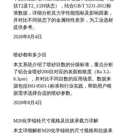
括T2及T2_1/2H状态），结合GB/T 5231-2012标
准数据，详细分析其力学性能指标及影响因素，
并对比不同状态下的金属特性差异，为工业选材
提供参考。
2026年8月4日
喷砂都有多少目
本文系统介绍了喷砂目数的分级标准，重点分析
了铝合金喷砂200目对应的表面粗糙度（Ra 3.2-
6.3μm），并对比不同目数的应用场景。数据来
源包括ISO 8503-1标准和行业实践，帮助用户根
据需求选择合适的喷砂参数。
2026年8月4日
M20化学锚栓尺寸规格及抗拔承载力详解
本文详细解析M20化学锚栓的尺寸规格和抗拔承