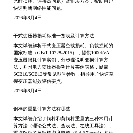
光纤损耗、连接器问题）及解决方案，帮助用户
快速判断网络性能问题。
2026年8月4日
干式变压器损耗标准一览表及计算方法
本文详细解析干式变压器空载损耗、负载损耗的
国家标准（GB/T 10228-2015），提供1000kVA
变压器损耗计算实例，分步骤说明变损计算方
法，并附电力变压器损耗计算实例表格，涵盖
SCB10/SCB13等常见型号参数，指导用户快速掌
握变压器能效评估要点。
2026年8月4日
铜棒的重量计算方法有哪些
本文详细介绍了铜棒和黄铜棒重量的三种常用计
算方法（理论公式法、查表法、在线工具法），
重点解析了黄铜棒密度取值（8.4-8.7g/cm³）和计