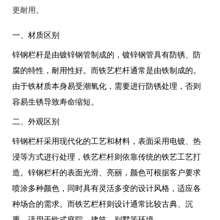
更耐用。
一、材质区别
锌钢栏杆是由镀锌钢管制成的，镀锌钢管具有防锈、防
腐的特性，耐用性好。而铁艺栏杆通常是由铁制成的。
由于铁材质本身易受潮氧化，需要进行防锈处理，否则
容易生锈导致寿命缩短。
二、外观区别
锌钢栏杆采用现代化的工艺和材料，表面采用电镀、热
浸等方式进行处理，铁艺栏杆则依靠传统的铁艺工艺打
造。锌钢栏杆的表面光滑、亮丽，颜色可根据客户要求
喷涂多种颜色，同时具有灵活多变的设计风格，适应各
种场合的需求。而铁艺栏杆则设计通常比较古典、沉
重，适用于欧式庭院、建筑、别墅等环境。