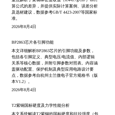
算公式的差异，并提供实际计算案例、误差分析
及选材建议，数据参考GB/T 4423-2007等国家标
准。
2026年8月4日
BP2863芯片各引脚功能
本文详细解析BP2863芯片的引脚功能及参数，
包括各引脚定义、典型电压/电流值、内部逻辑
关系等核心数据，并附引脚参数对照表。内容涵
盖驱动配置、保护机制及典型应用电路设计要
点，数据参考自杭州士兰微电子官方规格书（版
本V1.2）。
2026年8月4日
T2紫铜国标硬度及力学性能分析
本文系统解读T2紫铜的国标硬度和抗拉强度（包