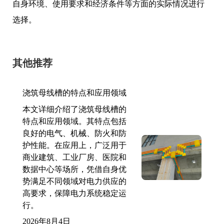
自身环境、使用要求和经济条件等方面的实际情况进行
选择。
其他推荐
浇筑母线槽的特点和应用领域
本文详细介绍了浇筑母线槽的
特点和应用领域。其特点包括
良好的电气、机械、防火和防
护性能。在应用上，广泛用于
商业建筑、工业厂房、医院和
数据中心等场所，凭借自身优
势满足不同领域对电力供应的
高要求，保障电力系统稳定运
行。
2026年8月4日