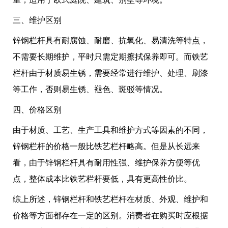
三、维护区别
锌钢栏杆具有耐腐蚀、耐磨、抗氧化、易清洗等特点，
不需要长期维护，平时只需定期擦拭保养即可。而铁艺
栏杆由于材质易生锈，需要经常进行维护、处理、刷漆
等工作，否则易生锈、褪色、斑驳等情况。
四、价格区别
由于材质、工艺、生产工具和维护方式等因素的不同，
锌钢栏杆的价格一般比铁艺栏杆略高。但是从长远来
看，由于锌钢栏杆具有耐用性强、维护保养方便等优
点，整体成本比铁艺栏杆要低，具有更高性价比。
综上所述，锌钢栏杆和铁艺栏杆在材质、外观、维护和
价格等方面都存在一定的区别。消费者在购买时应根据