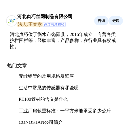
河北贞巧丝网制品有限公司
咨询
进店
法人:王春孝
通过深度核验
河北贞巧位于衡水市饶阳县，2016年成立，专营各类
护栏围栏等，经验丰富，产品多样，在行业具有权威
性。
热门文章
无缝钢管的常用规格及壁厚
生活中常见的传感器有哪些呢
PE100管材的含义是什么
工业厂房载重标准：一平方米能承受多少公斤
CONOSTAN公司简介