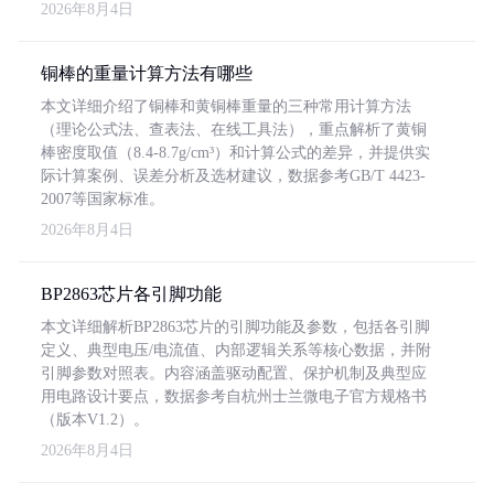
2026年8月4日
铜棒的重量计算方法有哪些
本文详细介绍了铜棒和黄铜棒重量的三种常用计算方法
（理论公式法、查表法、在线工具法），重点解析了黄铜
棒密度取值（8.4-8.7g/cm³）和计算公式的差异，并提供实
际计算案例、误差分析及选材建议，数据参考GB/T 4423-
2007等国家标准。
2026年8月4日
BP2863芯片各引脚功能
本文详细解析BP2863芯片的引脚功能及参数，包括各引脚
定义、典型电压/电流值、内部逻辑关系等核心数据，并附
引脚参数对照表。内容涵盖驱动配置、保护机制及典型应
用电路设计要点，数据参考自杭州士兰微电子官方规格书
（版本V1.2）。
2026年8月4日