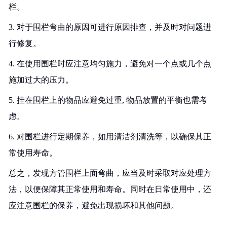
栏。
3. 对于围栏弯曲的原因可进行原因排查，并及时对问题进
行修复。
4. 在使用围栏时应注意均匀施力，避免对一个点或几个点
施加过大的压力。
5. 挂在围栏上的物品应避免过重, 物品放置的平衡也需考
虑。
6. 对围栏进行定期保养，如用清洁剂清洗等，以确保其正
常使用寿命。
总之，发现方管围栏上面弯曲，应当及时采取对应处理方
法，以便保障其正常使用和寿命。同时在日常使用中，还
应注意围栏的保养，避免出现损坏和其他问题。