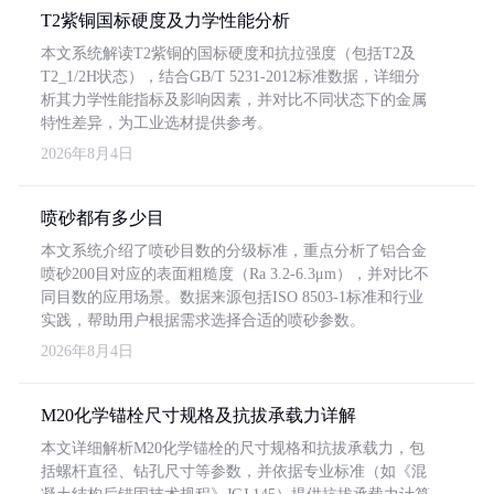
T2紫铜国标硬度及力学性能分析
本文系统解读T2紫铜的国标硬度和抗拉强度（包括T2及
T2_1/2H状态），结合GB/T 5231-2012标准数据，详细分
析其力学性能指标及影响因素，并对比不同状态下的金属
特性差异，为工业选材提供参考。
2026年8月4日
喷砂都有多少目
本文系统介绍了喷砂目数的分级标准，重点分析了铝合金
喷砂200目对应的表面粗糙度（Ra 3.2-6.3μm），并对比不
同目数的应用场景。数据来源包括ISO 8503-1标准和行业
实践，帮助用户根据需求选择合适的喷砂参数。
2026年8月4日
M20化学锚栓尺寸规格及抗拔承载力详解
本文详细解析M20化学锚栓的尺寸规格和抗拔承载力，包
括螺杆直径、钻孔尺寸等参数，并依据专业标准（如《混