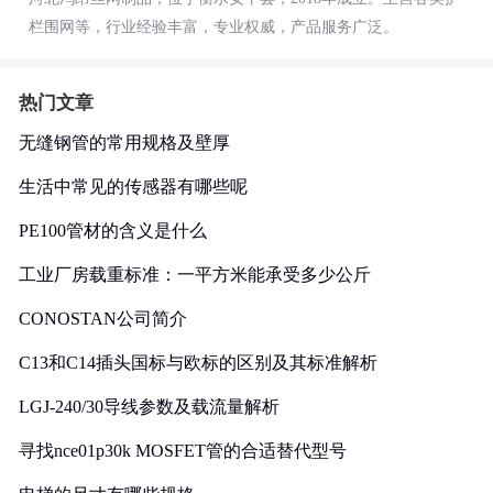
栏围网等，行业经验丰富，专业权威，产品服务广泛。
热门文章
无缝钢管的常用规格及壁厚
生活中常见的传感器有哪些呢
PE100管材的含义是什么
工业厂房载重标准：一平方米能承受多少公斤
CONOSTAN公司简介
C13和C14插头国标与欧标的区别及其标准解析
LGJ-240/30导线参数及载流量解析
寻找nce01p30k MOSFET管的合适替代型号