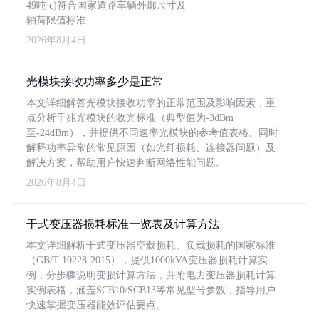
49吨 c)符合国家道路车辆外廓尺寸及
轴荷限值标准
2026年8月4日
光模块接收功率多少是正常
本文详细解答光模块接收功率的正常范围及影响因素，重
点分析千兆光模块的收光标准（典型值为-3dBm
至-24dBm），并提供不同速率光模块的参考值表格。同时
解释功率异常的常见原因（如光纤损耗、连接器问题）及
解决方案，帮助用户快速判断网络性能问题。
2026年8月4日
干式变压器损耗标准一览表及计算方法
本文详细解析干式变压器空载损耗、负载损耗的国家标准
（GB/T 10228-2015），提供1000kVA变压器损耗计算实
例，分步骤说明变损计算方法，并附电力变压器损耗计算
实例表格，涵盖SCB10/SCB13等常见型号参数，指导用户
快速掌握变压器能效评估要点。