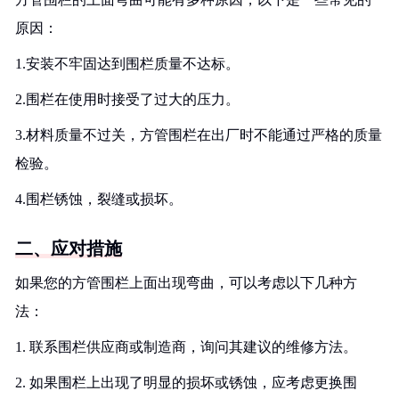
原因：
1.安装不牢固达到围栏质量不达标。
2.围栏在使用时接受了过大的压力。
3.材料质量不过关，方管围栏在出厂时不能通过严格的质量
检验。
4.围栏锈蚀，裂缝或损坏。
二、应对措施
如果您的方管围栏上面出现弯曲，可以考虑以下几种方
法：
1. 联系围栏供应商或制造商，询问其建议的维修方法。
2. 如果围栏上出现了明显的损坏或锈蚀，应考虑更换围