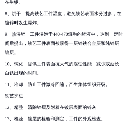
在生锈。
8、烘干 提高铁艺工件温度，避免铁艺表面水分过多，在
镀锌时发生爆炸。
9、热浸锌 工件浸泡于440-470熔融的锌液中，达到一定时
间后提出，铁艺工件表面被获得一层锌铁合金层和纯锌层
镀层。
10、钝化 提供工件表面抗大气的腐蚀性能，减少或延长
白锈出现的时间。
11、冷却 防止工件激冷回缩，产生集体组织开裂。
铁艺护栏
12、精整 清除锌瘤及附着在镀层表面的锌灰
13、检验 镀层的检验和测定，工件的外观检查。