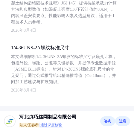
凝土结构后锚固技术规程》JGJ 145）提供抗拔承载力计算
方法和典型数值（如混凝土强度C30下设计值约80kN）。
内容涵盖安装要点、性能影响因素及选型建议，适用于工
程技术人员参考。
2026年8月4日
1/4-36UNS-2A螺纹标准尺寸
本文详细解析1/4-36UNS-2A螺纹的标准尺寸及底孔计算，
包括外径、螺距、公差等关键参数，并提供专业数据来源
（ASME B1.1标准）。针对1/4-36UNS螺纹底孔尺寸的常
见疑问，通过公式推导给出精确推荐值（Φ5.18mm），并
附加工艺建议与扩展知识。
2026年8月4日
河北贞巧丝网制品有限公司
咨询
进店
法人:王春孝
通过深度核验