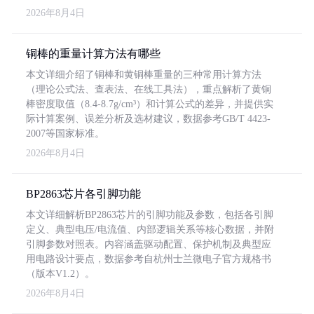
2026年8月4日
铜棒的重量计算方法有哪些
本文详细介绍了铜棒和黄铜棒重量的三种常用计算方法
（理论公式法、查表法、在线工具法），重点解析了黄铜
棒密度取值（8.4-8.7g/cm³）和计算公式的差异，并提供实
际计算案例、误差分析及选材建议，数据参考GB/T 4423-
2007等国家标准。
2026年8月4日
BP2863芯片各引脚功能
本文详细解析BP2863芯片的引脚功能及参数，包括各引脚
定义、典型电压/电流值、内部逻辑关系等核心数据，并附
引脚参数对照表。内容涵盖驱动配置、保护机制及典型应
用电路设计要点，数据参考自杭州士兰微电子官方规格书
（版本V1.2）。
2026年8月4日