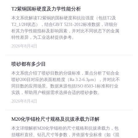
T2紫铜国标硬度及力学性能分析
本文系统解读T2紫铜的国标硬度和抗拉强度（包括T2及
T2_1/2H状态），结合GB/T 5231-2012标准数据，详细分
析其力学性能指标及影响因素，并对比不同状态下的金属
特性差异，为工业选材提供参考。
2026年8月4日
喷砂都有多少目
本文系统介绍了喷砂目数的分级标准，重点分析了铝合金
喷砂200目对应的表面粗糙度（Ra 3.2-6.3μm），并对比不
同目数的应用场景。数据来源包括ISO 8503-1标准和行业
实践，帮助用户根据需求选择合适的喷砂参数。
2026年8月4日
M20化学锚栓尺寸规格及抗拔承载力详解
本文详细解析M20化学锚栓的尺寸规格和抗拔承载力，包
括螺杆直径、钻孔尺寸等参数，并依据专业标准（如《混