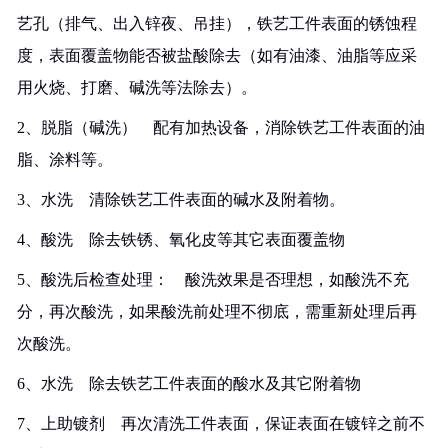
艺孔（排气、出入锌夜、吊挂），铁艺工件表面的锈蚀程
度，表面覆盖物能否被盐酸除去（如有油漆、油脂等应采
用火烧、打磨、碱洗等法除去）。
2、脱脂（碱洗） 配有加热设备，消除铁艺工件表面的油
脂、涂料等。
3、水洗 清除铁艺工件表面的碱水及附着物。
4、酸洗 除去铁锈、氧化皮等其它表面覆盖物
5、酸洗后检查处理： 酸洗效果是否理想，如酸洗不充
分，再次酸洗，如果酸洗前处理不彻底，需重新处理后再
次酸洗。
6、水洗 除去铁艺工件表面的酸水及其它附着物
7、上助镀剂 再次清洗工件表面，保证表面在镀锌之前不