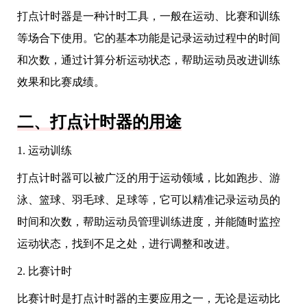
打点计时器是一种计时工具，一般在运动、比赛和训练
等场合下使用。它的基本功能是记录运动过程中的时间
和次数，通过计算分析运动状态，帮助运动员改进训练
效果和比赛成绩。
二、打点计时器的用途
1. 运动训练
打点计时器可以被广泛的用于运动领域，比如跑步、游
泳、篮球、羽毛球、足球等，它可以精准记录运动员的
时间和次数，帮助运动员管理训练进度，并能随时监控
运动状态，找到不足之处，进行调整和改进。
2. 比赛计时
比赛计时是打点计时器的主要应用之一，无论是运动比