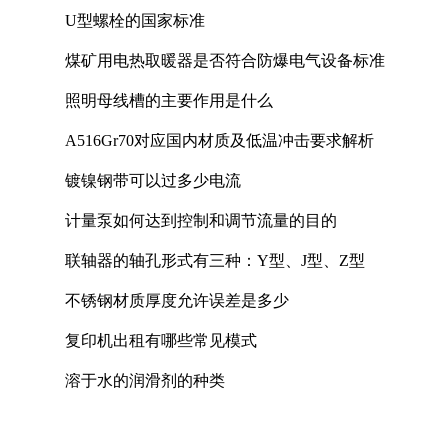
U型螺栓的国家标准
煤矿用电热取暖器是否符合防爆电气设备标准
照明母线槽的主要作用是什么
A516Gr70对应国内材质及低温冲击要求解析
镀镍钢带可以过多少电流
计量泵如何达到控制和调节流量的目的
联轴器的轴孔形式有三种：Y型、J型、Z型
不锈钢材质厚度允许误差是多少
复印机出租有哪些常见模式
溶于水的润滑剂的种类