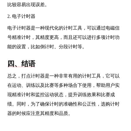
比较容易出现误差。
2. 电子计时器
电子计时器是一种现代化的计时工具，可以通过电磁信
号精准计时，其精度更高，而且还可以进行多项计时功
能的设置，比如倒计时、分段计时等。
四、结语
总之，打点计时器是一种非常有用的计时工具，它可以
在运动、训练以及比赛等多种场合下使用，帮助用户实
现精准计时和监控运动状态，提升训练效果和比赛成
绩。同时，为了确保计时的准确性和公正性，选购计时
器的时候应注意其精度和品质。