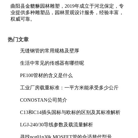
曲阳县金貔貅园林雕塑，2019年成立于河北保定，专
业提供多种雕塑品，园林景观设计服务，经验丰富，
权威可靠。
热门文章
无缝钢管的常用规格及壁厚
生活中常见的传感器有哪些呢
PE100管材的含义是什么
工业厂房载重标准：一平方米能承受多少公斤
CONOSTAN公司简介
C13和C14插头国标与欧标的区别及其标准解析
LGJ-240/30导线参数及载流量解析
寻找nce01p30k MOSFET管的合适替代型号