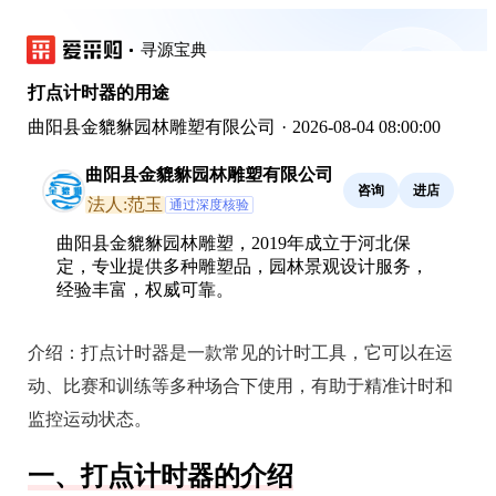
寻源宝典
打点计时器的用途
曲阳县金貔貅园林雕塑有限公司
·
2026-08-04 08:00:00
曲阳县金貔貅园林雕塑有限公司
咨询
进店
法人:范玉
通过深度核验
曲阳县金貔貅园林雕塑，2019年成立于河北保
定，专业提供多种雕塑品，园林景观设计服务，
经验丰富，权威可靠。
介绍：
打点计时器是一款常见的计时工具，它可以在运
动、比赛和训练等多种场合下使用，有助于精准计时和
监控运动状态。
一、打点计时器的介绍