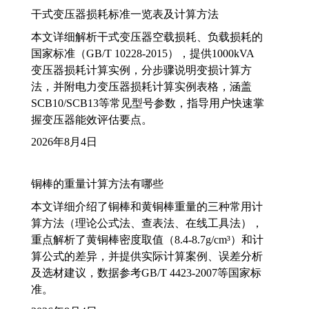
干式变压器损耗标准一览表及计算方法
本文详细解析干式变压器空载损耗、负载损耗的
国家标准（GB/T 10228-2015），提供1000kVA
变压器损耗计算实例，分步骤说明变损计算方
法，并附电力变压器损耗计算实例表格，涵盖
SCB10/SCB13等常见型号参数，指导用户快速掌
握变压器能效评估要点。
2026年8月4日
铜棒的重量计算方法有哪些
本文详细介绍了铜棒和黄铜棒重量的三种常用计
算方法（理论公式法、查表法、在线工具法），
重点解析了黄铜棒密度取值（8.4-8.7g/cm³）和计
算公式的差异，并提供实际计算案例、误差分析
及选材建议，数据参考GB/T 4423-2007等国家标
准。