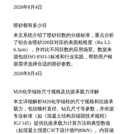
2026年8月4日
喷砂都有多少目
本文系统介绍了喷砂目数的分级标准，重点分析
了铝合金喷砂200目对应的表面粗糙度（Ra 3.2-
6.3μm），并对比不同目数的应用场景。数据来
源包括ISO 8503-1标准和行业实践，帮助用户根
据需求选择合适的喷砂参数。
2026年8月4日
M20化学锚栓尺寸规格及抗拔承载力详解
本文详细解析M20化学锚栓的尺寸规格和抗拔承
载力，包括螺杆直径、钻孔尺寸等参数，并依据
专业标准（如《混凝土结构后锚固技术规程》
JGJ 145）提供抗拔承载力计算方法和典型数值
（如混凝土强度C30下设计值约80kN）。内容涵