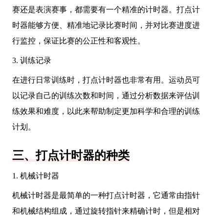
赛还是表演赛事，都需要有一个精准的计时器。打点计
时器能够方便、精准地记录比赛时间，并对比赛进度进
行监控，保证比赛的公正性和客观性。
3. 训练记录
在进行日常训练时，打点计时器也非常有用。运动员可
以记录自己的训练次数和时间，通过分析数据来评估训
练效果和难度，以此来帮助制定更加科学和合理的训练
计划。
三、打点计时器的种类
1. 机械计时器
机械计时器是最简单的一种打点计时器，它通常由指针
和机械结构组成，通过旋转指针来精确计时，但是相对