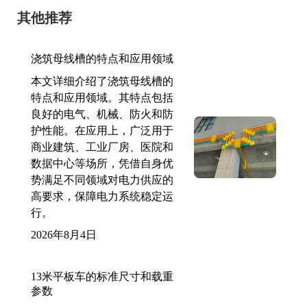
其他推荐
浇筑母线槽的特点和应用领域
本文详细介绍了浇筑母线槽的
特点和应用领域。其特点包括
良好的电气、机械、防火和防
护性能。在应用上，广泛用于
商业建筑、工业厂房、医院和
数据中心等场所，凭借自身优
势满足不同领域对电力供应的
高要求，保障电力系统稳定运
行。
2026年8月4日
13米平板车的标准尺寸和载重
参数