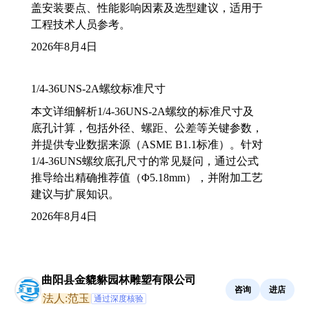
盖安装要点、性能影响因素及选型建议，适用于
工程技术人员参考。
2026年8月4日
1/4-36UNS-2A螺纹标准尺寸
本文详细解析1/4-36UNS-2A螺纹的标准尺寸及
底孔计算，包括外径、螺距、公差等关键参数，
并提供专业数据来源（ASME B1.1标准）。针对
1/4-36UNS螺纹底孔尺寸的常见疑问，通过公式
推导给出精确推荐值（Φ5.18mm），并附加工艺
建议与扩展知识。
2026年8月4日
曲阳县金貔貅园林雕塑有限公司
咨询
进店
法人:范玉
通过深度核验