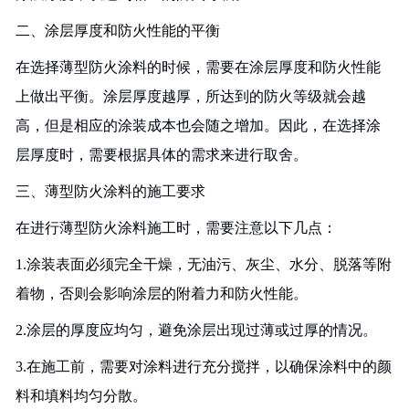
二、涂层厚度和防火性能的平衡
在选择薄型防火涂料的时候，需要在涂层厚度和防火性能
上做出平衡。涂层厚度越厚，所达到的防火等级就会越
高，但是相应的涂装成本也会随之增加。因此，在选择涂
层厚度时，需要根据具体的需求来进行取舍。
三、薄型防火涂料的施工要求
在进行薄型防火涂料施工时，需要注意以下几点：
1.涂装表面必须完全干燥，无油污、灰尘、水分、脱落等附
着物，否则会影响涂层的附着力和防火性能。
2.涂层的厚度应均匀，避免涂层出现过薄或过厚的情况。
3.在施工前，需要对涂料进行充分搅拌，以确保涂料中的颜
料和填料均匀分散。