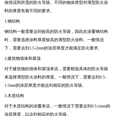
体情况和所需的防火等级。不同的物体类型对薄型防火涂
料的厚度有着不同的要求。
1.钢结构
钢结构一般需要达到较高的防火等级，因此在涂覆钢结构
时，需要选择涂料厚度较高的薄型防火涂料。一般情况
下，需要达到1.5-2mm的涂层厚度才能满足防火要求。
2.建筑物墙体和屋顶
对于建筑物的墙体和屋顶来说，需要根据具体的防火等级
来选择薄型防火涂料的厚度。一般情况下，需要达到0.5-
1.5mm的涂层厚度才能达到相应的防火等级。
3.木质结构
对于木质结构的涂覆来说，一般情况下需要达到0.5-1mm的
涂层厚度，以达到相应的防火等级。