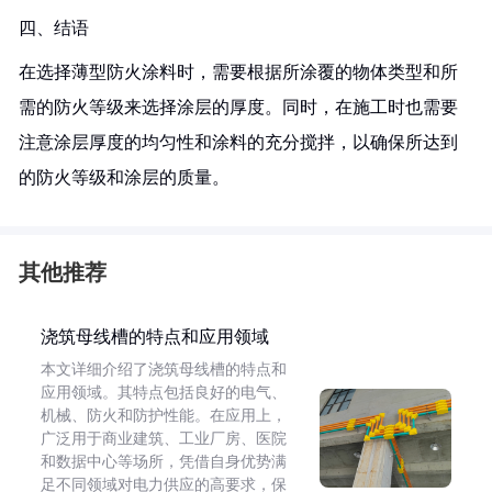
四、结语
在选择薄型防火涂料时，需要根据所涂覆的物体类型和所
需的防火等级来选择涂层的厚度。同时，在施工时也需要
注意涂层厚度的均匀性和涂料的充分搅拌，以确保所达到
的防火等级和涂层的质量。
其他推荐
浇筑母线槽的特点和应用领域
本文详细介绍了浇筑母线槽的特点和
应用领域。其特点包括良好的电气、
机械、防火和防护性能。在应用上，
广泛用于商业建筑、工业厂房、医院
和数据中心等场所，凭借自身优势满
足不同领域对电力供应的高要求，保