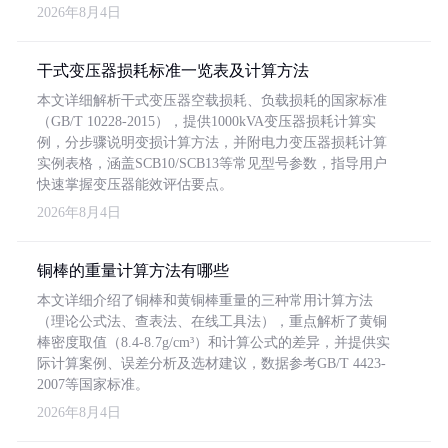
2026年8月4日
干式变压器损耗标准一览表及计算方法
本文详细解析干式变压器空载损耗、负载损耗的国家标准
（GB/T 10228-2015），提供1000kVA变压器损耗计算实
例，分步骤说明变损计算方法，并附电力变压器损耗计算
实例表格，涵盖SCB10/SCB13等常见型号参数，指导用户
快速掌握变压器能效评估要点。
2026年8月4日
铜棒的重量计算方法有哪些
本文详细介绍了铜棒和黄铜棒重量的三种常用计算方法
（理论公式法、查表法、在线工具法），重点解析了黄铜
棒密度取值（8.4-8.7g/cm³）和计算公式的差异，并提供实
际计算案例、误差分析及选材建议，数据参考GB/T 4423-
2007等国家标准。
2026年8月4日