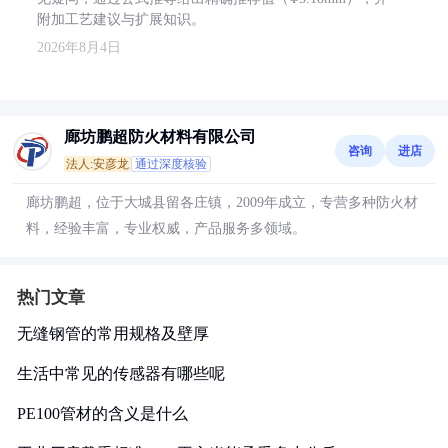
附加工艺建议与扩展知识。
2026年8月4日
廊坊鹏超防火材料有限公司
咨询
进店
法人:安彦龙
通过深度核验
廊坊鹏超，位于大城县留各庄镇，2009年成立，专营多种防火材
料，经验丰富，专业权威，产品服务多领域。
热门文章
无缝钢管的常用规格及壁厚
生活中常见的传感器有哪些呢
PE100管材的含义是什么