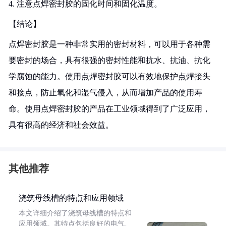
4. 注意点焊密封胶的固化时间和固化温度。
【结论】
点焊密封胶是一种非常实用的密封材料，可以用于各种需
要密封的场合，具有很强的密封性能和抗水、抗油、抗化
学腐蚀的能力。使用点焊密封胶可以有效地保护点焊接头
和接点，防止氧化和湿气侵入，从而增加产品的使用寿
命。使用点焊密封胶的产品在工业领域得到了广泛应用，
具有很高的经济和社会效益。
其他推荐
浇筑母线槽的特点和应用领域
本文详细介绍了浇筑母线槽的特点和
应用领域。其特点包括良好的电气、