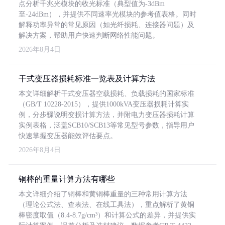
点分析千兆光模块的收光标准（典型值为-3dBm
至-24dBm），并提供不同速率光模块的参考值表格。同时
解释功率异常的常见原因（如光纤损耗、连接器问题）及
解决方案，帮助用户快速判断网络性能问题。
2026年8月4日
干式变压器损耗标准一览表及计算方法
本文详细解析干式变压器空载损耗、负载损耗的国家标准
（GB/T 10228-2015），提供1000kVA变压器损耗计算实
例，分步骤说明变损计算方法，并附电力变压器损耗计算
实例表格，涵盖SCB10/SCB13等常见型号参数，指导用户
快速掌握变压器能效评估要点。
2026年8月4日
铜棒的重量计算方法有哪些
本文详细介绍了铜棒和黄铜棒重量的三种常用计算方法
（理论公式法、查表法、在线工具法），重点解析了黄铜
棒密度取值（8.4-8.7g/cm³）和计算公式的差异，并提供实