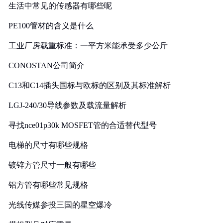
生活中常见的传感器有哪些呢
PE100管材的含义是什么
工业厂房载重标准：一平方米能承受多少公斤
CONOSTAN公司简介
C13和C14插头国标与欧标的区别及其标准解析
LGJ-240/30导线参数及载流量解析
寻找nce01p30k MOSFET管的合适替代型号
电梯的尺寸有哪些规格
镀锌方管尺寸一般有哪些
铝方管有哪些常见规格
光线传媒参投三国的星空爆冷