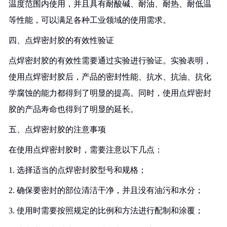
温度范围内使用，并且具有耐酸碱、耐油、耐热、耐低温
等性能，可以满足各种工业领域的使用需求。
四、点焊密封胶的有效性验证
点焊密封胶的有效性需要通过实验进行验证。实验表明，
使用点焊密封胶后，产品的密封性能、抗水、抗油、抗化
学腐蚀的能力都得到了明显的提高。同时，使用点焊密封
胶的产品寿命也得到了明显的延长。
五、点焊密封胶的注意事项
在使用点焊密封胶时，需要注意以下几点：
1. 选择适当的点焊密封胶型号和规格；
2. 确保要密封的部位清洁干净，并且没有油污和水分；
3. 使用时需要按照规定的比例和方法进行配制和涂覆；