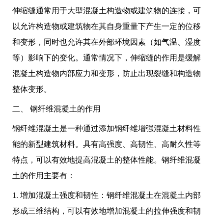
伸缩缝通常用于大型混凝土构造物或建筑物的连接，可
以允许构造物或建筑物在其自身重量下产生一定的位移
和变形，同时也允许其在外部环境因素（如气温、湿度
等）影响下的变化。通常情况下，伸缩缝的作用是缓解
混凝土构造物内部应力和变形，防止出现裂缝和构造物
整体变形。
二、 钢纤维混凝土的作用
钢纤维混凝土是一种通过添加钢纤维增强混凝土材料性
能的新型建筑材料。具有高强度、高韧性、高耐久性等
特点，可以有效地提高混凝土的整体性能。钢纤维混凝
土的作用主要有：
1. 增加混凝土强度和韧性：钢纤维混凝土在混凝土内部
形成三维结构，可以有效地增加混凝土的拉伸强度和韧