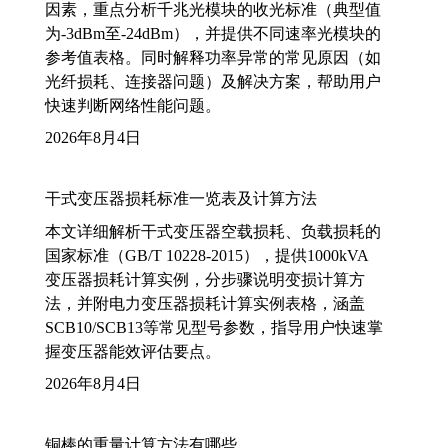
因素，重点分析千兆光模块的收光标准（典型值
为-3dBm至-24dBm），并提供不同速率光模块的
参考值表格。同时解释功率异常的常见原因（如
光纤损耗、连接器问题）及解决方案，帮助用户
快速判断网络性能问题。
2026年8月4日
干式变压器损耗标准一览表及计算方法
本文详细解析干式变压器空载损耗、负载损耗的
国家标准（GB/T 10228-2015），提供1000kVA
变压器损耗计算实例，分步骤说明变损计算方
法，并附电力变压器损耗计算实例表格，涵盖
SCB10/SCB13等常见型号参数，指导用户快速掌
握变压器能效评估要点。
2026年8月4日
铜棒的重量计算方法有哪些