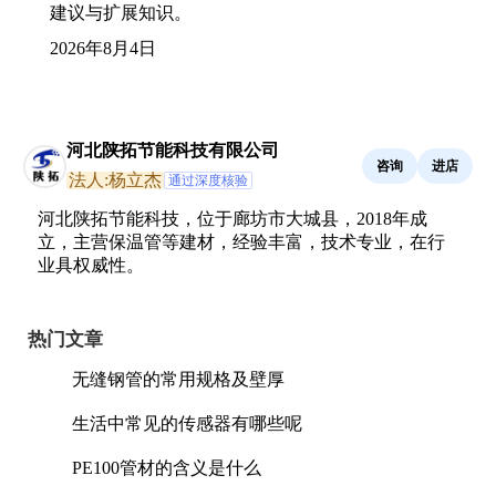
建议与扩展知识。
2026年8月4日
河北陕拓节能科技有限公司
咨询
进店
法人:杨立杰
通过深度核验
河北陕拓节能科技，位于廊坊市大城县，2018年成
立，主营保温管等建材，经验丰富，技术专业，在行
业具权威性。
热门文章
无缝钢管的常用规格及壁厚
生活中常见的传感器有哪些呢
PE100管材的含义是什么