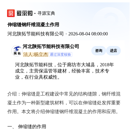
寻源宝典
伸缩缝钢纤维混凝土作用
河北陕拓节能科技有限公司
·
2026-08-04 08:00:00
河北陕拓节能科技有限公司
咨询
进店
法人:杨立杰
通过深度核验
河北陕拓节能科技，位于廊坊市大城县，2018年
成立，主营保温管等建材，经验丰富，技术专
业，在行业具权威性。
介绍：
伸缩缝是工程建设中常见的结构缝隙，钢纤维混
凝土作为一种新型建筑材料，可以在伸缩缝处发挥重要
作用。本文将介绍伸缩缝钢纤维混凝土的作用和应用。
一、 伸缩缝的作用