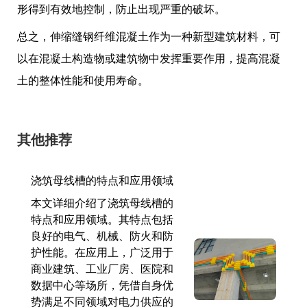
形得到有效地控制，防止出现严重的破坏。
总之，伸缩缝钢纤维混凝土作为一种新型建筑材料，可
以在混凝土构造物或建筑物中发挥重要作用，提高混凝
土的整体性能和使用寿命。
其他推荐
浇筑母线槽的特点和应用领域
本文详细介绍了浇筑母线槽的
特点和应用领域。其特点包括
良好的电气、机械、防火和防
护性能。在应用上，广泛用于
商业建筑、工业厂房、医院和
数据中心等场所，凭借自身优
势满足不同领域对电力供应的