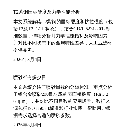
T2紫铜国标硬度及力学性能分析
本文系统解读T2紫铜的国标硬度和抗拉强度（包
括T2及T2_1/2H状态），结合GB/T 5231-2012标
准数据，详细分析其力学性能指标及影响因素，
并对比不同状态下的金属特性差异，为工业选材
提供参考。
2026年8月4日
喷砂都有多少目
本文系统介绍了喷砂目数的分级标准，重点分析
了铝合金喷砂200目对应的表面粗糙度（Ra 3.2-
6.3μm），并对比不同目数的应用场景。数据来
源包括ISO 8503-1标准和行业实践，帮助用户根
据需求选择合适的喷砂参数。
2026年8月4日