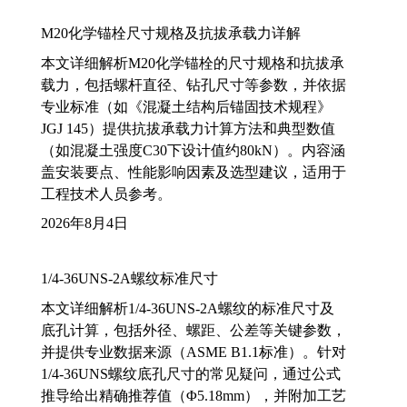
M20化学锚栓尺寸规格及抗拔承载力详解
本文详细解析M20化学锚栓的尺寸规格和抗拔承
载力，包括螺杆直径、钻孔尺寸等参数，并依据
专业标准（如《混凝土结构后锚固技术规程》
JGJ 145）提供抗拔承载力计算方法和典型数值
（如混凝土强度C30下设计值约80kN）。内容涵
盖安装要点、性能影响因素及选型建议，适用于
工程技术人员参考。
2026年8月4日
1/4-36UNS-2A螺纹标准尺寸
本文详细解析1/4-36UNS-2A螺纹的标准尺寸及
底孔计算，包括外径、螺距、公差等关键参数，
并提供专业数据来源（ASME B1.1标准）。针对
1/4-36UNS螺纹底孔尺寸的常见疑问，通过公式
推导给出精确推荐值（Φ5.18mm），并附加工艺