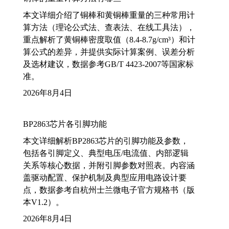
本文详细介绍了铜棒和黄铜棒重量的三种常用计
算方法（理论公式法、查表法、在线工具法），
重点解析了黄铜棒密度取值（8.4-8.7g/cm³）和计
算公式的差异，并提供实际计算案例、误差分析
及选材建议，数据参考GB/T 4423-2007等国家标
准。
2026年8月4日
BP2863芯片各引脚功能
本文详细解析BP2863芯片的引脚功能及参数，
包括各引脚定义、典型电压/电流值、内部逻辑
关系等核心数据，并附引脚参数对照表。内容涵
盖驱动配置、保护机制及典型应用电路设计要
点，数据参考自杭州士兰微电子官方规格书（版
本V1.2）。
2026年8月4日