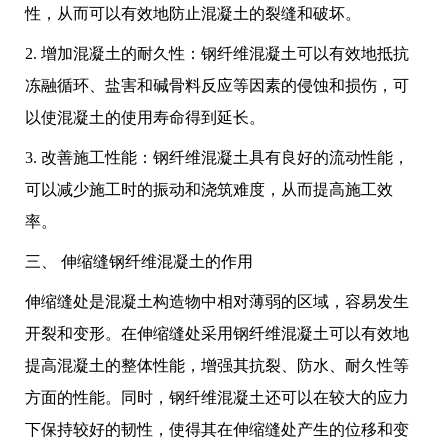
性，从而可以有效地防止混凝土的裂缝和破坏。
2. 增加混凝土的耐久性：钢纤维混凝土可以有效地抵抗
冻融循环、盐害和碱骨料反应等因素的侵蚀和损伤，可
以使混凝土的使用寿命得到延长。
3. 改善施工性能：钢纤维混凝土具有良好的流动性能，
可以减少施工时的振动和浇筑难度，从而提高施工效
率。
三、 伸缩缝钢纤维混凝土的作用
伸缩缝处是混凝土构造物中相对薄弱的区域，容易发生
开裂和变形。在伸缩缝处采用钢纤维混凝土可以有效地
提高混凝土的整体性能，增强其抗裂、防水、耐久性等
方面的性能。同时，钢纤维混凝土还可以在较大的应力
下保持较好的韧性，使得其在伸缩缝处产生的位移和变