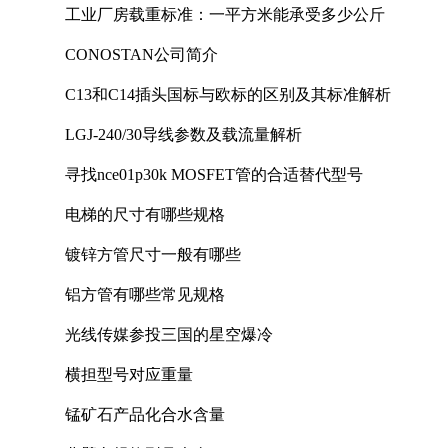
工业厂房载重标准：一平方米能承受多少公斤
CONOSTAN公司简介
C13和C14插头国标与欧标的区别及其标准解析
LGJ-240/30导线参数及载流量解析
寻找nce01p30k MOSFET管的合适替代型号
电梯的尺寸有哪些规格
镀锌方管尺寸一般有哪些
铝方管有哪些常见规格
光线传媒参投三国的星空爆冷
横担型号对应重量
锰矿石产品化合水含量