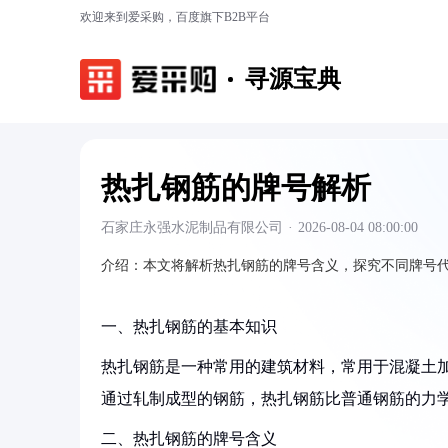
欢迎来到爱采购，百度旗下B2B平台
寻源宝典
热扎钢筋的牌号解析
石家庄永强水泥制品有限公司
·
2026-08-04 08:00:00
介绍：
本文将解析热扎钢筋的牌号含义，探究不同牌号
一、热扎钢筋的基本知识
热扎钢筋是一种常用的建筑材料，常用于混凝土
通过轧制成型的钢筋，热扎钢筋比普通钢筋的力
二、热扎钢筋的牌号含义