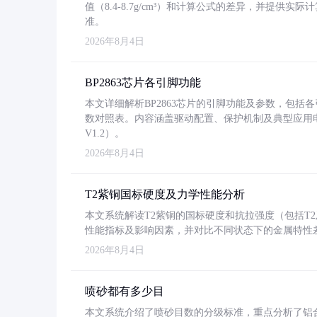
值（8.4-8.7g/cm³）和计算公式的差异，并提供实际
准。
2026年8月4日
BP2863芯片各引脚功能
本文详细解析BP2863芯片的引脚功能及参数，包
数对照表。内容涵盖驱动配置、保护机制及典型应用
V1.2）。
2026年8月4日
T2紫铜国标硬度及力学性能分析
本文系统解读T2紫铜的国标硬度和抗拉强度（包括T2及T2
性能指标及影响因素，并对比不同状态下的金属特性
2026年8月4日
喷砂都有多少目
本文系统介绍了喷砂目数的分级标准，重点分析了铝合金喷