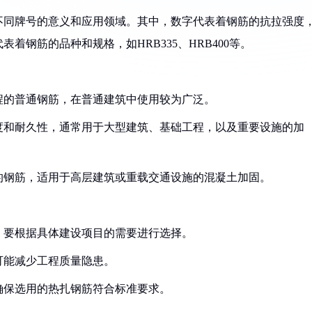
不同牌号的意义和应用领域。其中，数字代表着钢筋的抗拉强度
钢筋的品种和规格，如HRB335、HRB400等。
建筑工程的普通钢筋，在普通建筑中使用较为广泛。
更高的强度和耐久性，通常用于大型建筑、基础工程，以及重要设施的加
为高强度的钢筋，适用于高层建筑或重载交通设施的混凝土加固。
合，要根据具体建设项目的需要进行选择。
可能减少工程质量隐患。
以确保选用的热扎钢筋符合标准要求。