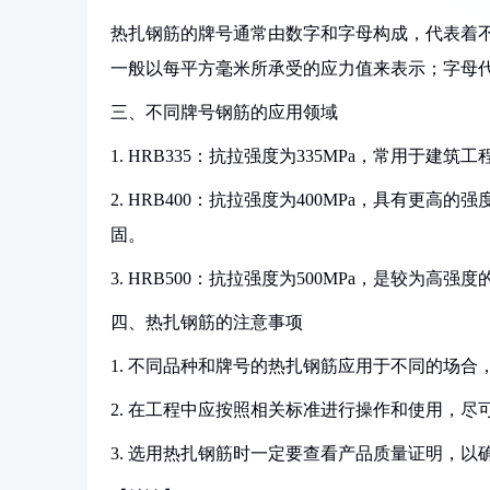
热扎钢筋的牌号通常由数字和字母构成，代表着
一般以每平方毫米所承受的应力值来表示；字母代表着
三、不同牌号钢筋的应用领域
1. HRB335：抗拉强度为335MPa，常用于
2. HRB400：抗拉强度为400MPa，具有
固。
3. HRB500：抗拉强度为500MPa，是较
四、热扎钢筋的注意事项
1. 不同品种和牌号的热扎钢筋应用于不同的场
2. 在工程中应按照相关标准进行操作和使用，尽
3. 选用热扎钢筋时一定要查看产品质量证明，