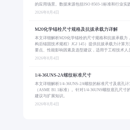
的应用场景。数据来源包括ISO 8503-1标准和行
2026年8月4日
M20化学锚栓尺寸规格及抗拔承载力详解
本文详细解析M20化学锚栓的尺寸规格和抗拔承载
构后锚固技术规程》JGJ 145）提供抗拔承载力计算
要点、性能影响因素及选型建议，适用于工程技术人
2026年8月4日
1/4-36UNS-2A螺纹标准尺寸
本文详细解析1/4-36UNS-2A螺纹的标准尺寸及
（ASME B1.1标准）。针对1/4-36UNS螺纹底
建议与扩展知识。
2026年8月4日