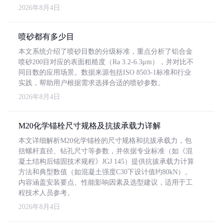
2026年8月4日
喷砂都有多少目
本文系统介绍了喷砂目数的分级标准，重点分析了铝合金
喷砂200目对应的表面粗糙度（Ra 3.2-6.3μm），并对比不
同目数的应用场景。数据来源包括ISO 8503-1标准和行业
实践，帮助用户根据需求选择合适的喷砂参数。
2026年8月4日
M20化学锚栓尺寸规格及抗拔承载力详解
本文详细解析M20化学锚栓的尺寸规格和抗拔承载力，包
括螺杆直径、钻孔尺寸等参数，并依据专业标准（如《混
凝土结构后锚固技术规程》JGJ 145）提供抗拔承载力计算
方法和典型数值（如混凝土强度C30下设计值约80kN）。
内容涵盖安装要点、性能影响因素及选型建议，适用于工
程技术人员参考。
2026年8月4日