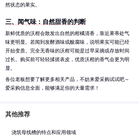
然状态的果实。
三、闻气味：自然甜香的判断
新鲜优质的沃柑会散发出自然的柑橘清香，靠近果蒂处气
味更明显。若闻到发酵酒味或酸腐味，说明果实可能已经
开始变质。完全无香味的沃柑可能是过早采摘或存放时间
过长。购买前可轻轻揉搓表皮，优质沃柑的香气会更为明
显。
各位老板想要了解更多相关产品，不妨来爱采购试试吧～
爱采购信息全面，能够满足你的大量需求！
其他推荐
浇筑母线槽的特点和应用领域