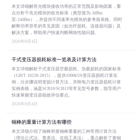
本文详细解答光模块接收功率的正常范围及影响因素，重
点分析千兆光模块的收光标准（典型值为-3dBm
至-24dBm），并提供不同速率光模块的参考值表格。同时
解释功率异常的常见原因（如光纤损耗、连接器问题）及
解决方案，帮助用户快速判断网络性能问题。
2026年8月4日
干式变压器损耗标准一览表及计算方法
本文详细解析干式变压器空载损耗、负载损耗的国家标准
（GB/T 10228-2015），提供1000kVA变压器损耗计算实
例，分步骤说明变损计算方法，并附电力变压器损耗计算
实例表格，涵盖SCB10/SCB13等常见型号参数，指导用户
快速掌握变压器能效评估要点。
2026年8月4日
铜棒的重量计算方法有哪些
本文详细介绍了铜棒和黄铜棒重量的三种常用计算方法
（理论公式法、查表法、在线工具法），重点解析了黄铜