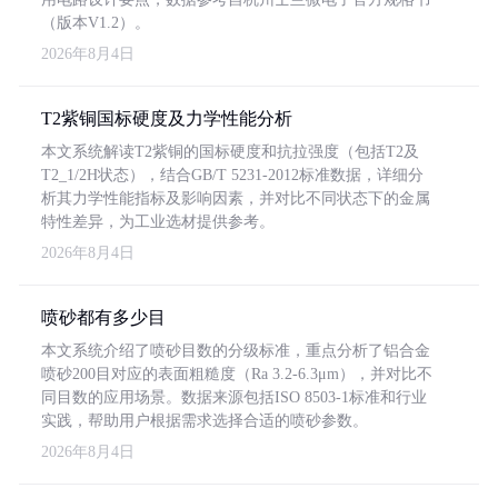
（版本V1.2）。
2026年8月4日
T2紫铜国标硬度及力学性能分析
本文系统解读T2紫铜的国标硬度和抗拉强度（包括T2及
T2_1/2H状态），结合GB/T 5231-2012标准数据，详细分
析其力学性能指标及影响因素，并对比不同状态下的金属
特性差异，为工业选材提供参考。
2026年8月4日
喷砂都有多少目
本文系统介绍了喷砂目数的分级标准，重点分析了铝合金
喷砂200目对应的表面粗糙度（Ra 3.2-6.3μm），并对比不
同目数的应用场景。数据来源包括ISO 8503-1标准和行业
实践，帮助用户根据需求选择合适的喷砂参数。
2026年8月4日