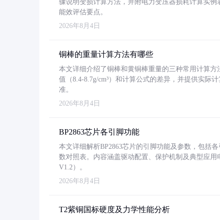
骤说明变损计算方法，并附电力变压器损耗计算实例表格
能效评估要点。
2026年8月4日
铜棒的重量计算方法有哪些
本文详细介绍了铜棒和黄铜棒重量的三种常用计算方
值（8.4-8.7g/cm³）和计算公式的差异，并提供实际
准。
2026年8月4日
BP2863芯片各引脚功能
本文详细解析BP2863芯片的引脚功能及参数，包
数对照表。内容涵盖驱动配置、保护机制及典型应用
V1.2）。
2026年8月4日
T2紫铜国标硬度及力学性能分析