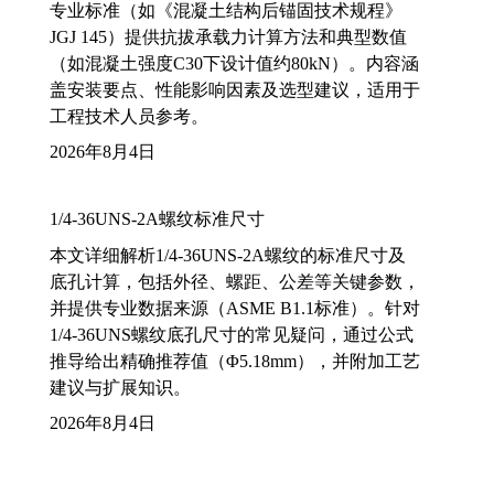
专业标准（如《混凝土结构后锚固技术规程》
JGJ 145）提供抗拔承载力计算方法和典型数值
（如混凝土强度C30下设计值约80kN）。内容涵
盖安装要点、性能影响因素及选型建议，适用于
工程技术人员参考。
2026年8月4日
1/4-36UNS-2A螺纹标准尺寸
本文详细解析1/4-36UNS-2A螺纹的标准尺寸及
底孔计算，包括外径、螺距、公差等关键参数，
并提供专业数据来源（ASME B1.1标准）。针对
1/4-36UNS螺纹底孔尺寸的常见疑问，通过公式
推导给出精确推荐值（Φ5.18mm），并附加工艺
建议与扩展知识。
2026年8月4日