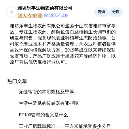
潍坊乐丰生物农药有限公司
咨询
进店
法人:荣彩霞
通过真实性核验
潍坊乐丰生物农药有限公司坐落于山东省潍坊市寒亭
区，专注生物农药、酶解鱼蛋白及植物生长调节剂的
研发与销售，服务现代农业种植与生态防治领域。公
司依托专业技术和严格质量管理，为农业种植者提供
高效环保的植保解决方案，2019年成立以来持续深耕
农资市场，产品广泛应用于果蔬花卉等经济作物，以
原厂直供优势赢得行业认可。
热门文章
无缝钢管的常用规格及壁厚
生活中常见的传感器有哪些呢
PE100管材的含义是什么
工业厂房载重标准：一平方米能承受多少公斤