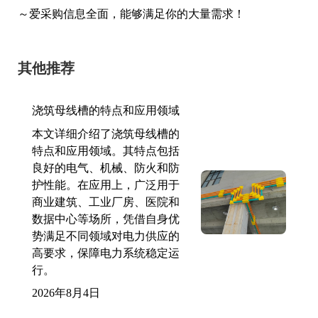
～爱采购信息全面，能够满足你的大量需求！
其他推荐
浇筑母线槽的特点和应用领域
本文详细介绍了浇筑母线槽的
特点和应用领域。其特点包括
良好的电气、机械、防火和防
护性能。在应用上，广泛用于
商业建筑、工业厂房、医院和
数据中心等场所，凭借自身优
势满足不同领域对电力供应的
高要求，保障电力系统稳定运
行。
2026年8月4日