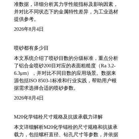
准数据，详细分析其力学性能指标及影响因素，
并对比不同状态下的金属特性差异，为工业选材
提供参考。
2026年8月4日
喷砂都有多少目
本文系统介绍了喷砂目数的分级标准，重点分析
了铝合金喷砂200目对应的表面粗糙度（Ra 3.2-
6.3μm），并对比不同目数的应用场景。数据来
源包括ISO 8503-1标准和行业实践，帮助用户根
据需求选择合适的喷砂参数。
2026年8月4日
M20化学锚栓尺寸规格及抗拔承载力详解
本文详细解析M20化学锚栓的尺寸规格和抗拔承
载力，包括螺杆直径、钻孔尺寸等参数，并依据