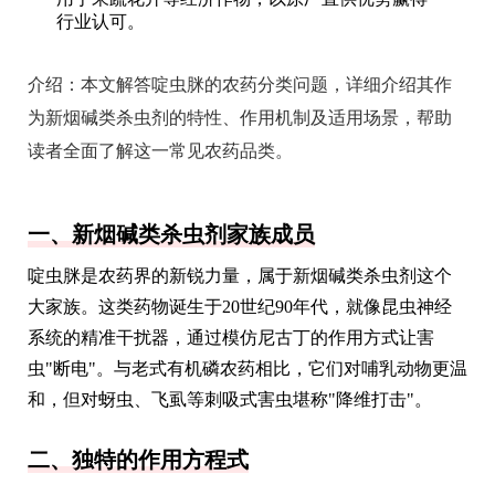
行业认可。
介绍：
本文解答啶虫脒的农药分类问题，详细介绍其作
为新烟碱类杀虫剂的特性、作用机制及适用场景，帮助
读者全面了解这一常见农药品类。
一、新烟碱类杀虫剂家族成员
啶虫脒是农药界的新锐力量，属于新烟碱类杀虫剂这个
大家族。这类药物诞生于20世纪90年代，就像昆虫神经
系统的精准干扰器，通过模仿尼古丁的作用方式让害
虫"断电"。与老式有机磷农药相比，它们对哺乳动物更温
和，但对蚜虫、飞虱等刺吸式害虫堪称"降维打击"。
二、独特的作用方程式