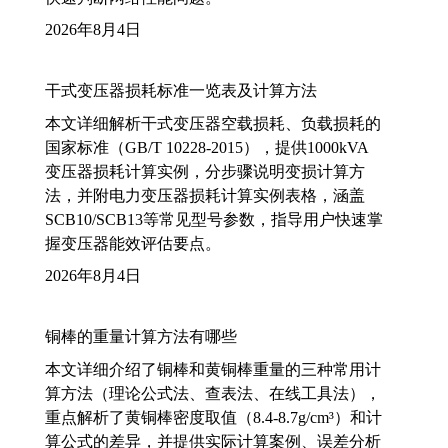
2026年8月4日
干式变压器损耗标准一览表及计算方法
本文详细解析干式变压器空载损耗、负载损耗的
国家标准（GB/T 10228-2015），提供1000kVA
变压器损耗计算实例，分步骤说明变损计算方
法，并附电力变压器损耗计算实例表格，涵盖
SCB10/SCB13等常见型号参数，指导用户快速掌
握变压器能效评估要点。
2026年8月4日
铜棒的重量计算方法有哪些
本文详细介绍了铜棒和黄铜棒重量的三种常用计
算方法（理论公式法、查表法、在线工具法），
重点解析了黄铜棒密度取值（8.4-8.7g/cm³）和计
算公式的差异，并提供实际计算案例、误差分析