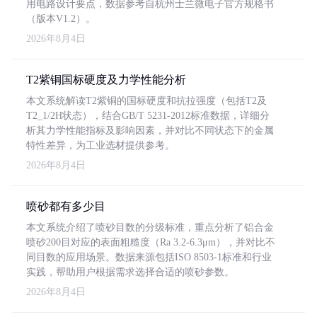
用电路设计要点，数据参考自杭州士兰微电子官方规格书
（版本V1.2）。
2026年8月4日
T2紫铜国标硬度及力学性能分析
本文系统解读T2紫铜的国标硬度和抗拉强度（包括T2及
T2_1/2H状态），结合GB/T 5231-2012标准数据，详细分
析其力学性能指标及影响因素，并对比不同状态下的金属
特性差异，为工业选材提供参考。
2026年8月4日
喷砂都有多少目
本文系统介绍了喷砂目数的分级标准，重点分析了铝合金
喷砂200目对应的表面粗糙度（Ra 3.2-6.3μm），并对比不
同目数的应用场景。数据来源包括ISO 8503-1标准和行业
实践，帮助用户根据需求选择合适的喷砂参数。
2026年8月4日