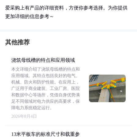
爱采购上有产品的详细资料，方便你参考选择。为你提供
更加详细的信息参考～
其他推荐
浇筑母线槽的特点和应用领域
本文详细介绍了浇筑母线槽的特点和
应用领域。其特点包括良好的电气、
机械、防火和防护性能。在应用上，
广泛用于商业建筑、工业厂房、医院
和数据中心等场所，凭借自身优势满
足不同领域对电力供应的高要求，保
障电力系统稳定运行。
2026年8月4日
13米平板车的标准尺寸和载重参