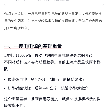
介绍：
本文探讨一度电容量移动电源的典型重量范围，分析影响重
量的核心因素，并给出减轻携带负担的实用建议，帮助用户合理选
择户外电源设备。
一、一度电电源的基础重量
1度电（1000Wh）移动电源的重量就像健身房的哑铃——
不同材质和技术会有明显差异。目前主流产品呈现两个梯
队：
传统锂电池：约5-7公斤（相当于两桶矿泉水）
新型磷酸铁锂：通常7-10公斤（接近小型微波炉）
这个重量差异主要来自电芯密度，就像羽绒服和棉袄的保
暖效率不同。