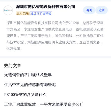
深圳市博亿智能设备科技有限公司
咨询
进店
法人:刘敏
通过真实性核验
深圳市博亿智能设备科技有限公司成立于2012年，总部位于深圳
市龙岗区，专注研发生产便携式交直流电源、蓄电池测试仪及储
能设备，产品广泛应用于电力、通信等领域。公司依托原厂直供
与技术积淀，为新能源应用提供专业解决方案，企业资质完备，
运营规范。
热门文章
无缝钢管的常用规格及壁厚
生活中常见的传感器有哪些呢
PE100管材的含义是什么
工业厂房载重标准：一平方米能承受多少公斤