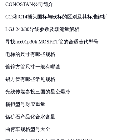
CONOSTAN公司简介
C13和C14插头国标与欧标的区别及其标准解析
LGJ-240/30导线参数及载流量解析
寻找nce01p30k MOSFET管的合适替代型号
电梯的尺寸有哪些规格
镀锌方管尺寸一般有哪些
铝方管有哪些常见规格
光线传媒参投三国的星空爆冷
横担型号对应重量
锰矿石产品化合水含量
曲臂车规格型号大全