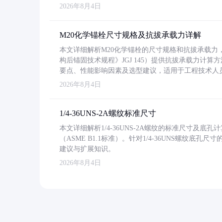
2026年8月4日
M20化学锚栓尺寸规格及抗拔承载力详解
本文详细解析M20化学锚栓的尺寸规格和抗拔承载
构后锚固技术规程》JGJ 145）提供抗拔承载力计算
要点、性能影响因素及选型建议，适用于工程技术人
2026年8月4日
1/4-36UNS-2A螺纹标准尺寸
本文详细解析1/4-36UNS-2A螺纹的标准尺寸及
（ASME B1.1标准）。针对1/4-36UNS螺纹底
建议与扩展知识。
2026年8月4日