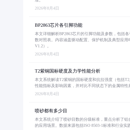
准。
2026年8月4日
BP2863芯片各引脚功能
本文详细解析BP2863芯片的引脚功能及参数，包
数对照表。内容涵盖驱动配置、保护机制及典型应用
V1.2）。
2026年8月4日
T2紫铜国标硬度及力学性能分析
本文系统解读T2紫铜的国标硬度和抗拉强度（包括T2及T2
性能指标及影响因素，并对比不同状态下的金属特性
2026年8月4日
喷砂都有多少目
本文系统介绍了喷砂目数的分级标准，重点分析了铝合金喷
的应用场景。数据来源包括ISO 8503-1标准和行