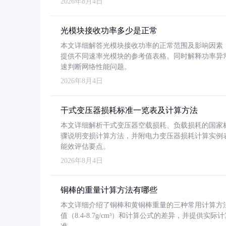
2026年8月4日
光模块接收功率多少是正常
本文详细解答光模块接收功率的正常范围及影响因素，重
提供不同速率光模块的参考值表格。同时解释功率异
速判断网络性能问题。
2026年8月4日
干式变压器损耗标准一览表及计算方法
本文详细解析干式变压器空载损耗、负载损耗的国家标准（GB
骤说明变损计算方法，并附电力变压器损耗计算实例表格
能效评估要点。
2026年8月4日
铜棒的重量计算方法有哪些
本文详细介绍了铜棒和黄铜棒重量的三种常用计算方
值（8.4-8.7g/cm³）和计算公式的差异，并提供实际