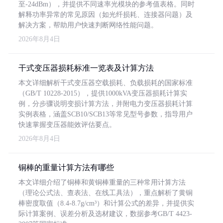
至-24dBm），并提供不同速率光模块的参考值表格。同时
解释功率异常的常见原因（如光纤损耗、连接器问题）及
解决方案，帮助用户快速判断网络性能问题。
2026年8月4日
干式变压器损耗标准一览表及计算方法
本文详细解析干式变压器空载损耗、负载损耗的国家标准
（GB/T 10228-2015），提供1000kVA变压器损耗计算实
例，分步骤说明变损计算方法，并附电力变压器损耗计算
实例表格，涵盖SCB10/SCB13等常见型号参数，指导用户
快速掌握变压器能效评估要点。
2026年8月4日
铜棒的重量计算方法有哪些
本文详细介绍了铜棒和黄铜棒重量的三种常用计算方法
（理论公式法、查表法、在线工具法），重点解析了黄铜
棒密度取值（8.4-8.7g/cm³）和计算公式的差异，并提供实
际计算案例、误差分析及选材建议，数据参考GB/T 4423-