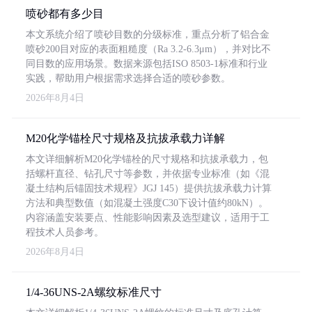
喷砂都有多少目
本文系统介绍了喷砂目数的分级标准，重点分析了铝合金
喷砂200目对应的表面粗糙度（Ra 3.2-6.3μm），并对比不
同目数的应用场景。数据来源包括ISO 8503-1标准和行业
实践，帮助用户根据需求选择合适的喷砂参数。
2026年8月4日
M20化学锚栓尺寸规格及抗拔承载力详解
本文详细解析M20化学锚栓的尺寸规格和抗拔承载力，包
括螺杆直径、钻孔尺寸等参数，并依据专业标准（如《混
凝土结构后锚固技术规程》JGJ 145）提供抗拔承载力计算
方法和典型数值（如混凝土强度C30下设计值约80kN）。
内容涵盖安装要点、性能影响因素及选型建议，适用于工
程技术人员参考。
2026年8月4日
1/4-36UNS-2A螺纹标准尺寸