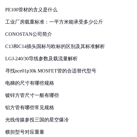
PE100管材的含义是什么
工业厂房载重标准：一平方米能承受多少公斤
CONOSTAN公司简介
C13和C14插头国标与欧标的区别及其标准解析
LGJ-240/30导线参数及载流量解析
寻找nce01p30k MOSFET管的合适替代型号
电梯的尺寸有哪些规格
镀锌方管尺寸一般有哪些
铝方管有哪些常见规格
光线传媒参投三国的星空爆冷
横担型号对应重量