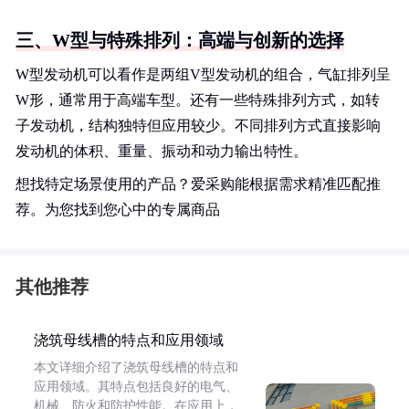
三、W型与特殊排列：高端与创新的选择
W型发动机可以看作是两组V型发动机的组合，气缸排列呈
W形，通常用于高端车型。还有一些特殊排列方式，如转
子发动机，结构独特但应用较少。不同排列方式直接影响
发动机的体积、重量、振动和动力输出特性。
想找特定场景使用的产品？爱采购能根据需求精准匹配推
荐。为您找到您心中的专属商品
其他推荐
浇筑母线槽的特点和应用领域
本文详细介绍了浇筑母线槽的特点和
应用领域。其特点包括良好的电气、
机械、防火和防护性能。在应用上，