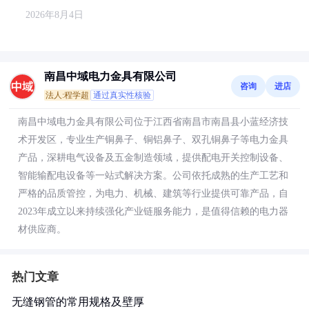
2026年8月4日
南昌中域电力金具有限公司
咨询
进店
法人:程学超
通过真实性核验
南昌中域电力金具有限公司位于江西省南昌市南昌县小蓝经济技
术开发区，专业生产铜鼻子、铜铝鼻子、双孔铜鼻子等电力金具
产品，深耕电气设备及五金制造领域，提供配电开关控制设备、
智能输配电设备等一站式解决方案。公司依托成熟的生产工艺和
严格的品质管控，为电力、机械、建筑等行业提供可靠产品，自
2023年成立以来持续强化产业链服务能力，是值得信赖的电力器
材供应商。
热门文章
无缝钢管的常用规格及壁厚