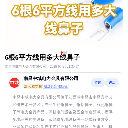
6根6平方线用多大线鼻子
南昌中域电力金具有限公司
·
2026-05-21 21:30:57
南昌中域电力金具有限公司
咨询
进店
法人:程学超
通过真实性核验
南昌中域电力金具有限公司位于江西省南昌市南昌县小蓝
经济技术开发区，专业生产铜鼻子、铜铝鼻子、双孔铜鼻
子等电力金具产品，深耕电气设备及五金制造领域，提供
配电开关控制设备、智能输配电设备等一站式解决方案。
公司依托成熟的生产工艺和严格的品质管控，为电力、机