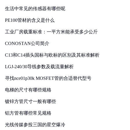
生活中常见的传感器有哪些呢
PE100管材的含义是什么
工业厂房载重标准：一平方米能承受多少公斤
CONOSTAN公司简介
C13和C14插头国标与欧标的区别及其标准解析
LGJ-240/30导线参数及载流量解析
寻找nce01p30k MOSFET管的合适替代型号
电梯的尺寸有哪些规格
镀锌方管尺寸一般有哪些
铝方管有哪些常见规格
光线传媒参投三国的星空爆冷