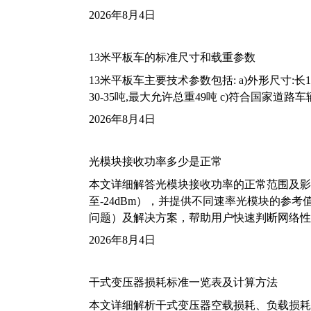
2026年8月4日
13米平板车的标准尺寸和载重参数
13米平板车主要技术参数包括: a)外形尺寸:长13m
30-35吨,最大允许总重49吨 c)符合国家道
2026年8月4日
光模块接收功率多少是正常
本文详细解答光模块接收功率的正常范围及影
至-24dBm），并提供不同速率光模块的参
问题）及解决方案，帮助用户快速判断网络性
2026年8月4日
干式变压器损耗标准一览表及计算方法
本文详细解析干式变压器空载损耗、负载损耗的国家标