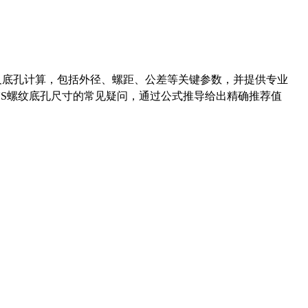
准尺寸及底孔计算，包括外径、螺距、公差等关键参数，并提供专业
-36UNS螺纹底孔尺寸的常见疑问，通过公式推导给出精确推荐值