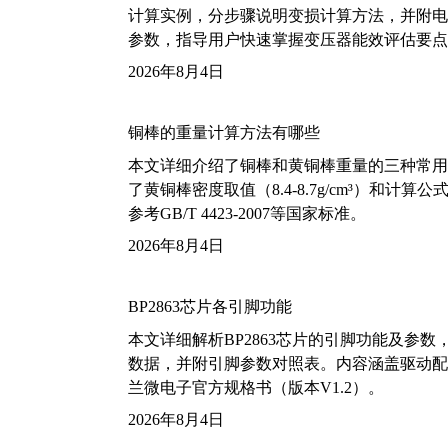
计算实例，分步骤说明变损计算方法，并附电力变
参数，指导用户快速掌握变压器能效评估要点
2026年8月4日
铜棒的重量计算方法有哪些
本文详细介绍了铜棒和黄铜棒重量的三种常用
了黄铜棒密度取值（8.4-8.7g/cm³）和
参考GB/T 4423-2007等国家标准。
2026年8月4日
BP2863芯片各引脚功能
本文详细解析BP2863芯片的引脚功能及参
数据，并附引脚参数对照表。内容涵盖驱动配
兰微电子官方规格书（版本V1.2）。
2026年8月4日