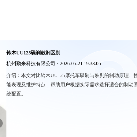
铃木UU125碟刹鼓刹区别
杭州勤来科技有限公司
·
2026-05-21 19:38:05
介绍：
本文对比铃木UU125摩托车碟刹与鼓刹的制动原理、
能表现及维护特点，帮助用户根据实际需求选择适合的制动
统配置。