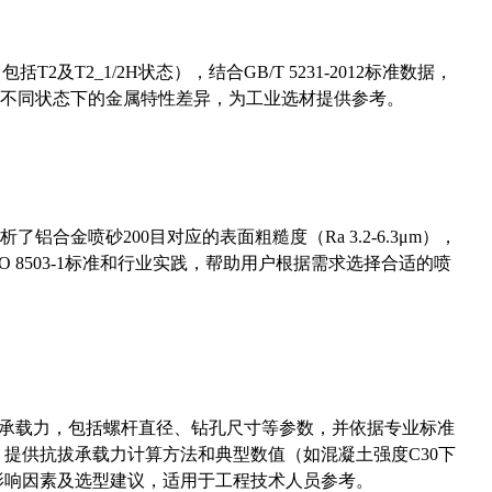
及T2_1/2H状态），结合GB/T 5231-2012标准数据，
不同状态下的金属特性差异，为工业选材提供参考。
合金喷砂200目对应的表面粗糙度（Ra 3.2-6.3μm），
 8503-1标准和行业实践，帮助用户根据需求选择合适的喷
拔承载力，包括螺杆直径、钻孔尺寸等参数，并依据专业标准
5）提供抗拔承载力计算方法和典型数值（如混凝土强度C30下
能影响因素及选型建议，适用于工程技术人员参考。