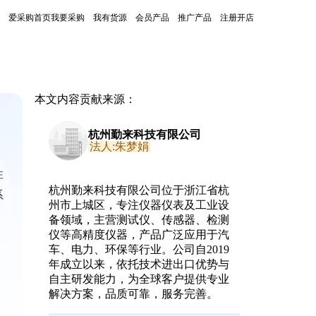
爱采购首页
我要采购
我有货源
会员产品
推广产品
注册开店
本文内容贡献来源：
杭州勤来科技有限公司
法人:朱梦娟
性
杭州勤来科技有限公司位于浙江省杭
系
州市上城区，专注仪器仪表及工业设
备领域，主营测试仪、传感器、检测
仪等高精度仪器，产品广泛应用于汽
车、电力、环保等行业。公司自2019
年成立以来，依托技术进出口优势与
自主研发能力，为全球客户提供专业
解决方案，品质可靠，服务完善。