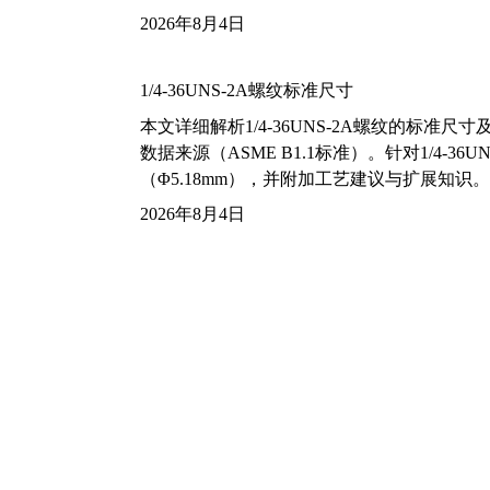
2026年8月4日
1/4-36UNS-2A螺纹标准尺寸
本文详细解析1/4-36UNS-2A螺纹的标
数据来源（ASME B1.1标准）。针对1/4
（Φ5.18mm），并附加工艺建议与扩展知识。
2026年8月4日