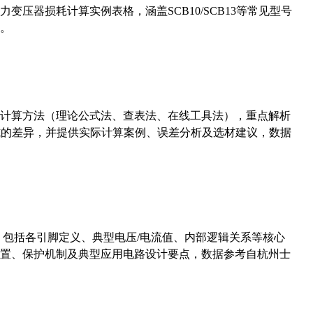
压器损耗计算实例表格，涵盖SCB10/SCB13等常见型号
。
计算方法（理论公式法、查表法、在线工具法），重点解析
计算公式的差异，并提供实际计算案例、误差分析及选材建议，数据
数，包括各引脚定义、典型电压/电流值、内部逻辑关系等核心
置、保护机制及典型应用电路设计要点，数据参考自杭州士