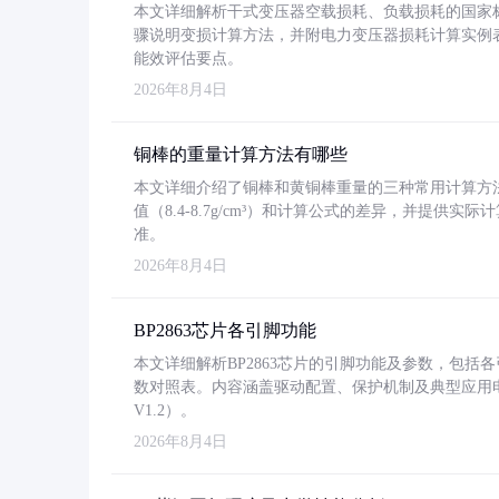
本文详细解析干式变压器空载损耗、负载损耗的国家标准（GB
骤说明变损计算方法，并附电力变压器损耗计算实例表格
能效评估要点。
2026年8月4日
铜棒的重量计算方法有哪些
本文详细介绍了铜棒和黄铜棒重量的三种常用计算方
值（8.4-8.7g/cm³）和计算公式的差异，并提供实际
准。
2026年8月4日
BP2863芯片各引脚功能
本文详细解析BP2863芯片的引脚功能及参数，包
数对照表。内容涵盖驱动配置、保护机制及典型应用
V1.2）。
2026年8月4日