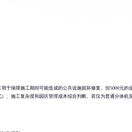
用于保障施工期间可能造成的公共设施损坏修复。但5000元的
式）、施工复杂度和园区管理成本综合判断。若仅为普通分体机