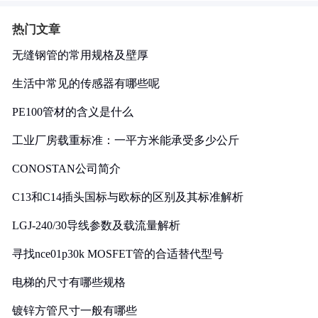
热门文章
无缝钢管的常用规格及壁厚
生活中常见的传感器有哪些呢
PE100管材的含义是什么
工业厂房载重标准：一平方米能承受多少公斤
CONOSTAN公司简介
C13和C14插头国标与欧标的区别及其标准解析
LGJ-240/30导线参数及载流量解析
寻找nce01p30k MOSFET管的合适替代型号
电梯的尺寸有哪些规格
镀锌方管尺寸一般有哪些