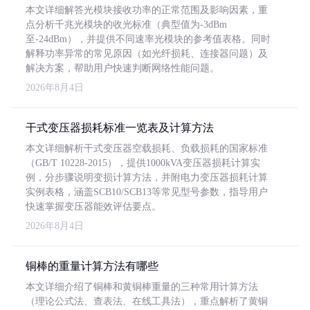
本文详细解答光模块接收功率的正常范围及影响因素，重
点分析千兆光模块的收光标准（典型值为-3dBm
至-24dBm），并提供不同速率光模块的参考值表格。同时
解释功率异常的常见原因（如光纤损耗、连接器问题）及
解决方案，帮助用户快速判断网络性能问题。
2026年8月4日
干式变压器损耗标准一览表及计算方法
本文详细解析干式变压器空载损耗、负载损耗的国家标准
（GB/T 10228-2015），提供1000kVA变压器损耗计算实
例，分步骤说明变损计算方法，并附电力变压器损耗计算
实例表格，涵盖SCB10/SCB13等常见型号参数，指导用户
快速掌握变压器能效评估要点。
2026年8月4日
铜棒的重量计算方法有哪些
本文详细介绍了铜棒和黄铜棒重量的三种常用计算方法
（理论公式法、查表法、在线工具法），重点解析了黄铜