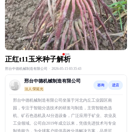
正红t11玉米种子解析
邢台中德机械制造有限公司
·
2026-05-15 03:35:43
邢台中德机械制造有限公司
咨询
进店
法人:荣延光
邢台中德机械制造有限公司坐落于河北内丘工业园区南
园，专注于智能分选技术的研发与制造，主营智能色选
机、矿石色选机及AI分选设备，广泛应用于矿业、农业及
工业领域。公司自2019年成立以来，凭借先进技术与专业
制造能力，为全球客户提供高效分选解决方案，品质可