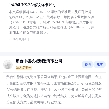
1/4-36UNS-2A螺纹标准尺寸
本文详细解析1/4-36UNS-2A螺纹的标准尺寸及底孔计算，
包括外径、螺距、公差等关键参数，并提供专业数据来源
（ASME B1.1标准）。针对1/4-36UNS螺纹底孔尺寸的常
见疑问，通过公式推导给出精确推荐值（Φ5.18mm），并
附加工艺建议与扩展知识。
2026年8月4日
邢台中德机械制造有限公司
咨询
进店
法人:荣延光
邢台中德机械制造有限公司坐落于河北内丘工业园区南园，专注
于智能分选技术的研发与制造，主营智能色选机、矿石色选机及
AI分选设备，广泛应用于矿业、农业及工业领域。公司自2019年
成立以来，凭借先进技术与专业制造能力，为全球客户提供高效
分选解决方案，品质可靠，行业领先。