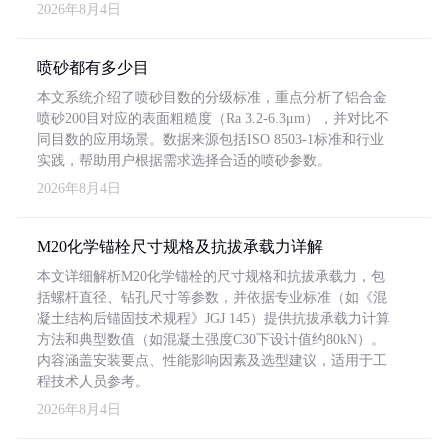
2026年8月4日
喷砂都有多少目
本文系统介绍了喷砂目数的分级标准，重点分析了铝合金
喷砂200目对应的表面粗糙度（Ra 3.2-6.3μm），并对比不
同目数的应用场景。数据来源包括ISO 8503-1标准和行业
实践，帮助用户根据需求选择合适的喷砂参数。
2026年8月4日
M20化学锚栓尺寸规格及抗拔承载力详解
本文详细解析M20化学锚栓的尺寸规格和抗拔承载力，包
括螺杆直径、钻孔尺寸等参数，并依据专业标准（如《混
凝土结构后锚固技术规程》JGJ 145）提供抗拔承载力计算
方法和典型数值（如混凝土强度C30下设计值约80kN）。
内容涵盖安装要点、性能影响因素及选型建议，适用于工
程技术人员参考。
2026年8月4日