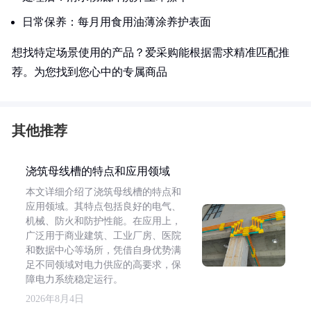
日常保养：每月用食用油薄涂养护表面
想找特定场景使用的产品？爱采购能根据需求精准匹配推
荐。为您找到您心中的专属商品
其他推荐
浇筑母线槽的特点和应用领域
本文详细介绍了浇筑母线槽的特点和
应用领域。其特点包括良好的电气、
机械、防火和防护性能。在应用上，
广泛用于商业建筑、工业厂房、医院
和数据中心等场所，凭借自身优势满
足不同领域对电力供应的高要求，保
障电力系统稳定运行。
2026年8月4日