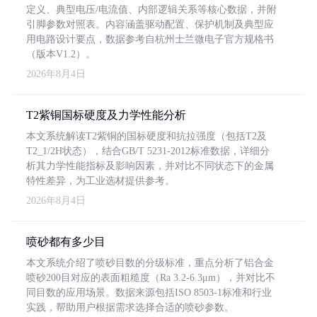
定义、典型电压/电流值、内部逻辑关系等核心数据，并附
引脚参数对照表。内容涵盖驱动配置、保护机制及典型应
用电路设计要点，数据参考自杭州士兰微电子官方规格书
（版本V1.2）。
2026年8月4日
T2紫铜国标硬度及力学性能分析
本文系统解读T2紫铜的国标硬度和抗拉强度（包括T2及
T2_1/2H状态），结合GB/T 5231-2012标准数据，详细分
析其力学性能指标及影响因素，并对比不同状态下的金属
特性差异，为工业选材提供参考。
2026年8月4日
喷砂都有多少目
本文系统介绍了喷砂目数的分级标准，重点分析了铝合金
喷砂200目对应的表面粗糙度（Ra 3.2-6.3μm），并对比不
同目数的应用场景。数据来源包括ISO 8503-1标准和行业
实践，帮助用户根据需求选择合适的喷砂参数。