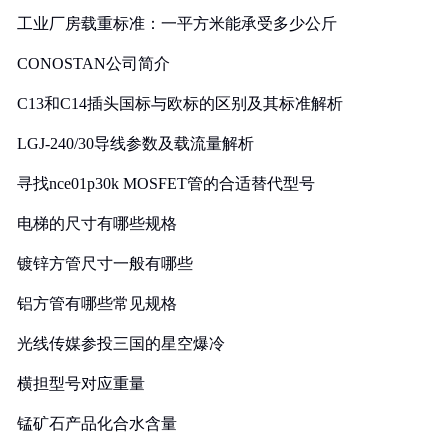
工业厂房载重标准：一平方米能承受多少公斤
CONOSTAN公司简介
C13和C14插头国标与欧标的区别及其标准解析
LGJ-240/30导线参数及载流量解析
寻找nce01p30k MOSFET管的合适替代型号
电梯的尺寸有哪些规格
镀锌方管尺寸一般有哪些
铝方管有哪些常见规格
光线传媒参投三国的星空爆冷
横担型号对应重量
锰矿石产品化合水含量