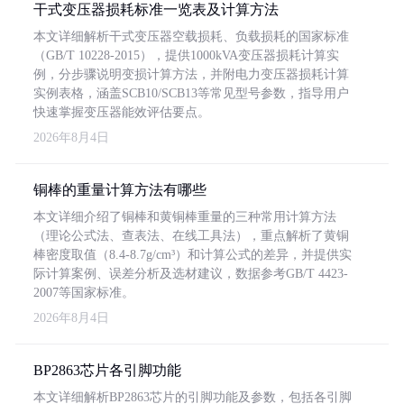
干式变压器损耗标准一览表及计算方法
本文详细解析干式变压器空载损耗、负载损耗的国家标准
（GB/T 10228-2015），提供1000kVA变压器损耗计算实
例，分步骤说明变损计算方法，并附电力变压器损耗计算
实例表格，涵盖SCB10/SCB13等常见型号参数，指导用户
快速掌握变压器能效评估要点。
2026年8月4日
铜棒的重量计算方法有哪些
本文详细介绍了铜棒和黄铜棒重量的三种常用计算方法
（理论公式法、查表法、在线工具法），重点解析了黄铜
棒密度取值（8.4-8.7g/cm³）和计算公式的差异，并提供实
际计算案例、误差分析及选材建议，数据参考GB/T 4423-
2007等国家标准。
2026年8月4日
BP2863芯片各引脚功能
本文详细解析BP2863芯片的引脚功能及参数，包括各引脚