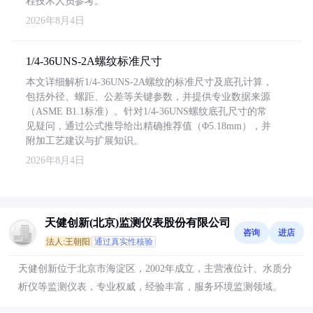
程技术人员参考。
2026年8月4日
1/4-36UNS-2A螺纹标准尺寸
本文详细解析1/4-36UNS-2A螺纹的标准尺寸及底孔计算，
包括外径、螺距、公差等关键参数，并提供专业数据来源
（ASME B1.1标准）。针对1/4-36UNS螺纹底孔尺寸的常
见疑问，通过公式推导给出精确推荐值（Φ5.18mm），并
附加工艺建议与扩展知识。
2026年8月4日
天健创新(北京)监测仪表股份有限公司
咨询
进店
法人:王朝阳
通过真实性核验
天健创新位于北京市海淀区，2002年成立，主营液位计、水质分
析仪等监测仪表，专业权威，经验丰富，服务环境监测领域。