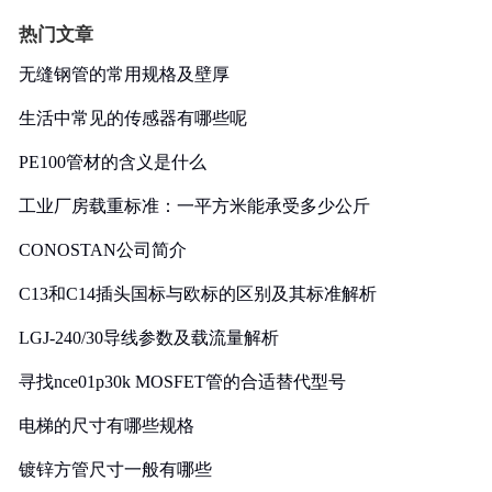
热门文章
无缝钢管的常用规格及壁厚
生活中常见的传感器有哪些呢
PE100管材的含义是什么
工业厂房载重标准：一平方米能承受多少公斤
CONOSTAN公司简介
C13和C14插头国标与欧标的区别及其标准解析
LGJ-240/30导线参数及载流量解析
寻找nce01p30k MOSFET管的合适替代型号
电梯的尺寸有哪些规格
镀锌方管尺寸一般有哪些