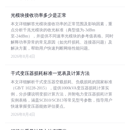
光模块接收功率多少是正常
本文详细解答光模块接收功率的正常范围及影响因素，重
点分析千兆光模块的收光标准（典型值为-3dBm
至-24dBm），并提供不同速率光模块的参考值表格。同时
解释功率异常的常见原因（如光纤损耗、连接器问题）及
解决方案，帮助用户快速判断网络性能问题。
2026年8月4日
干式变压器损耗标准一览表及计算方法
本文详细解析干式变压器空载损耗、负载损耗的国家标准
（GB/T 10228-2015），提供1000kVA变压器损耗计算实
例，分步骤说明变损计算方法，并附电力变压器损耗计算
实例表格，涵盖SCB10/SCB13等常见型号参数，指导用户
快速掌握变压器能效评估要点。
2026年8月4日