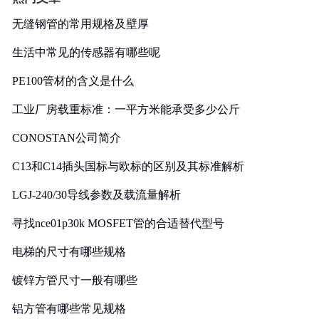
无缝钢管的常用规格及壁厚
生活中常见的传感器有哪些呢
PE100管材的含义是什么
工业厂房载重标准：一平方米能承受多少公斤
CONOSTAN公司简介
C13和C14插头国标与欧标的区别及其标准解析
LGJ-240/30导线参数及载流量解析
寻找nce01p30k MOSFET管的合适替代型号
电梯的尺寸有哪些规格
镀锌方管尺寸一般有哪些
铝方管有哪些常见规格