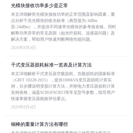
光模块接收功率多少是正常
本文详细解答光模块接收功率的正常范围及影响因素，重
点分析千兆光模块的收光标准（典型值为-3dBm
至-24dBm），并提供不同速率光模块的参考值表格。同时
解释功率异常的常见原因（如光纤损耗、连接器问题）及
解决方案，帮助用户快速判断网络性能问题。
2026年8月4日
干式变压器损耗标准一览表及计算方法
本文详细解析干式变压器空载损耗、负载损耗的国家标准
（GB/T 10228-2015），提供1000kVA变压器损耗计算实
例，分步骤说明变损计算方法，并附电力变压器损耗计算
实例表格，涵盖SCB10/SCB13等常见型号参数，指导用户
快速掌握变压器能效评估要点。
2026年8月4日
铜棒的重量计算方法有哪些