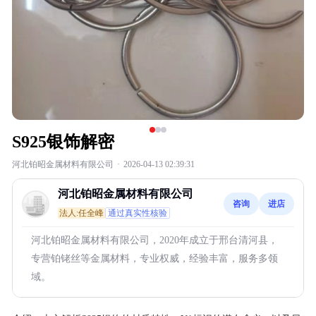
S925银饰解密
河北铂昭金属材料有限公司
·
2026-04-13 02:39:31
河北铂昭金属材料有限公司
咨询
进店
法人:任全峰
通过真实性核验
河北铂昭金属材料有限公司，2020年成立于邢台清河县，
专营铂铑丝等金属材料，专业权威，经验丰富，服务多领
域。