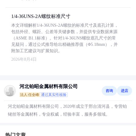
1/4-36UNS-2A螺纹标准尺寸
本文详细解析1/4-36UNS-2A螺纹的标准尺寸及底孔计算，
包括外径、螺距、公差等关键参数，并提供专业数据来源
（ASME B1.1标准）。针对1/4-36UNS螺纹底孔尺寸的常
见疑问，通过公式推导给出精确推荐值（Φ5.18mm），并
附加工艺建议与扩展知识。
2026年8月4日
河北铂昭金属材料有限公司
咨询
进店
法人:任全峰
通过真实性核验
河北铂昭金属材料有限公司，2020年成立于邢台清河县，专营铂
铑丝等金属材料，专业权威，经验丰富，服务多领域。
热门文章