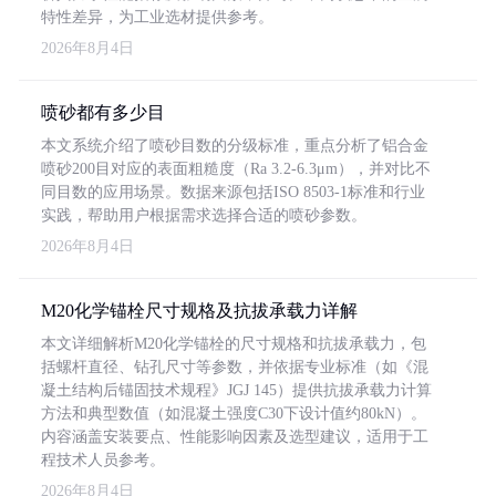
特性差异，为工业选材提供参考。
2026年8月4日
喷砂都有多少目
本文系统介绍了喷砂目数的分级标准，重点分析了铝合金
喷砂200目对应的表面粗糙度（Ra 3.2-6.3μm），并对比不
同目数的应用场景。数据来源包括ISO 8503-1标准和行业
实践，帮助用户根据需求选择合适的喷砂参数。
2026年8月4日
M20化学锚栓尺寸规格及抗拔承载力详解
本文详细解析M20化学锚栓的尺寸规格和抗拔承载力，包
括螺杆直径、钻孔尺寸等参数，并依据专业标准（如《混
凝土结构后锚固技术规程》JGJ 145）提供抗拔承载力计算
方法和典型数值（如混凝土强度C30下设计值约80kN）。
内容涵盖安装要点、性能影响因素及选型建议，适用于工
程技术人员参考。
2026年8月4日