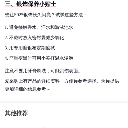
三、银饰保养小贴士
想让S925银饰长久闪亮？试试这些方法：
避免接触香水、汗水和游泳池水
不戴时放入密封袋减少氧化
用专用擦银布定期擦拭
严重变黑时可用小苏打温水浸泡
注意不要用牙膏刷洗，可能刮伤表面。
爱采购上有产品的详细资料，方便你参考选择。为你提供
更加详细的信息参考～
其他推荐