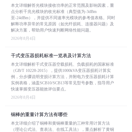
本文详细解答光模块接收功率的正常范围及影响因素，重
点分析千兆光模块的收光标准（典型值为-3dBm
至-24dBm），并提供不同速率光模块的参考值表格。同时
解释功率异常的常见原因（如光纤损耗、连接器问题）及
解决方案，帮助用户快速判断网络性能问题。
2026年8月4日
干式变压器损耗标准一览表及计算方法
本文详细解析干式变压器空载损耗、负载损耗的国家标准
（GB/T 10228-2015），提供1000kVA变压器损耗计算实
例，分步骤说明变损计算方法，并附电力变压器损耗计算
实例表格，涵盖SCB10/SCB13等常见型号参数，指导用户
快速掌握变压器能效评估要点。
2026年8月4日
铜棒的重量计算方法有哪些
本文详细介绍了铜棒和黄铜棒重量的三种常用计算方法
（理论公式法、查表法、在线工具法），重点解析了黄铜