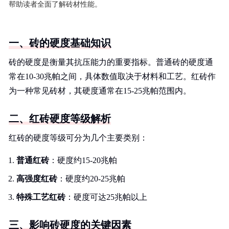
帮助读者全面了解砖材性能。
一、砖的硬度基础知识
砖的硬度是衡量其抗压能力的重要指标。普通砖的硬度通
常在10-30兆帕之间，具体数值取决于材料和工艺。红砖作
为一种常见砖材，其硬度通常在15-25兆帕范围内。
二、红砖硬度等级解析
红砖的硬度等级可分为几个主要类别：
普通红砖
：硬度约15-20兆帕
高强度红砖
：硬度约20-25兆帕
特殊工艺红砖
：硬度可达25兆帕以上
三、影响砖硬度的关键因素