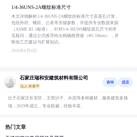
1/4-36UNS-2A螺纹标准尺寸
本文详细解析1/4-36UNS-2A螺纹的标准尺寸及底孔计算，
包括外径、螺距、公差等关键参数，并提供专业数据来源
（ASME B1.1标准）。针对1/4-36UNS螺纹底孔尺寸的常
见疑问，通过公式推导给出精确推荐值（Φ5.18mm），并
附加工艺建议与扩展知识。
2026年8月4日
石家庄瑞和安建筑材料有限公司
咨询
进店
法人:米香平
位于石家庄长安区，主营沙子、水泥等多样建材，服务建筑多领
域，2019年成立，专业权威，经验丰富。
热门文章