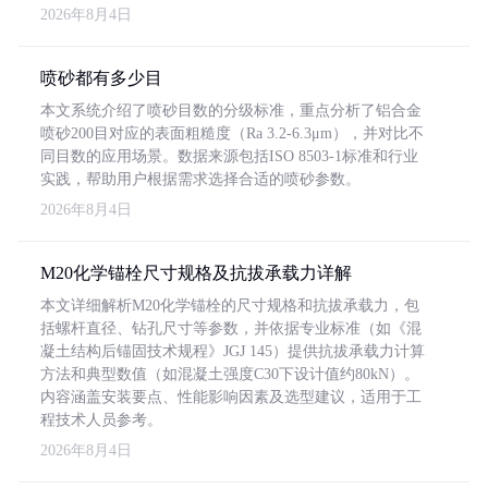
2026年8月4日
喷砂都有多少目
本文系统介绍了喷砂目数的分级标准，重点分析了铝合金
喷砂200目对应的表面粗糙度（Ra 3.2-6.3μm），并对比不
同目数的应用场景。数据来源包括ISO 8503-1标准和行业
实践，帮助用户根据需求选择合适的喷砂参数。
2026年8月4日
M20化学锚栓尺寸规格及抗拔承载力详解
本文详细解析M20化学锚栓的尺寸规格和抗拔承载力，包
括螺杆直径、钻孔尺寸等参数，并依据专业标准（如《混
凝土结构后锚固技术规程》JGJ 145）提供抗拔承载力计算
方法和典型数值（如混凝土强度C30下设计值约80kN）。
内容涵盖安装要点、性能影响因素及选型建议，适用于工
程技术人员参考。
2026年8月4日