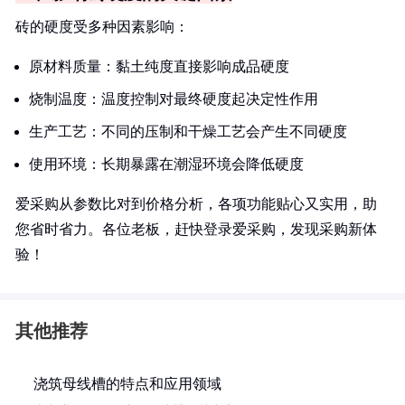
砖的硬度受多种因素影响：
原材料质量：黏土纯度直接影响成品硬度
烧制温度：温度控制对最终硬度起决定性作用
生产工艺：不同的压制和干燥工艺会产生不同硬度
使用环境：长期暴露在潮湿环境会降低硬度
爱采购从参数比对到价格分析，各项功能贴心又实用，助
您省时省力。各位老板，赶快登录爱采购，发现采购新体
验！
其他推荐
浇筑母线槽的特点和应用领域