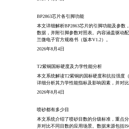
BP2863芯片各引脚功能
本文详细解析BP2863芯片的引脚功能及参
数据，并附引脚参数对照表。内容涵盖驱动配
兰微电子官方规格书（版本V1.2）。
2026年8月4日
T2紫铜国标硬度及力学性能分析
本文系统解读T2紫铜的国标硬度和抗拉强度（包括T2
详细分析其力学性能指标及影响因素，并对比
2026年8月4日
喷砂都有多少目
本文系统介绍了喷砂目数的分级标准，重点分析了铝
并对比不同目数的应用场景。数据来源包括ISO