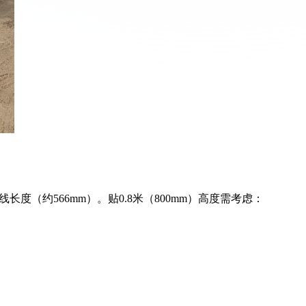
线长度（约566mm）。贴0.8米（800mm）高度需考虑：