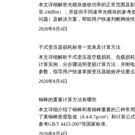
本文详细解答光模块接收功率的正常范围及影
至-24dBm），并提供不同速率光模块的参
问题）及解决方案，帮助用户快速判断网络性
2026年8月4日
干式变压器损耗标准一览表及计算方法
本文详细解析干式变压器空载损耗、负载损耗的国家标
计算实例，分步骤说明变损计算方法，并附电力变
参数，指导用户快速掌握变压器能效评估要点
2026年8月4日
铜棒的重量计算方法有哪些
本文详细介绍了铜棒和黄铜棒重量的三种常用
了黄铜棒密度取值（8.4-8.7g/cm³）和
参考GB/T 4423-2007等国家标准。
2026年8月4日