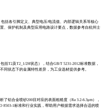
数，包括各引脚定义、典型电压/电流值、内部逻辑关系等核心
置、保护机制及典型应用电路设计要点，数据参考自杭州士
及T2_1/2H状态），结合GB/T 5231-2012标准数据，
不同状态下的金属特性差异，为工业选材提供参考。
合金喷砂200目对应的表面粗糙度（Ra 3.2-6.3μm），
 8503-1标准和行业实践，帮助用户根据需求选择合适的喷