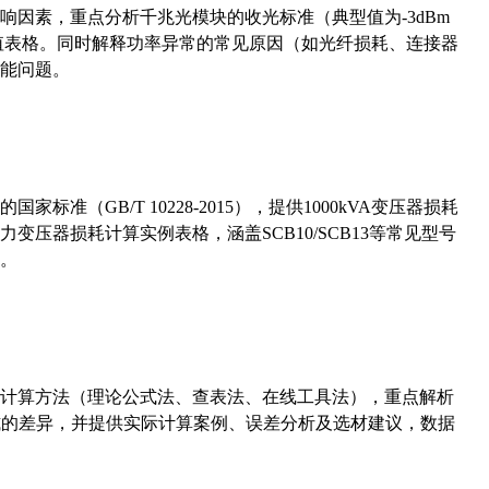
响因素，重点分析千兆光模块的收光标准（典型值为-3dBm
考值表格。同时解释功率异常的常见原因（如光纤损耗、连接器
能问题。
准（GB/T 10228-2015），提供1000kVA变压器损耗
压器损耗计算实例表格，涵盖SCB10/SCB13等常见型号
。
计算方法（理论公式法、查表法、在线工具法），重点解析
计算公式的差异，并提供实际计算案例、误差分析及选材建议，数据