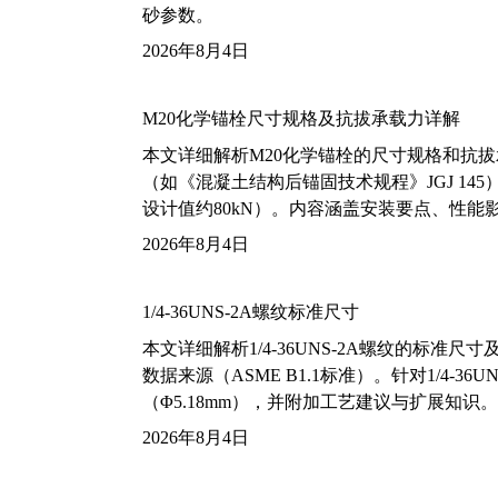
砂参数。
2026年8月4日
M20化学锚栓尺寸规格及抗拔承载力详解
本文详细解析M20化学锚栓的尺寸规格和抗
（如《混凝土结构后锚固技术规程》JGJ 14
设计值约80kN）。内容涵盖安装要点、性
2026年8月4日
1/4-36UNS-2A螺纹标准尺寸
本文详细解析1/4-36UNS-2A螺纹的标
数据来源（ASME B1.1标准）。针对1/4
（Φ5.18mm），并附加工艺建议与扩展知识。
2026年8月4日