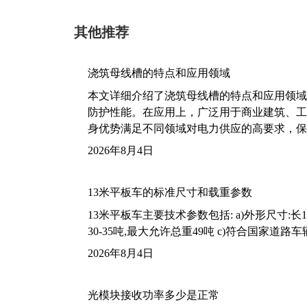
其他推荐
浇筑母线槽的特点和应用领域
本文详细介绍了浇筑母线槽的特点和应用领域
防护性能。在应用上，广泛用于商业建筑、工
身优势满足不同领域对电力供应的高要求，保
2026年8月4日
13米平板车的标准尺寸和载重参数
13米平板车主要技术参数包括: a)外形尺寸:长13m
30-35吨,最大允许总重49吨 c)符合国家道
2026年8月4日
光模块接收功率多少是正常