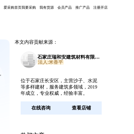
爱采购首页
我要采购
我有货源
会员产品
推广产品
注册开店
本文内容贡献来源：
石家庄瑞和安建筑材料有限公
司
法人:米香平
，
位于石家庄长安区，主营沙子、水泥
等多样建材，服务建筑多领域，2019
年成立，专业权威，经验丰富。
在线咨询
查看店铺