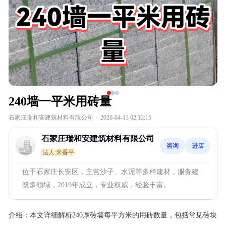
240墙一平米用砖量
石家庄瑞和安建筑材料有限公司
·
2026-04-13 02:12:15
石家庄瑞和安建筑材料有限公司
咨询
进店
法人:米香平
位于石家庄长安区，主营沙子、水泥等多样建材，服务建
筑多领域，2019年成立，专业权威，经验丰富。
介绍：
本文详细解析240厚砖墙每平方米的用砖数量，包括常见砖块