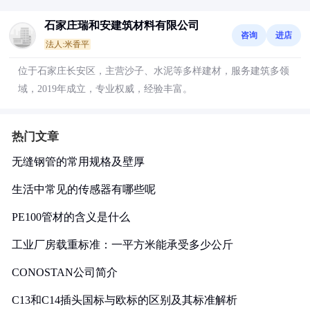
石家庄瑞和安建筑材料有限公司
咨询
进店
法人:米香平
位于石家庄长安区，主营沙子、水泥等多样建材，服务建筑多领
域，2019年成立，专业权威，经验丰富。
热门文章
无缝钢管的常用规格及壁厚
生活中常见的传感器有哪些呢
PE100管材的含义是什么
工业厂房载重标准：一平方米能承受多少公斤
CONOSTAN公司简介
C13和C14插头国标与欧标的区别及其标准解析