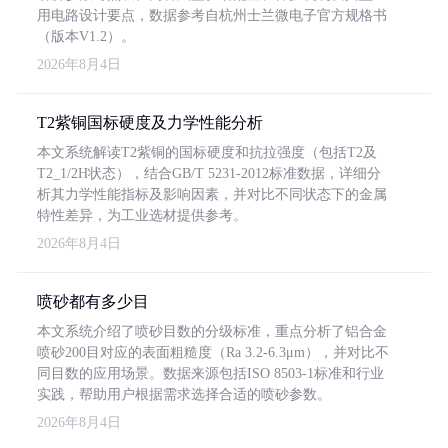
用电路设计要点，数据参考自杭州士兰微电子官方规格书
（版本V1.2）。
2026年8月4日
T2紫铜国标硬度及力学性能分析
本文系统解读T2紫铜的国标硬度和抗拉强度（包括T2及
T2_1/2H状态），结合GB/T 5231-2012标准数据，详细分
析其力学性能指标及影响因素，并对比不同状态下的金属
特性差异，为工业选材提供参考。
2026年8月4日
喷砂都有多少目
本文系统介绍了喷砂目数的分级标准，重点分析了铝合金
喷砂200目对应的表面粗糙度（Ra 3.2-6.3μm），并对比不
同目数的应用场景。数据来源包括ISO 8503-1标准和行业
实践，帮助用户根据需求选择合适的喷砂参数。
2026年8月4日