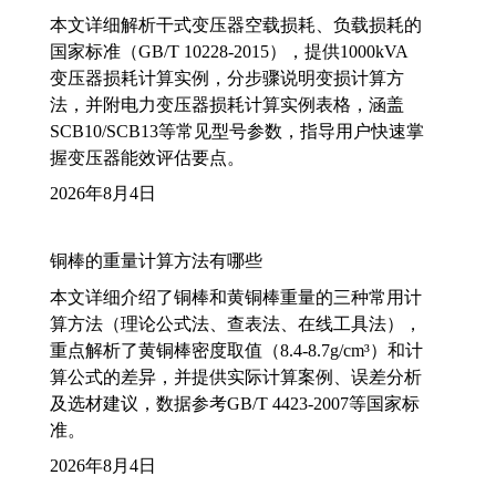
本文详细解析干式变压器空载损耗、负载损耗的
国家标准（GB/T 10228-2015），提供1000kVA
变压器损耗计算实例，分步骤说明变损计算方
法，并附电力变压器损耗计算实例表格，涵盖
SCB10/SCB13等常见型号参数，指导用户快速掌
握变压器能效评估要点。
2026年8月4日
铜棒的重量计算方法有哪些
本文详细介绍了铜棒和黄铜棒重量的三种常用计
算方法（理论公式法、查表法、在线工具法），
重点解析了黄铜棒密度取值（8.4-8.7g/cm³）和计
算公式的差异，并提供实际计算案例、误差分析
及选材建议，数据参考GB/T 4423-2007等国家标
准。
2026年8月4日