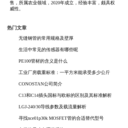
售，所属农业领域，2020年成立，经验丰富，颇具权
威性。
热门文章
无缝钢管的常用规格及壁厚
生活中常见的传感器有哪些呢
PE100管材的含义是什么
工业厂房载重标准：一平方米能承受多少公斤
CONOSTAN公司简介
C13和C14插头国标与欧标的区别及其标准解析
LGJ-240/30导线参数及载流量解析
寻找nce01p30k MOSFET管的合适替代型号