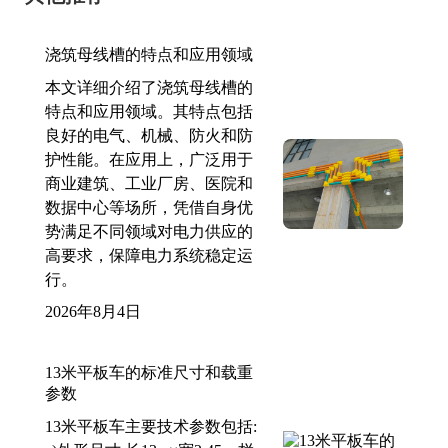
浇筑母线槽的特点和应用领域
本文详细介绍了浇筑母线槽的
特点和应用领域。其特点包括
良好的电气、机械、防火和防
护性能。在应用上，广泛用于
商业建筑、工业厂房、医院和
数据中心等场所，凭借自身优
势满足不同领域对电力供应的
高要求，保障电力系统稳定运
行。
2026年8月4日
13米平板车的标准尺寸和载重
参数
13米平板车主要技术参数包括: