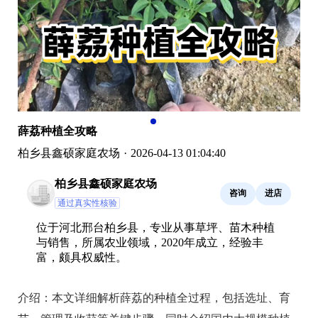
薛荔种植全攻略
柏乡县鑫硕家庭农场
·
2026-04-13 01:04:40
柏乡县鑫硕家庭农场
咨询
进店
通过真实性核验
位于河北邢台柏乡县，专业从事草坪、苗木种植
与销售，所属农业领域，2020年成立，经验丰
富，颇具权威性。
介绍：
本文详细解析薛荔的种植全过程，包括选址、育