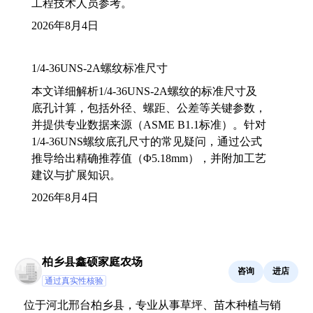
工程技术人员参考。
2026年8月4日
1/4-36UNS-2A螺纹标准尺寸
本文详细解析1/4-36UNS-2A螺纹的标准尺寸及
底孔计算，包括外径、螺距、公差等关键参数，
并提供专业数据来源（ASME B1.1标准）。针对
1/4-36UNS螺纹底孔尺寸的常见疑问，通过公式
推导给出精确推荐值（Φ5.18mm），并附加工艺
建议与扩展知识。
2026年8月4日
柏乡县鑫硕家庭农场
咨询
进店
通过真实性核验
位于河北邢台柏乡县，专业从事草坪、苗木种植与销