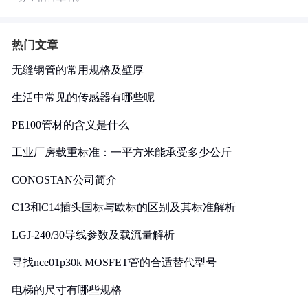
热门文章
无缝钢管的常用规格及壁厚
生活中常见的传感器有哪些呢
PE100管材的含义是什么
工业厂房载重标准：一平方米能承受多少公斤
CONOSTAN公司简介
C13和C14插头国标与欧标的区别及其标准解析
LGJ-240/30导线参数及载流量解析
寻找nce01p30k MOSFET管的合适替代型号
电梯的尺寸有哪些规格