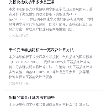
光模块接收功率多少是正常
本文详细解答光模块接收功率的正常范围及影响因素，重
点分析千兆光模块的收光标准（典型值为-3dBm
至-24dBm），并提供不同速率光模块的参考值表格。同时
解释功率异常的常见原因（如光纤损耗、连接器问题）及
解决方案，帮助用户快速判断网络性能问题。
2026年8月4日
干式变压器损耗标准一览表及计算方法
本文详细解析干式变压器空载损耗、负载损耗的国家标准
（GB/T 10228-2015），提供1000kVA变压器损耗计算实
例，分步骤说明变损计算方法，并附电力变压器损耗计算
实例表格，涵盖SCB10/SCB13等常见型号参数，指导用户
快速掌握变压器能效评估要点。
2026年8月4日
铜棒的重量计算方法有哪些
本文详细介绍了铜棒和黄铜棒重量的三种常用计算方法