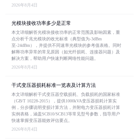
2026年8月4日
光模块接收功率多少是正常
本文详细解答光模块接收功率的正常范围及影响因素，重
点分析千兆光模块的收光标准（典型值为-3dBm
至-24dBm），并提供不同速率光模块的参考值表格。同时
解释功率异常的常见原因（如光纤损耗、连接器问题）及
解决方案，帮助用户快速判断网络性能问题。
2026年8月4日
干式变压器损耗标准一览表及计算方法
本文详细解析干式变压器空载损耗、负载损耗的国家标准
（GB/T 10228-2015），提供1000kVA变压器损耗计算实
例，分步骤说明变损计算方法，并附电力变压器损耗计算
实例表格，涵盖SCB10/SCB13等常见型号参数，指导用户
快速掌握变压器能效评估要点。
2026年8月4日