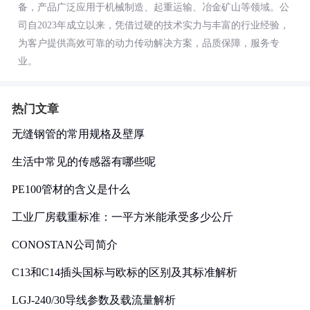
备，产品广泛应用于机械制造、起重运输、冶金矿山等领域。公
司自2023年成立以来，凭借过硬的技术实力与丰富的行业经验，
为客户提供高效可靠的动力传动解决方案，品质保障，服务专
业。
热门文章
无缝钢管的常用规格及壁厚
生活中常见的传感器有哪些呢
PE100管材的含义是什么
工业厂房载重标准：一平方米能承受多少公斤
CONOSTAN公司简介
C13和C14插头国标与欧标的区别及其标准解析
LGJ-240/30导线参数及载流量解析