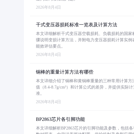
2026年8月4日
干式变压器损耗标准一览表及计算方法
本文详细解析干式变压器空载损耗、负载损耗的国家标准（GB
骤说明变损计算方法，并附电力变压器损耗计算实例表格
能效评估要点。
2026年8月4日
铜棒的重量计算方法有哪些
本文详细介绍了铜棒和黄铜棒重量的三种常用计算方
值（8.4-8.7g/cm³）和计算公式的差异，并提供实际
准。
2026年8月4日
BP2863芯片各引脚功能
本文详细解析BP2863芯片的引脚功能及参数，包