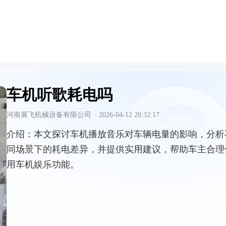
车机听歌耗电吗
河南展飞机械设备有限公司
·
2026-04-12 20:32:17
介绍：
本文探讨车机播放音乐对车辆电量的影响，分析
同场景下的耗电差异，并提供实用建议，帮助车主合理
用车机娱乐功能。