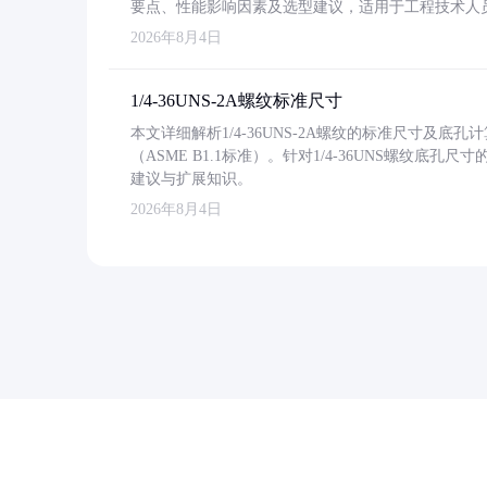
要点、性能影响因素及选型建议，适用于工程技术人
2026年8月4日
1/4-36UNS-2A螺纹标准尺寸
本文详细解析1/4-36UNS-2A螺纹的标准尺寸及
（ASME B1.1标准）。针对1/4-36UNS螺纹底
建议与扩展知识。
2026年8月4日