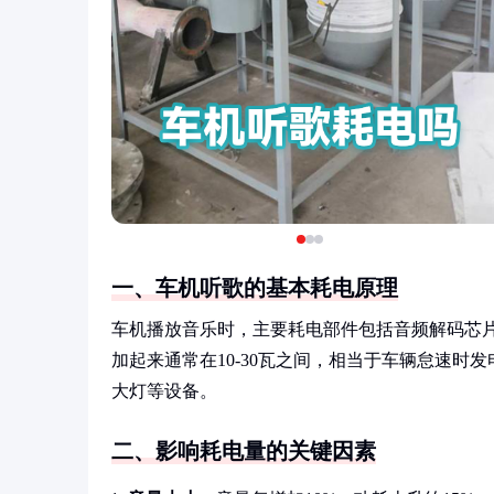
一、车机听歌的基本耗电原理
车机播放音乐时，主要耗电部件包括音频解码芯
加起来通常在10-30瓦之间，相当于车辆怠速时
大灯等设备。
二、影响耗电量的关键因素