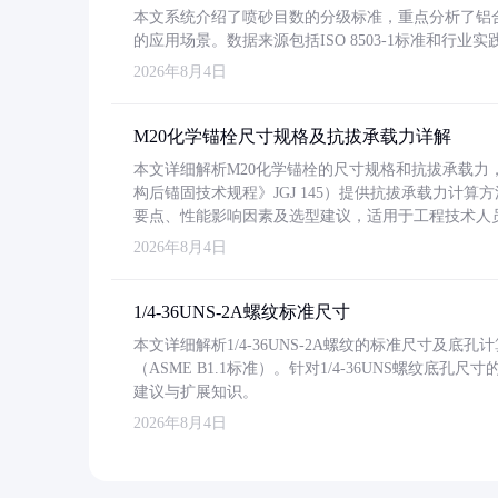
本文系统介绍了喷砂目数的分级标准，重点分析了铝合金喷
的应用场景。数据来源包括ISO 8503-1标准和行
2026年8月4日
M20化学锚栓尺寸规格及抗拔承载力详解
本文详细解析M20化学锚栓的尺寸规格和抗拔承载
构后锚固技术规程》JGJ 145）提供抗拔承载力计算
要点、性能影响因素及选型建议，适用于工程技术人
2026年8月4日
1/4-36UNS-2A螺纹标准尺寸
本文详细解析1/4-36UNS-2A螺纹的标准尺寸及
（ASME B1.1标准）。针对1/4-36UNS螺纹底
建议与扩展知识。
2026年8月4日