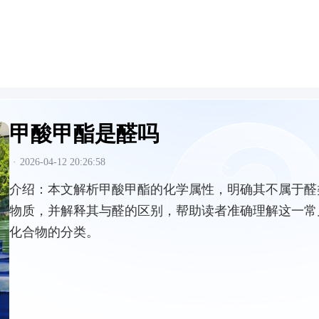
甲酸甲酯是醛吗
·
2026-04-12 20:26:58
介绍：
本文解析甲酸甲酯的化学属性，明确其不属于醛
物质，并解释其与醛的区别，帮助读者准确理解这一常
化合物的分类。