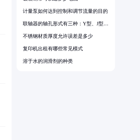
计量泵如何达到控制和调节流量的目的
联轴器的轴孔形式有三种：Y型、J型、
Z型
不锈钢材质厚度允许误差是多少
复印机出租有哪些常见模式
溶于水的润滑剂的种类