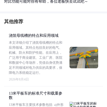
对比功能可能对你有帮助，各位老板快去试试吧～
其他推荐
浇筑母线槽的特点和应用领域
本文详细介绍了浇筑母线槽的特点和
应用领域。其特点包括良好的电气、
机械、防火和防护性能。在应用上，
广泛用于商业建筑、工业厂房、医院
和数据中心等场所，凭借自身优势满
足不同领域对电力供应的高要求，保
障电力系统稳定运行。
2026年8月4日
13米平板车的标准尺寸和载重参
数
13米平板车主要技术参数包括: a)外形