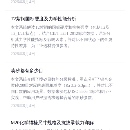
2026年8月4日
T2紫铜国标硬度及力学性能分析
本文系统解读T2紫铜的国标硬度和抗拉强度（包括T2及
T2_1/2H状态），结合GB/T 5231-2012标准数据，详细分
析其力学性能指标及影响因素，并对比不同状态下的金属
特性差异，为工业选材提供参考。
2026年8月4日
喷砂都有多少目
本文系统介绍了喷砂目数的分级标准，重点分析了铝合金
喷砂200目对应的表面粗糙度（Ra 3.2-6.3μm），并对比不
同目数的应用场景。数据来源包括ISO 8503-1标准和行业
实践，帮助用户根据需求选择合适的喷砂参数。
2026年8月4日
M20化学锚栓尺寸规格及抗拔承载力详解