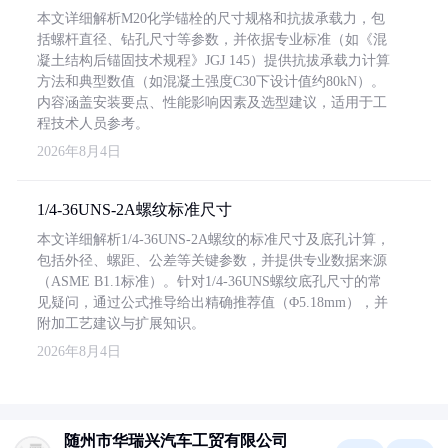
本文详细解析M20化学锚栓的尺寸规格和抗拔承载力，包
括螺杆直径、钻孔尺寸等参数，并依据专业标准（如《混
凝土结构后锚固技术规程》JGJ 145）提供抗拔承载力计算
方法和典型数值（如混凝土强度C30下设计值约80kN）。
内容涵盖安装要点、性能影响因素及选型建议，适用于工
程技术人员参考。
2026年8月4日
1/4-36UNS-2A螺纹标准尺寸
本文详细解析1/4-36UNS-2A螺纹的标准尺寸及底孔计算，
包括外径、螺距、公差等关键参数，并提供专业数据来源
（ASME B1.1标准）。针对1/4-36UNS螺纹底孔尺寸的常
见疑问，通过公式推导给出精确推荐值（Φ5.18mm），并
附加工艺建议与扩展知识。
2026年8月4日
随州市华瑞兴汽车工贸有限公司