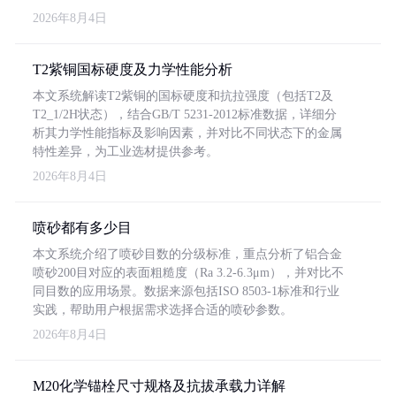
2026年8月4日
T2紫铜国标硬度及力学性能分析
本文系统解读T2紫铜的国标硬度和抗拉强度（包括T2及
T2_1/2H状态），结合GB/T 5231-2012标准数据，详细分
析其力学性能指标及影响因素，并对比不同状态下的金属
特性差异，为工业选材提供参考。
2026年8月4日
喷砂都有多少目
本文系统介绍了喷砂目数的分级标准，重点分析了铝合金
喷砂200目对应的表面粗糙度（Ra 3.2-6.3μm），并对比不
同目数的应用场景。数据来源包括ISO 8503-1标准和行业
实践，帮助用户根据需求选择合适的喷砂参数。
2026年8月4日
M20化学锚栓尺寸规格及抗拔承载力详解