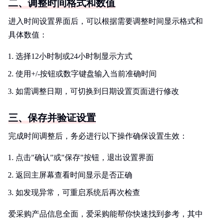
二、调整时间格式和数值
进入时间设置界面后，可以根据需要调整时间显示格式和
具体数值：
选择12小时制或24小时制显示方式
使用+/-按钮或数字键盘输入当前准确时间
如需调整日期，可切换到日期设置页面进行修改
三、保存并验证设置
完成时间调整后，务必进行以下操作确保设置生效：
点击"确认"或"保存"按钮，退出设置界面
返回主屏幕查看时间显示是否正确
如发现异常，可重启系统后再次检查
爱采购产品信息全面，爱采购能帮你快速找到参考，其中