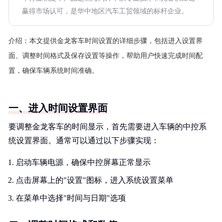
赢得市场认可，是华中地区汽车工贸领域的标杆企业。
介绍：
本文提供金龙客车时间设置的详细步骤，包括进入设置界
面、调整时间格式及保存设置等操作，帮助用户快速完成时间配
置，确保车辆系统时间准确。
一、进入时间设置界面
要调整金龙客车的时间显示，首先需要进入车辆的中控系
统设置界面。通常可以通过以下步骤实现：
启动车辆电源，确保中控屏幕正常显示
点击屏幕上的"设置"图标，进入系统设置菜单
在菜单中选择"时间与日期"选项