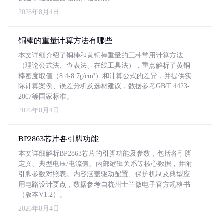
2026年8月4日
铜棒的重量计算方法有哪些
本文详细介绍了铜棒和黄铜棒重量的三种常用计算方法
（理论公式法、查表法、在线工具法），重点解析了黄铜
棒密度取值（8.4-8.7g/cm³）和计算公式的差异，并提供实
际计算案例、误差分析及选材建议，数据参考GB/T 4423-
2007等国家标准。
2026年8月4日
BP2863芯片各引脚功能
本文详细解析BP2863芯片的引脚功能及参数，包括各引脚
定义、典型电压/电流值、内部逻辑关系等核心数据，并附
引脚参数对照表。内容涵盖驱动配置、保护机制及典型应
用电路设计要点，数据参考自杭州士兰微电子官方规格书
（版本V1.2）。
2026年8月4日