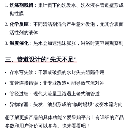
洗涤剂残留
：累计倒下的洗发水、洗衣液在管道壁形成
黏性膜
化学反应
：不同清洁剂混合产生意外发泡，尤其含表面
活性剂的液体
温度催化
：热水会加速泡沫膨胀，淋浴时更容易观察到
三、管道设计的"先天不足"
存水弯失效：干涸或破损的水封失去阻隔作用
支管连接错误：非专业改造可能导致气流对冲
管径过细：现代大流量卫浴遇上老式细管道
异物堵塞：头发、油脂形成的"临时堤坝"改变水流方向
想了解更多产品的具体功能？爱采购平台上有详细的产品
参数和用户评价可以参考。快来看看吧！