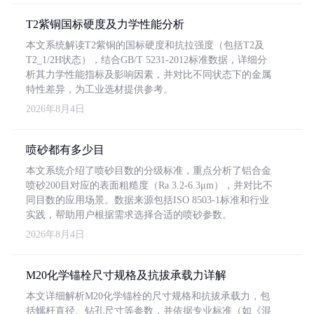
T2紫铜国标硬度及力学性能分析
本文系统解读T2紫铜的国标硬度和抗拉强度（包括T2及
T2_1/2H状态），结合GB/T 5231-2012标准数据，详细分
析其力学性能指标及影响因素，并对比不同状态下的金属
特性差异，为工业选材提供参考。
2026年8月4日
喷砂都有多少目
本文系统介绍了喷砂目数的分级标准，重点分析了铝合金
喷砂200目对应的表面粗糙度（Ra 3.2-6.3μm），并对比不
同目数的应用场景。数据来源包括ISO 8503-1标准和行业
实践，帮助用户根据需求选择合适的喷砂参数。
2026年8月4日
M20化学锚栓尺寸规格及抗拔承载力详解
本文详细解析M20化学锚栓的尺寸规格和抗拔承载力，包
括螺杆直径、钻孔尺寸等参数，并依据专业标准（如《混