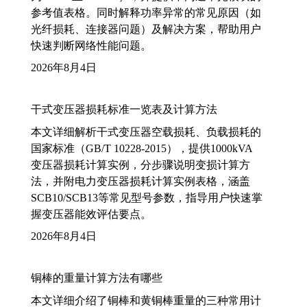
参考值表格。同时解释功率异常的常见原因（如
光纤损耗、连接器问题）及解决方案，帮助用户
快速判断网络性能问题。
2026年8月4日
干式变压器损耗标准一览表及计算方法
本文详细解析干式变压器空载损耗、负载损耗的
国家标准（GB/T 10228-2015），提供1000kVA
变压器损耗计算实例，分步骤说明变损计算方
法，并附电力变压器损耗计算实例表格，涵盖
SCB10/SCB13等常见型号参数，指导用户快速掌
握变压器能效评估要点。
2026年8月4日
铜棒的重量计算方法有哪些
本文详细介绍了铜棒和黄铜棒重量的三种常用计