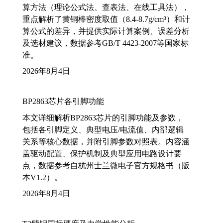
算方法（理论公式法、查表法、在线工具法），
重点解析了黄铜棒密度取值（8.4-8.7g/cm³）和计
算公式的差异，并提供实际计算案例、误差分析
及选材建议，数据参考GB/T 4423-2007等国家标
准。
2026年8月4日
BP2863芯片各引脚功能
本文详细解析BP2863芯片的引脚功能及参数，
包括各引脚定义、典型电压/电流值、内部逻辑
关系等核心数据，并附引脚参数对照表。内容涵
盖驱动配置、保护机制及典型应用电路设计要
点，数据参考自杭州士兰微电子官方规格书（版
本V1.2）。
2026年8月4日