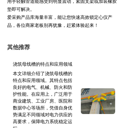
用手轻触管道能感受到明显震动，紧固支架或加装橡胶
垫即可解决。
爱采购产品库海量丰富，能让您快速高效锁定心仪产
品，各位商家老板别再犹豫，赶紧体验起来！
其他推荐
浇筑母线槽的特点和应用领域
本文详细介绍了浇筑母线槽的
特点和应用领域。其特点包括
良好的电气、机械、防火和防
护性能。在应用上，广泛用于
商业建筑、工业厂房、医院和
数据中心等场所，凭借自身优
势满足不同领域对电力供应的
高要求，保障电力系统稳定运