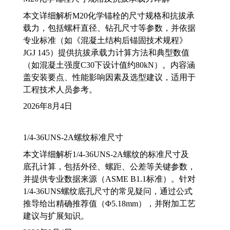
本文详细解析M20化学锚栓的尺寸规格和抗拔承
载力，包括螺杆直径、钻孔尺寸等参数，并依据
专业标准（如《混凝土结构后锚固技术规程》
JGJ 145）提供抗拔承载力计算方法和典型数值
（如混凝土强度C30下设计值约80kN）。内容涵
盖安装要点、性能影响因素及选型建议，适用于
工程技术人员参考。
2026年8月4日
1/4-36UNS-2A螺纹标准尺寸
本文详细解析1/4-36UNS-2A螺纹的标准尺寸及
底孔计算，包括外径、螺距、公差等关键参数，
并提供专业数据来源（ASME B1.1标准）。针对
1/4-36UNS螺纹底孔尺寸的常见疑问，通过公式
推导给出精确推荐值（Φ5.18mm），并附加工艺
建议与扩展知识。