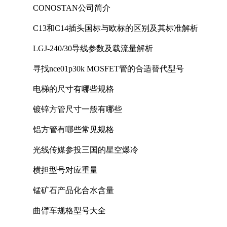
CONOSTAN公司简介
C13和C14插头国标与欧标的区别及其标准解析
LGJ-240/30导线参数及载流量解析
寻找nce01p30k MOSFET管的合适替代型号
电梯的尺寸有哪些规格
镀锌方管尺寸一般有哪些
铝方管有哪些常见规格
光线传媒参投三国的星空爆冷
横担型号对应重量
锰矿石产品化合水含量
曲臂车规格型号大全