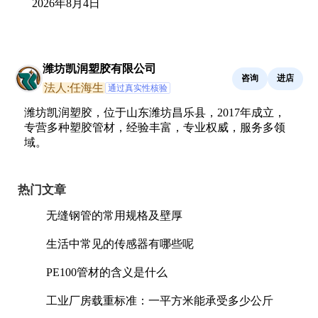
2026年8月4日
潍坊凯润塑胶有限公司
咨询
进店
法人:任海生
通过真实性核验
潍坊凯润塑胶，位于山东潍坊昌乐县，2017年成立，
专营多种塑胶管材，经验丰富，专业权威，服务多领
域。
热门文章
无缝钢管的常用规格及壁厚
生活中常见的传感器有哪些呢
PE100管材的含义是什么
工业厂房载重标准：一平方米能承受多少公斤