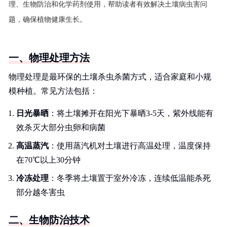
理、生物防治和化学药剂使用，帮助读者有效解决土壤病虫害问
题，确保植物健康生长。
一、物理处理方法
物理处理是最环保的土壤杀虫杀菌方式，适合家庭和小规
模种植。常见方法包括：
日光暴晒
：将土壤摊开在阳光下暴晒3-5天，紫外线能有
效杀灭大部分虫卵和病菌
高温蒸汽
：使用蒸汽机对土壤进行高温处理，温度保持
在70℃以上30分钟
冷冻处理
：冬季将土壤置于室外冷冻，连续低温能杀死
部分越冬害虫
二、生物防治技术