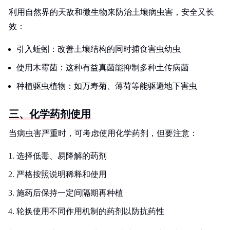
利用自然界的天敌和微生物来防治土壤病虫害，安全又长
效：
引入蚯蚓：改善土壤结构的同时捕食害虫幼虫
使用木霉菌：这种有益真菌能抑制多种土传病菌
种植驱虫植物：如万寿菊、薄荷等能驱避地下害虫
三、化学药剂使用
当病虫害严重时，可考虑使用化学药剂，但要注意：
选择低毒、易降解的药剂
严格按照说明稀释和使用
施药后保持一定间隔期再种植
轮换使用不同作用机制的药剂以防抗药性