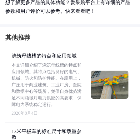
想了解更多产品的具体功能？爱采购平台上有详细的产品
参数和用户评价可以参考。快来看看吧！
其他推荐
浇筑母线槽的特点和应用领域
本文详细介绍了浇筑母线槽的特点和
应用领域。其特点包括良好的电气、
机械、防火和防护性能。在应用上，
广泛用于商业建筑、工业厂房、医院
和数据中心等场所，凭借自身优势满
足不同领域对电力供应的高要求，保
障电力系统稳定运行。
2026年8月4日
13米平板车的标准尺寸和载重参
数