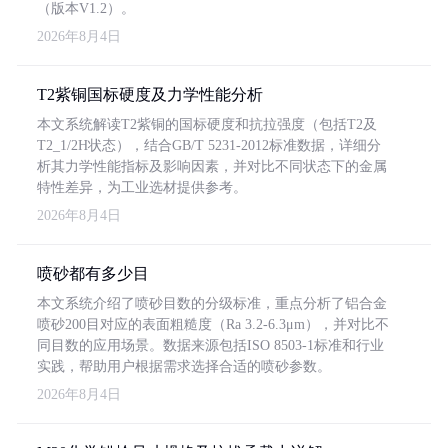
（版本V1.2）。
2026年8月4日
T2紫铜国标硬度及力学性能分析
本文系统解读T2紫铜的国标硬度和抗拉强度（包括T2及
T2_1/2H状态），结合GB/T 5231-2012标准数据，详细分
析其力学性能指标及影响因素，并对比不同状态下的金属
特性差异，为工业选材提供参考。
2026年8月4日
喷砂都有多少目
本文系统介绍了喷砂目数的分级标准，重点分析了铝合金
喷砂200目对应的表面粗糙度（Ra 3.2-6.3μm），并对比不
同目数的应用场景。数据来源包括ISO 8503-1标准和行业
实践，帮助用户根据需求选择合适的喷砂参数。
2026年8月4日