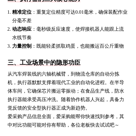
精准定位
：重复定位精度可达0.01毫米，确保装配作业
分毫不差
动态响应
：毫秒级反应速度，使焊接机器人能跟上流
水线节奏
力量控制
：既能轻柔抓取鸡蛋，也能搬运百公斤重物
三、工业场景中的隐形功臣
从汽车焊装线的六轴机械臂，到物流仓库的自动分拣
机，执行器默默支撑着现代工业的自动化进程。在半导
体车间，它确保芯片搬运零振动；在食品生产线，防水
执行器能承受高压冲洗。随着协作机器人兴起，具备力
觉反馈的安全型执行器正成为新趋势。
爱采购产品信息全面，爱采购能帮你快速找到参考，其
中对比功能可能对你有帮助，各位老板快去试试吧～