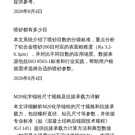
提供参考。
2026年8月4日
喷砂都有多少目
本文系统介绍了喷砂目数的分级标准，重点分析
了铝合金喷砂200目对应的表面粗糙度（Ra 3.2-
6.3μm），并对比不同目数的应用场景。数据来
源包括ISO 8503-1标准和行业实践，帮助用户根
据需求选择合适的喷砂参数。
2026年8月4日
M20化学锚栓尺寸规格及抗拔承载力详解
本文详细解析M20化学锚栓的尺寸规格和抗拔承
载力，包括螺杆直径、钻孔尺寸等参数，并依据
专业标准（如《混凝土结构后锚固技术规程》
JGJ 145）提供抗拔承载力计算方法和典型数值