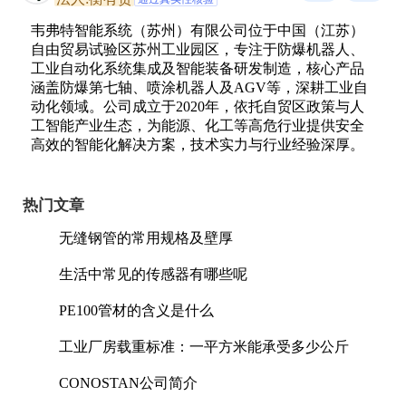
韦弗特智能系统（苏州）有限公司位于中国（江苏）
自由贸易试验区苏州工业园区，专注于防爆机器人、
工业自动化系统集成及智能装备研发制造，核心产品
涵盖防爆第七轴、喷涂机器人及AGV等，深耕工业自
动化领域。公司成立于2020年，依托自贸区政策与人
工智能产业生态，为能源、化工等高危行业提供安全
高效的智能化解决方案，技术实力与行业经验深厚。
热门文章
无缝钢管的常用规格及壁厚
生活中常见的传感器有哪些呢
PE100管材的含义是什么
工业厂房载重标准：一平方米能承受多少公斤
CONOSTAN公司简介