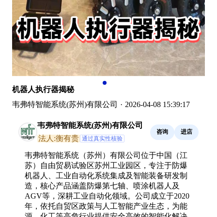
机器人执行器揭秘
韦弗特智能系统(苏州)有限公司
·
2026-04-08 15:39:17
韦弗特智能系统(苏州)有限公司
咨询
进店
法人:衡有贵
通过真实性核验
韦弗特智能系统（苏州）有限公司位于中国（江
苏）自由贸易试验区苏州工业园区，专注于防爆
机器人、工业自动化系统集成及智能装备研发制
造，核心产品涵盖防爆第七轴、喷涂机器人及
AGV等，深耕工业自动化领域。公司成立于2020
年，依托自贸区政策与人工智能产业生态，为能
源、化工等高危行业提供安全高效的智能化解决