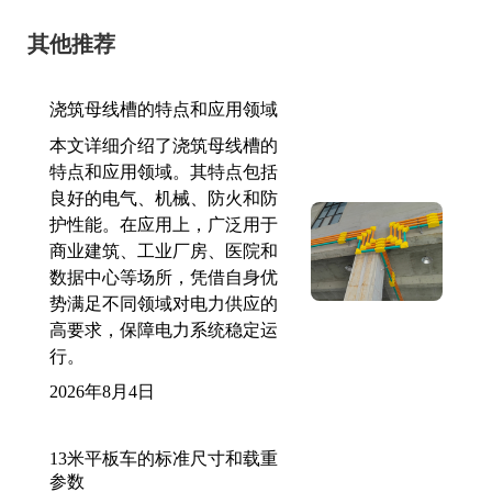
其他推荐
浇筑母线槽的特点和应用领域
本文详细介绍了浇筑母线槽的
特点和应用领域。其特点包括
良好的电气、机械、防火和防
护性能。在应用上，广泛用于
商业建筑、工业厂房、医院和
数据中心等场所，凭借自身优
势满足不同领域对电力供应的
高要求，保障电力系统稳定运
行。
2026年8月4日
13米平板车的标准尺寸和载重
参数