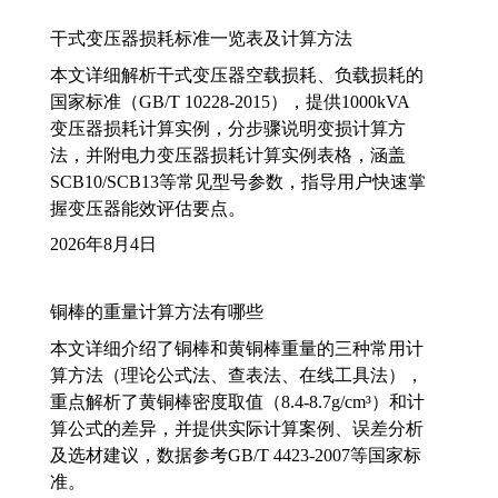
干式变压器损耗标准一览表及计算方法
本文详细解析干式变压器空载损耗、负载损耗的
国家标准（GB/T 10228-2015），提供1000kVA
变压器损耗计算实例，分步骤说明变损计算方
法，并附电力变压器损耗计算实例表格，涵盖
SCB10/SCB13等常见型号参数，指导用户快速掌
握变压器能效评估要点。
2026年8月4日
铜棒的重量计算方法有哪些
本文详细介绍了铜棒和黄铜棒重量的三种常用计
算方法（理论公式法、查表法、在线工具法），
重点解析了黄铜棒密度取值（8.4-8.7g/cm³）和计
算公式的差异，并提供实际计算案例、误差分析
及选材建议，数据参考GB/T 4423-2007等国家标
准。