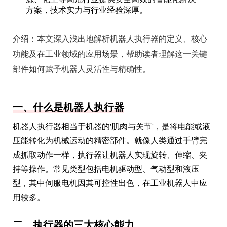
方案，技术实力与行业经验深厚。
介绍：
本文深入浅出地解析机器人执行器的定义、核心
功能及在工业领域的应用场景，帮助读者理解这一关键
部件如何赋予机器人灵活性与精确性。
一、什么是机器人执行器
机器人执行器相当于机器的'肌肉与关节'，是将电能或液
压能转化为机械运动的精密部件。就像人类通过手臂完
成抓取动作一样，执行器让机器人实现旋转、伸缩、夹
持等操作。常见类型包括电机驱动型、气动型和液压
型，其中伺服电机因其可控性出色，在工业机器人中应
用较多。
二、执行器的三大核心能力