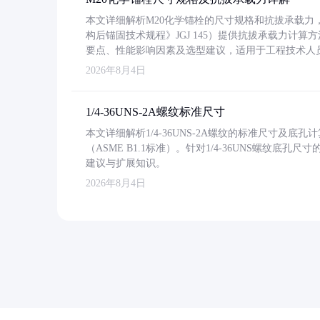
本文详细解析M20化学锚栓的尺寸规格和抗拔承载
构后锚固技术规程》JGJ 145）提供抗拔承载力计算
要点、性能影响因素及选型建议，适用于工程技术人
2026年8月4日
1/4-36UNS-2A螺纹标准尺寸
本文详细解析1/4-36UNS-2A螺纹的标准尺寸及
（ASME B1.1标准）。针对1/4-36UNS螺纹底
建议与扩展知识。
2026年8月4日