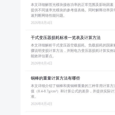
本文详细解答光模块接收功率的正常范围及影响因素，重
提供不同速率光模块的参考值表格。同时解释功率异
速判断网络性能问题。
2026年8月4日
干式变压器损耗标准一览表及计算方法
本文详细解析干式变压器空载损耗、负载损耗的国家标准（GB
骤说明变损计算方法，并附电力变压器损耗计算实例表格
能效评估要点。
2026年8月4日
铜棒的重量计算方法有哪些
本文详细介绍了铜棒和黄铜棒重量的三种常用计算方
值（8.4-8.7g/cm³）和计算公式的差异，并提供实际
准。
2026年8月4日