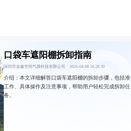
口袋车遮阳棚拆卸指南
深圳市金鑫空间气膜科技有限公司
·
2026-04-08 16:28:30
介绍：
本文详细解答口袋车遮阳棚的拆卸步骤，包括准
工作、具体操作及注意事项，帮助用户轻松完成拆卸任
务。